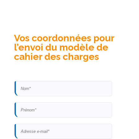
Vos coordonnées pour
l’envoi du modèle de
cahier des charges