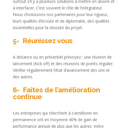
surtout s’il y a plusieurs solutions à mettre en œuvre et
à interfacer. C’est souvent le rôle de l’intégrateur.
Nous choisissons nos partenaires pour leur rigueur,
leurs qualités d’écoute et de diplomatie, des qualités
essentielles pour la réussite du projet.
5- Réunissez vous
A distance ou en présentiel prévoyez : une réunion de
lancement (Kick off) et des réunions de points régulier.
Vérifier régulièrement l’état d’avancement des uns et
des autres.
6- Faites de l’amélioration
continue
Les entreprises qui cherchent à s’améliorer en
permanence ont en moyenne 40% de gain de
performance annuel de plus que les autres. Votre