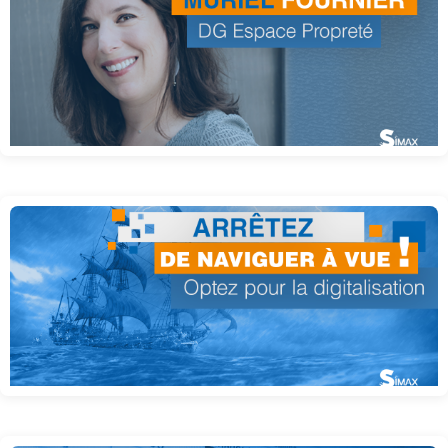
Cas client : Espace propreté
Arrêter de naviguer à vue