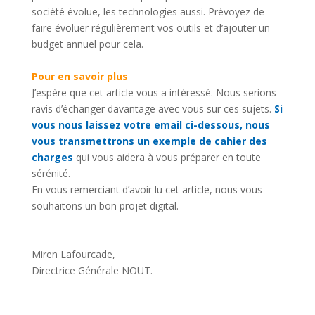
société évolue, les technologies aussi. Prévoyez de
faire évoluer régulièrement vos outils et d’ajouter un
budget annuel pour cela.
Pour en savoir plus
J’espère que cet article vous a intéressé. Nous serions
ravis d’échanger davantage avec vous sur ces sujets.
Si
vous nous laissez votre email ci-dessous, nous
vous transmettrons un exemple de cahier des
charges
qui vous aidera à vous préparer en toute
sérénité.
En vous remerciant d’avoir lu cet article, nous vous
souhaitons un bon projet digital.
Miren Lafourcade,
Directrice Générale NOUT.