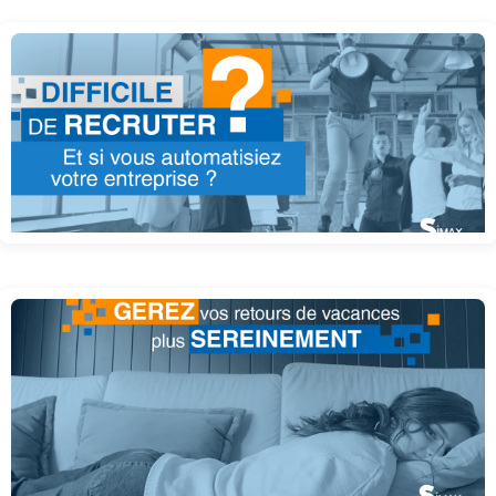
Automatiser pour moins recruter