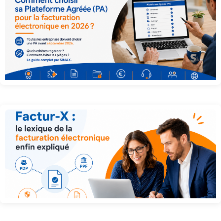
Comment choisir sa Plateforme Agréée (PA) pour la facturation électronique
en 2026 ?
PDP, PA, PPF, Factur-X : le lexique de la facturation électronique enfin
expliqué