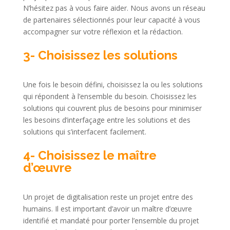
N’hésitez pas à vous faire aider. Nous avons un réseau
de partenaires sélectionnés pour leur capacité à vous
accompagner sur votre réflexion et la rédaction.
3- Choisissez les solutions
Une fois le besoin défini, choisissez la ou les solutions
qui répondent à l’ensemble du besoin. Choisissez les
solutions qui couvrent plus de besoins pour minimiser
les besoins d’interfaçage entre les solutions et des
solutions qui s’interfacent facilement.
4- Choisissez le maître
d’œuvre
Un projet de digitalisation reste un projet entre des
humains. Il est important d’avoir un maître d’œuvre
identifié et mandaté pour porter l’ensemble du projet