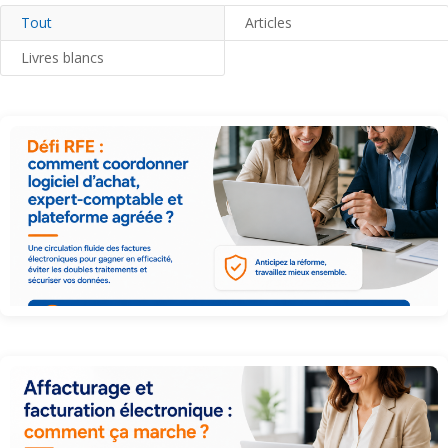
Tout
Articles
Livres blancs
Défi RFE : comment coordonner logiciel d’achat, expert-comptable et
plateforme agréée ?