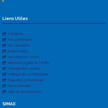
Liens Utiles
Entreprise
Nos partenaires
Nos actualités
SIMAX vidéos
Nos espaces Forum
Mentions légales & Crédits
Politique des cookies
Politique de confidentialité
Plaquette commerciale
Notre clientèle
Aide sur les fonctions
SIMAX