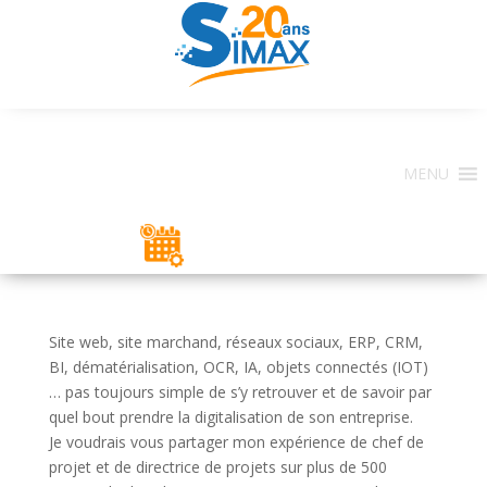
MENU
ESPACE CLIENT
Site web, site marchand, réseaux sociaux, ERP, CRM,
BI, dématérialisation, OCR, IA, objets connectés (IOT)
… pas toujours simple de s’y retrouver et de savoir par
quel bout prendre la digitalisation de son entreprise.
Je voudrais vous partager mon expérience de chef de
projet et de directrice de projets sur plus de 500