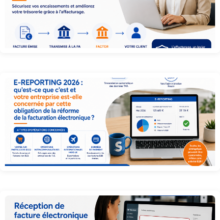
Qu’est-ce que l’affacturage et comment ça va marcher avec la facturation
électronique...
E-reporting 2026 : qu’est-ce que c’est et votre entreprise est-elle concernée
par...