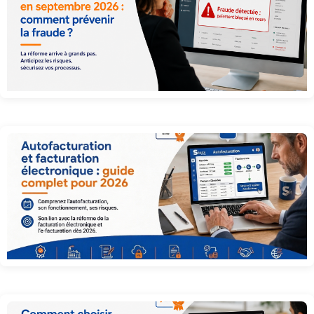
Facture électronique 2026 : comment prévenir la fraude à la réception ?
Autofacturation et facturation électronique : guide complet pour 2026