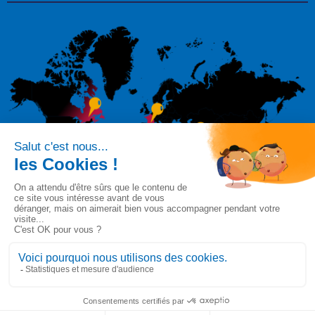
Suivez-nous sur