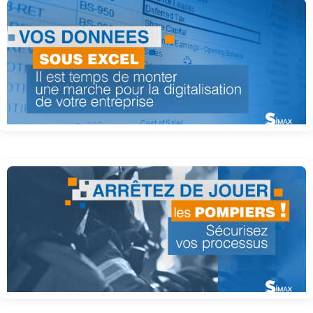
Vos données sont sous excel
Vous jouez aux pompier