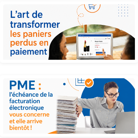
La relance efficace pour transformer les paniers abandonnés en
conversions et aboutir au paiement
Facture électronique obligatoire : tout ce que les PME doivent savoir avant