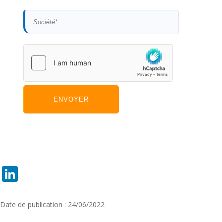
LinkedIn
Date de publication : 24/06/2022