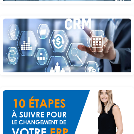
Retour de vacances difficile
CRM et communication d’entreprise : les avantages de leur intégration