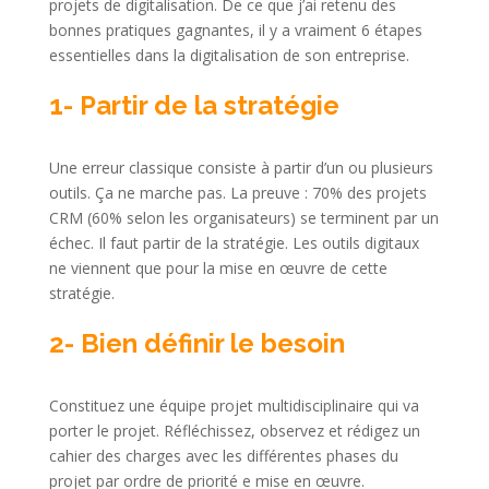
projets de digitalisation. De ce que j’ai retenu des
bonnes pratiques gagnantes, il y a vraiment 6 étapes
essentielles dans la digitalisation de son entreprise.
1- Partir de la stratégie
Une erreur classique consiste à partir d’un ou plusieurs
outils. Ça ne marche pas. La preuve : 70% des projets
CRM (60% selon les organisateurs) se terminent par un
échec. Il faut partir de la stratégie. Les outils digitaux
ne viennent que pour la mise en œuvre de cette
stratégie.
2- Bien définir le besoin
Constituez une équipe projet multidisciplinaire qui va
porter le projet. Réfléchissez, observez et rédigez un
cahier des charges avec les différentes phases du
projet par ordre de priorité e mise en œuvre.