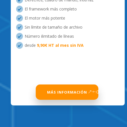
El framework más completo
El motor más potente
Sin límite de tamaño de archivo
Número ilimitado de líneas
desde
9,90€ HT al mes sin IVA
MÁS INFORMACIÓN