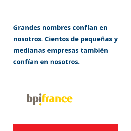
Grandes nombres confían en
nosotros. Cientos de pequeñas y
medianas empresas también
confían en nosotros.