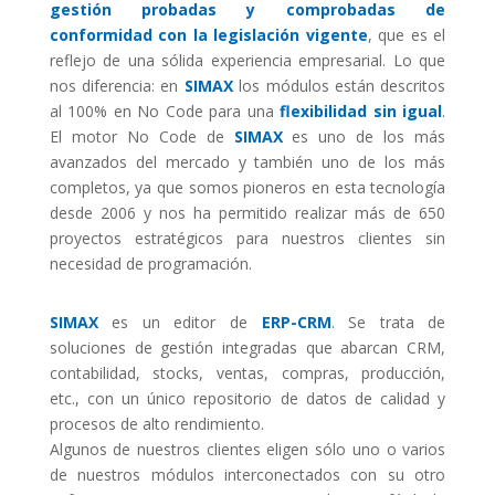
gestión probadas y comprobadas de
conformidad con la legislación vigente
, que es el
reflejo de una sólida experiencia empresarial. Lo que
nos diferencia: en
SIMAX
los módulos están descritos
al 100% en No Code para una
flexibilidad sin igual
.
El motor No Code de
SIMAX
es uno de los más
avanzados del mercado y también uno de los más
completos, ya que somos pioneros en esta tecnología
desde 2006 y nos ha permitido realizar más de 650
proyectos estratégicos para nuestros clientes sin
necesidad de programación.
SIMAX
es un editor de
ERP-CRM
. Se trata de
soluciones de gestión integradas que abarcan CRM,
contabilidad, stocks, ventas, compras, producción,
etc., con un único repositorio de datos de calidad y
procesos de alto rendimiento.
Algunos de nuestros clientes eligen sólo uno o varios
de nuestros módulos interconectados con su otro