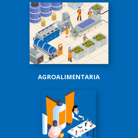
AGROALIMENTARIA