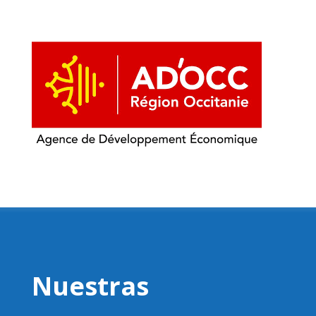
Nuestras