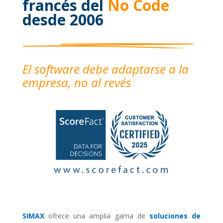
francés del
No Code
desde 2006
El software debe adaptarse a la
empresa, no al revés
SIMAX
ofrece una amplia gama de
soluciones de