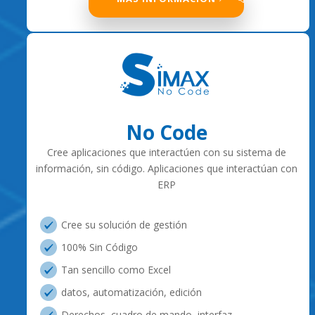
No Code
Cree aplicaciones que interactúen con su sistema de
información, sin código. Aplicaciones que interactúan con
ERP
Cree su solución de gestión
100% Sin Código
Tan sencillo como Excel
datos, automatización, edición
Derechos, cuadro de mando, interfaz