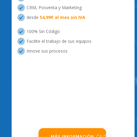
CRM, Posventa y Marketing
desde
54,99€ al mes sin IVA
100% Sin Código
Facilite el trabajo de sus equipos
Innove sus procesos
MÁS INFORMACIÓN