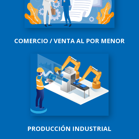
COMERCIO / VENTA AL POR MENOR
PRODUCCIÓN INDUSTRIAL