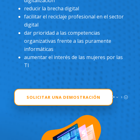
digitalización
reducir la brecha digital
facilitar el reciclaje profesional en el sector
digital
dar prioridad a las competencias
organizativas frente a las puramente
informáticas
aumentar el interés de las mujeres por las
TI
SOLICITAR UNA DEMOSTRACIÓN