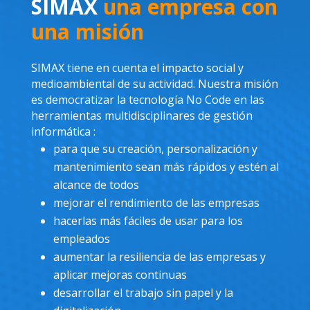
SIMAX
una empresa con
una misión
SIMAX tiene en cuenta el impacto social y
medioambiental de su actividad. Nuestra misión
es democratizar la tecnología No Code en las
herramientas multidisciplinares de gestión
informática :
para que su creación, personalización y
mantenimiento sean más rápidos y estén al
alcance de todos
mejorar el rendimiento de las empresas
hacerlas más fáciles de usar para los
empleados
aumentar la resiliencia de las empresas y
aplicar mejoras continuas
desarrollar el trabajo sin papel y la