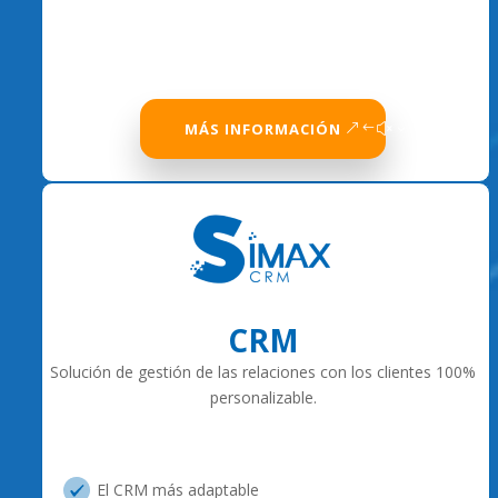
MÁS INFORMACIÓN
CRM
Solución de gestión de las relaciones con los clientes 100%
personalizable.
El CRM más adaptable