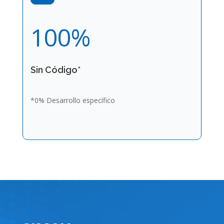
100
%
Sin Código*
*0% Desarrollo específico