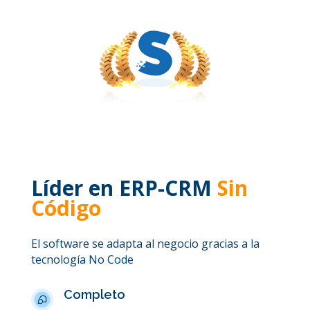
Líder en ERP-CRM
Sin
Código
El software se adapta al negocio gracias a la
tecnología No Code
Completo