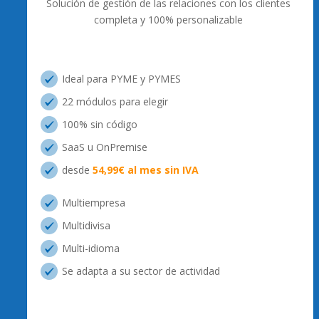
Solución de gestión de las relaciones con los clientes
completa y 100% personalizable
Ideal para PYME y PYMES
22 módulos para elegir
100% sin código
SaaS u OnPremise
desde
54,99€ al mes sin IVA
Multiempresa
Multidivisa
Multi-idioma
Se adapta a su sector de actividad