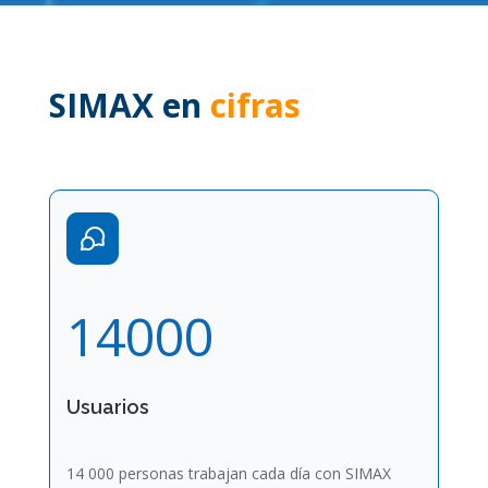
SIMAX en
cifras
14000
Usuarios
14 000 personas trabajan cada día con SIMAX