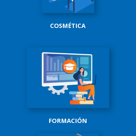
COSMÉTICA
FORMACIÓN