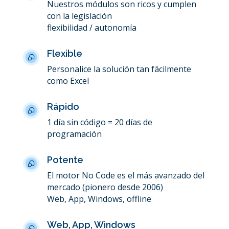
Nuestros módulos son ricos y cumplen
con la legislación
flexibilidad / autonomía
Flexible
Personalice la solución tan fácilmente
como Excel
Rápido
1 día sin código = 20 días de
programación
Potente
El motor No Code es el más avanzado del
mercado (pionero desde 2006)
Web, App, Windows, offline
Web, App, Windows