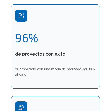
96
%
de proyectos con éxito*
*Comparado con una media de mercado del 30%
al 50%.