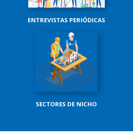
ENTREVISTAS PERIÓDICAS
SECTORES DE NICHO