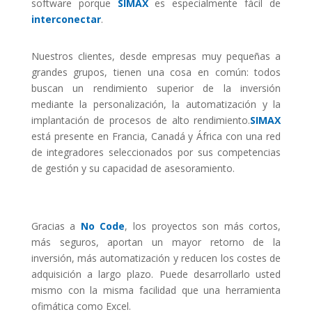
software porque
SIMAX
es especialmente fácil de
interconectar
.
Nuestros clientes, desde empresas muy pequeñas a
grandes grupos, tienen una cosa en común: todos
buscan un rendimiento superior de la inversión
mediante la personalización, la automatización y la
implantación de procesos de alto rendimiento.
SIMAX
está presente en Francia, Canadá y África con una red
de integradores seleccionados por sus competencias
de gestión y su capacidad de asesoramiento.
Gracias a
No Code
, los proyectos son más cortos,
más seguros, aportan un mayor retorno de la
inversión, más automatización y reducen los costes de
adquisición a largo plazo. Puede desarrollarlo usted
mismo con la misma facilidad que una herramienta
ofimática como Excel.