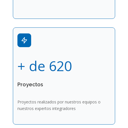
+ de 620
Proyectos
Proyectos realizados por nuestros equipos o
nuestros expertos integradores