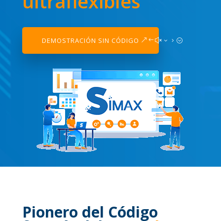
ultraflexibles
DEMOSTRACIÓN SIN CÓDIGO
Pionero del Código