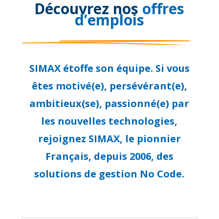
Découvrez nos
offres
d’emplois
SIMAX étoffe son équipe. Si vous
êtes motivé(e), persévérant(e),
ambitieux(se), passionné(e) par
les nouvelles technologies,
rejoignez SIMAX, le pionnier
Français, depuis 2006, des
solutions de gestion No Code.