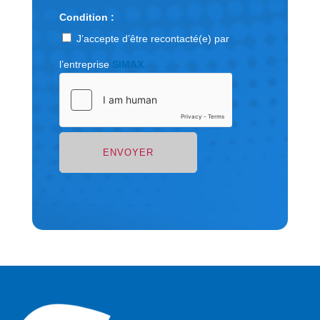
Condition :
J’accepte d’être recontacté(e) par
l’entreprise
SIMAX