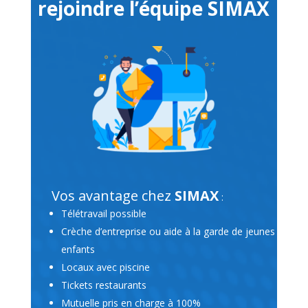
rejoindre l’équipe SIMAX
Vos avantage chez
SIMAX
:
Télétravail possible
Crèche d’entreprise ou aide à la garde de jeunes
enfants
Locaux avec piscine
Tickets restaurants
Mutuelle pris en charge à 100%