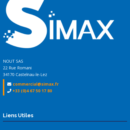
NOUT SAS
22 Rue Romani
34170 Castelnau-le-Lez
commercial@simax.fr
+33 (0)4 67 50 17 80
Liens Utiles