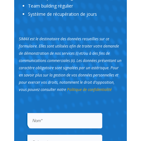
Team building régulier
Système de récupération de jours
SIMAX est le destinataire des données recueillies sur ce
formulaire. Elles sont utilisées afin de traiter votre demande
de démonstration de nos services (i) et/ou à des fins de
communications commerciales (ii). Les données présentant un
caractère obligatoire sont signalées par un astérisque. Pour
en savoir plus sur la gestion de vos données personnelles et
pour exercer vos droits, notamment le droit d’opposition,
vous pouvez consulter notre
Politique de confidentialité