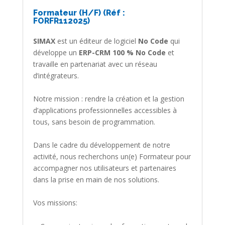
Formateur (H/F) (Réf :
FORFR112025)
SIMAX
est un éditeur de logiciel
No Code
qui
développe un
ERP-CRM 100 % No Code
et
travaille en partenariat avec un réseau
d’intégrateurs.
Notre mission : rendre la création et la gestion
d’applications professionnelles accessibles à
tous, sans besoin de programmation.
Dans le cadre du développement de notre
activité, nous recherchons un(e) Formateur pour
accompagner nos utilisateurs et partenaires
dans la prise en main de nos solutions.
Vos missions: