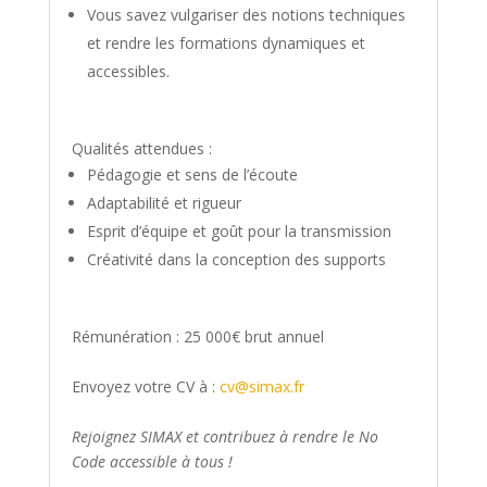
Vous savez vulgariser des notions techniques
et rendre les formations dynamiques et
accessibles.
Qualités attendues :
Pédagogie et sens de l’écoute
Adaptabilité et rigueur
Esprit d’équipe et goût pour la transmission
Créativité dans la conception des supports
Rémunération : 25 000€ brut annuel
Envoyez votre CV à :
cv@simax.fr
Rejoignez SIMAX et contribuez à rendre le No
Code accessible à tous !