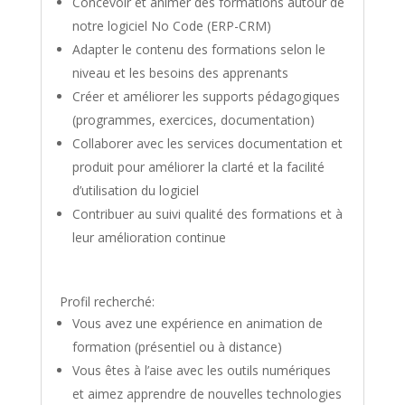
Concevoir et animer des formations autour de
notre logiciel No Code (ERP-CRM)
Adapter le contenu des formations selon le
niveau et les besoins des apprenants
Créer et améliorer les supports pédagogiques
(programmes, exercices, documentation)
Collaborer avec les services documentation et
produit pour améliorer la clarté et la facilité
d’utilisation du logiciel
Contribuer au suivi qualité des formations et à
leur amélioration continue
Profil recherché:
Vous avez une expérience en animation de
formation (présentiel ou à distance)
Vous êtes à l’aise avec les outils numériques
et aimez apprendre de nouvelles technologies