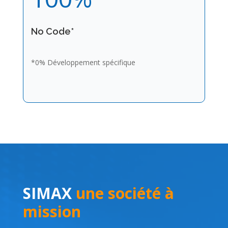
No Code*
*0% Développement spécifique
SIMAX
une société à
mission