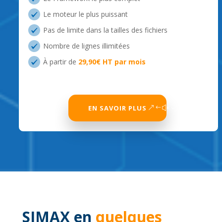
Le moteur le plus puissant
Pas de limite dans la tailles des fichiers
Nombre de lignes illimitées
À partir de
29,90€ HT par mois
EN SAVOIR PLUS
SIMAX en
quelques