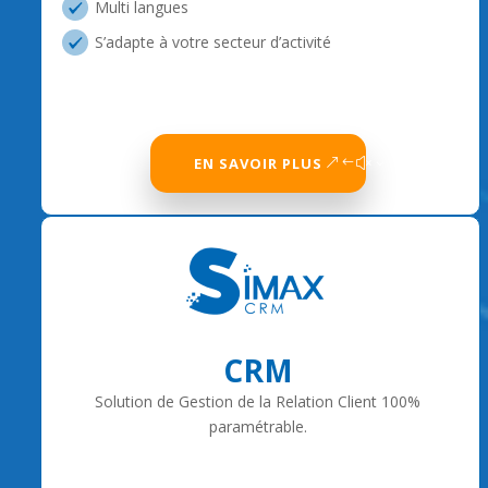
Multi langues
S’adapte à votre secteur d’activité
EN SAVOIR PLUS
CRM
Solution de Gestion de la Relation Client 100%
paramétrable.