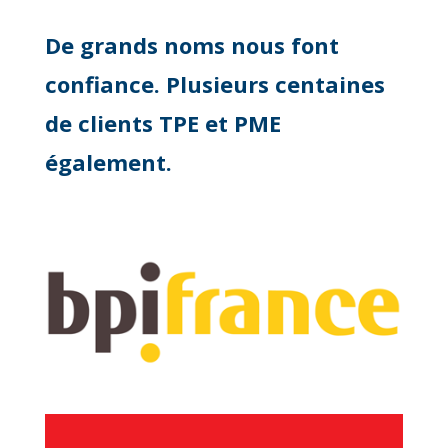
De grands noms nous font
confiance. Plusieurs centaines
de clients TPE et PME
également.