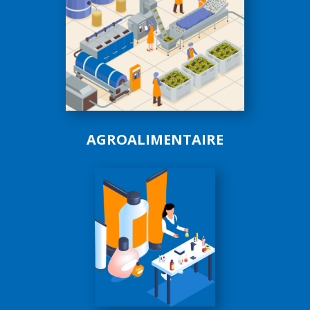
AGROALIMENTAIRE