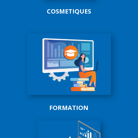
COSMETIQUES
FORMATION