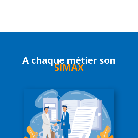
A chaque métier son
SIMAX