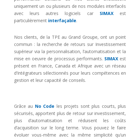
uniquement un ou plusieurs de nos modules interfacés
avec leurs autres logiciels car
SIMAX
est
particulièrement
interfaçable
.
Nos clients, de la TPE au Grand Groupe, ont un point
commun : la recherche de retours sur Investissement
supérieur via la personnalisation, l’automatisation et la
mise en oeuvre de processus performants.
SIMAX
est
présent en France, Canada et Afrique avec un réseau
d’Intégrateurs sélectionnés pour leurs compétences en
gestion et leur capacité de conseils.
Grâce au
No Code
les projets sont plus courts, plus
sécurisés, apportent plus de retour sur investissement,
plus d’automatisation et réduisent les coûts
d’acquisition sur le long terme. Vous pouvez le faire
évoluer vous-même avec la même simplicité qu’un