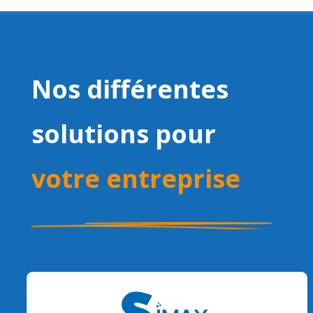
Nos différentes
solutions pour
votre entreprise