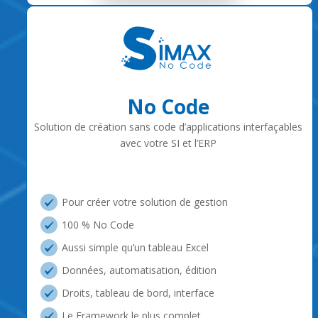
No Code
Solution de création sans code d’applications interfaçables
avec votre SI et l’ERP
Pour créer votre solution de gestion
100 % No Code
Aussi simple qu’un tableau Excel
Données, automatisation, édition
Droits, tableau de bord, interface
Le Framework le plus complet