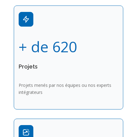
+ de 620
Projets
Projets menés par nos équipes ou nos experts
intégrateurs