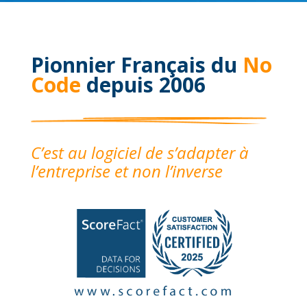
Pionnier Français du
No
Code
depuis 2006
C’est au logiciel de s’adapter à
l’entreprise et non l’inverse