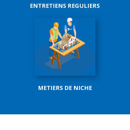
ENTRETIENS REGULIERS
METIERS DE NICHE