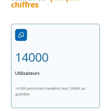
chiffres
14000
Utilisateurs
14 000 personnes travaillent avec SIMAX au
quotidien