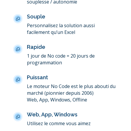
souplesse / autonomie
Souple
Personnalisez la solution aussi
facilement qu’un Excel
Rapide
1 jour de No code = 20 jours de
programmation
Puissant
Le moteur No Code est le plus abouti du
marché (pionnier depuis 2006)
Web, App, Windows, Offline
Web, App, Windows
Utilisez le comme vous aimez