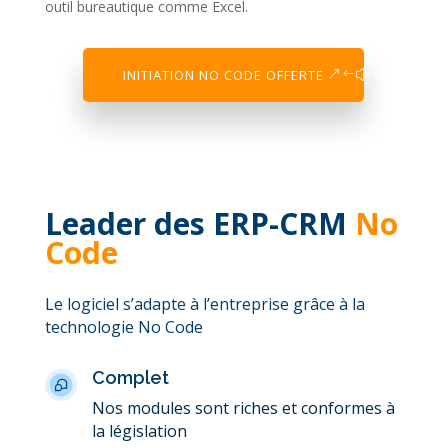
outil bureautique comme Excel.
INITIATION NO CODE OFFERTE
Leader des ERP-CRM
No
Code
Le logiciel s’adapte à l’entreprise grâce à la
technologie No Code
Complet
Nos modules sont riches et conformes à
la législation