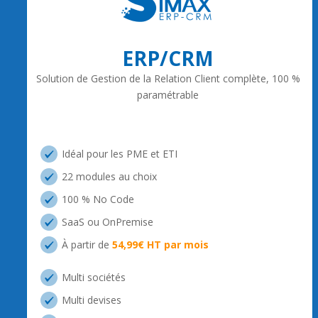
ERP/CRM
Solution de Gestion de la Relation Client complète, 100 %
paramétrable
Idéal pour les PME et ETI
22 modules au choix
100 % No Code
SaaS ou OnPremise
À partir de
54,99€ HT par mois
Multi sociétés
Multi devises