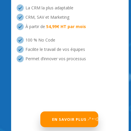
La CRM la plus adaptable
CRM, SAV et Marketing
À partir de
54,99€ HT par mois
100 % No Code
Facilite le travail de vos équipes
Permet d’innover vos processus
EN SAVOIR PLUS