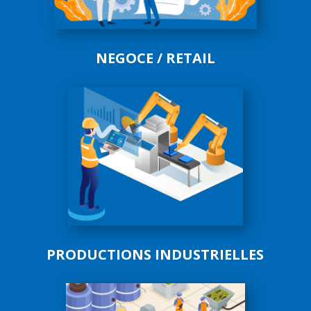
NEGOCE / RETAIL
PRODUCTIONS INDUSTRIELLES