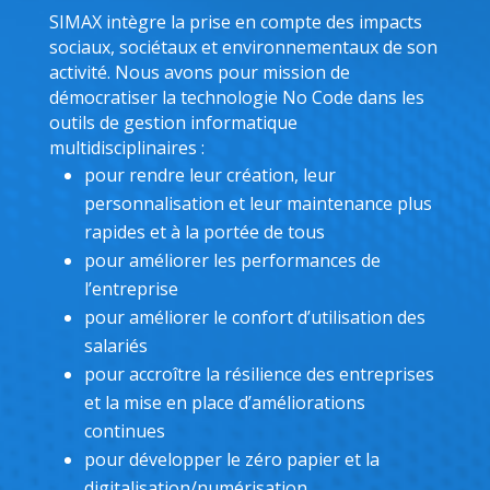
SIMAX intègre la prise en compte des impacts
sociaux, sociétaux et environnementaux de son
activité. Nous avons pour mission de
démocratiser la technologie No Code dans les
outils de gestion informatique
multidisciplinaires :
pour rendre leur création, leur
personnalisation et leur maintenance plus
rapides et à la portée de tous
pour améliorer les performances de
l’entreprise
pour améliorer le confort d’utilisation des
salariés
pour accroître la résilience des entreprises
et la mise en place d’améliorations
continues
pour développer le zéro papier et la
digitalisation/numérisation