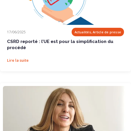
CSRD reporté : l’UE est pour la simplification du procédé
17/06/2025
Actualités, Article de presse
CSRD reporté : l’UE est pour la simplification du
procédé
Lire la suite