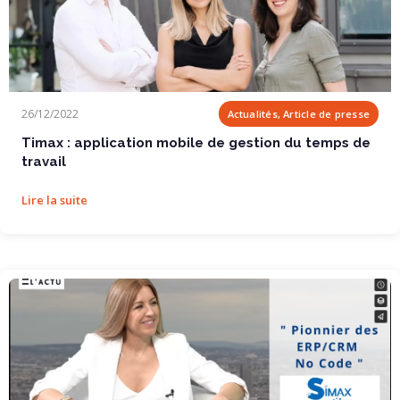
Timax : application mobile de gestion du temps de travail
26/12/2022
Actualités, Article de presse
Timax : application mobile de gestion du temps de
travail
Lire la suite