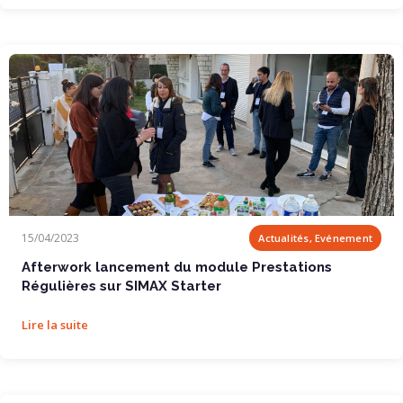
Afterwork lancement du module Prestations Régulières sur SIMAX Starter
15/04/2023
Actualités, Evénement
Afterwork lancement du module Prestations
Régulières sur SIMAX Starter
Lire la suite