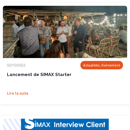
Lancement de SIMAX Starter
02/10/2022
Actualités, Evénement
Lancement de SIMAX Starter
Lire la suite