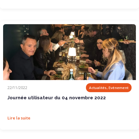
Journée utilisateur du 04 novembre 2022
22/11/2022
Actualités, Evénement
Journée utilisateur du 04 novembre 2022
Lire la suite