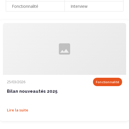
Fonctionnalité
Interview
Bilan nouveautés 2025
25/03/2026
Fonctionnalité
Bilan nouveautés 2025
Lire la suite