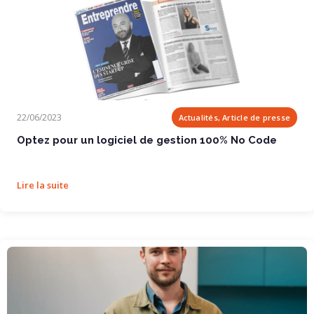
Optez pour un logiciel de gestion 100% No Code
22/06/2023
Actualités, Article de presse
Optez pour un logiciel de gestion 100% No Code
Lire la suite