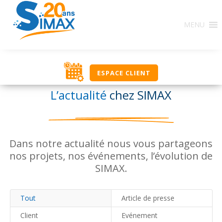
MENU
ESPACE CLIENT
L’actualité
chez SIMAX
Dans notre actualité nous vous partageons
nos projets, nos événements, l’évolution de
SIMAX.
Tout
Article de presse
Client
Evénement