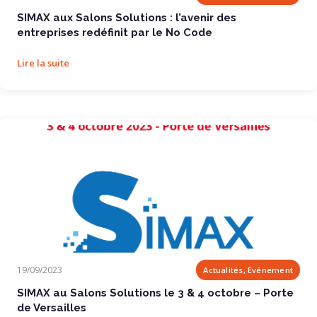
SIMAX aux Salons Solutions : l’avenir des
entreprises redéfinit par le No Code
Lire la suite
SIMAX au Salons Solutions le 3 & 4 octobre – Porte de Versailles
19/09/2023
Actualités, Evénement
SIMAX au Salons Solutions le 3 & 4 octobre – Porte
de Versailles