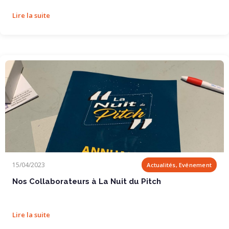
Lire la suite
Nos Collaborateurs à La Nuit du Pitch
15/04/2023
Actualités, Evénement
Nos Collaborateurs à La Nuit du Pitch
Lire la suite