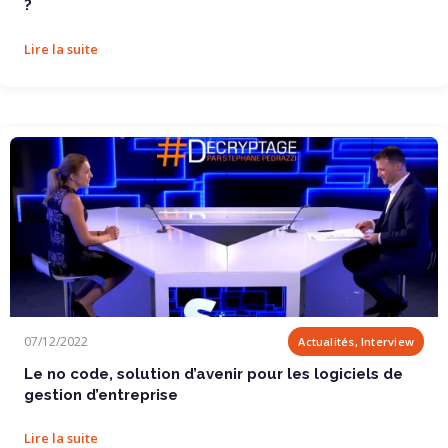
?
Lire la suite
Le no code, solution d’avenir pour les logiciels de gestion d’entreprise
07/12/2022
Actualités, Interview
Le no code, solution d’avenir pour les logiciels de
gestion d’entreprise
Lire la suite