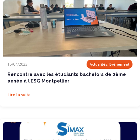
Rencontre avec les étudiants bachelors de 2ème année à l’ESG Montpellier
15/04/2023
Actualités, Evénement
Rencontre avec les étudiants bachelors de 2ème
année à l’ESG Montpellier
Lire la suite