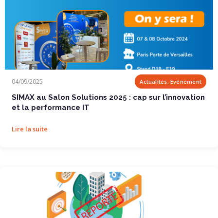
SIMAX au Salon Solutions 2025 : cap sur l’innovation et la performance IT
04/09/2025
Actualités, Evénement
SIMAX au Salon Solutions 2025 : cap sur l’innovation
et la performance IT
Lire la suite