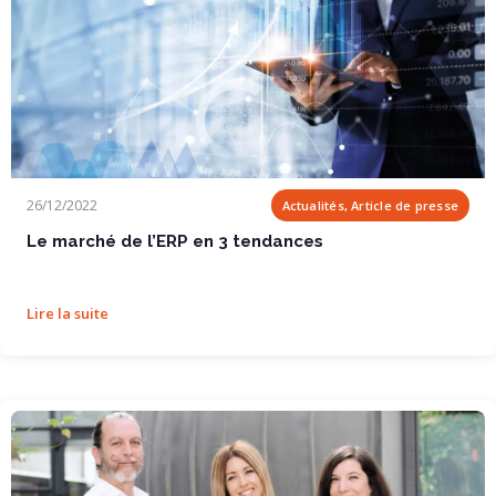
Le marché de l’ERP en 3 tendances
26/12/2022
Actualités, Article de presse
Le marché de l’ERP en 3 tendances
Lire la suite