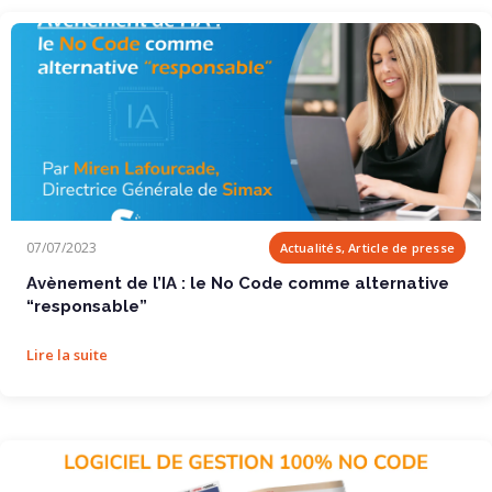
Avènement de l’IA : le No Code comme alternative “responsable”
07/07/2023
Actualités, Article de presse
Avènement de l’IA : le No Code comme alternative
“responsable”
Lire la suite