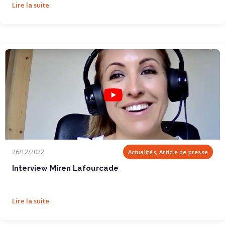
Lire la suite
Interview Miren Lafourcade
26/12/2022
Actualités, Article de presse
Interview Miren Lafourcade
Lire la suite