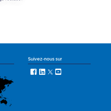
Suivez-nous sur