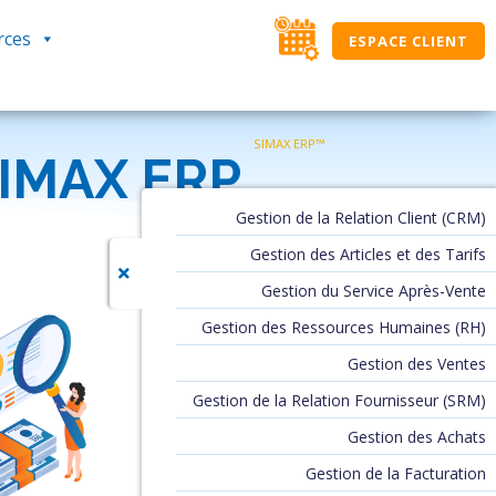
rces
ESPACE CLIENT
 SIMAX ERP
Gestion de la Relation Client (CRM)
Gestion des Articles et des Tarifs
Gestion du Service Après-Vente
Gestion des Ressources Humaines (RH)
Gestion des Ventes
Gestion de la Relation Fournisseur (SRM)
Gestion des Achats
Gestion de la Facturation