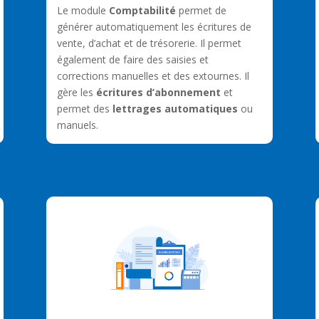
Le module
Comptabilité
permet de
générer automatiquement les écritures de
vente, d’achat et de trésorerie. Il permet
également de faire des saisies et
corrections manuelles et des extournes. Il
gère les
écritures d’abonnement
et
permet des
lettrages automatiques
ou
manuels.