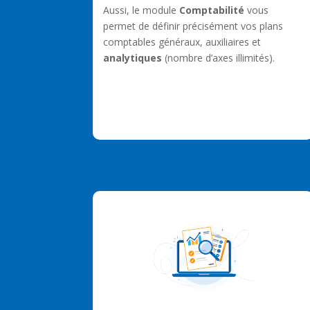
Aussi, le module
Comptabilité
vous
permet de définir précisément vos plans
comptables généraux, auxiliaires et
analytiques
(nombre d’axes illimités).