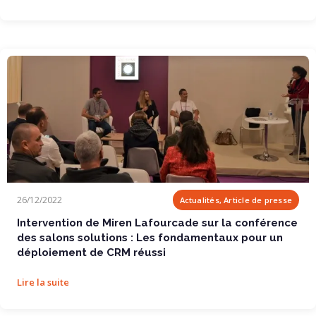
Intervention de Miren Lafourcade sur la...
26/12/2022
Actualités, Article de presse
Intervention de Miren Lafourcade sur la conférence
des salons solutions : Les fondamentaux pour un
déploiement de CRM réussi
Lire la suite