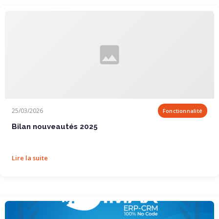
Bilan nouveautés 2025
25/03/2026
Fonctionnalité
Bilan nouveautés 2025
Lire la suite