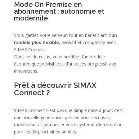
Mode On Premise en
abonnement : autonomie et
modernité
Vous gardez votre serveur, tout en bénéficiant d’
un
modèle plus flexible
, évolutif et compatible avec
SIMAX Connect.
Dans les deux cas, vous profitez d’un modèle
économique prévisible et d’un accès progressif aux
innovations.
Prêt à découvrir SIMAX
Connect ?
SIMAX Connect n’est pas une simple mise à jour : c’est
une nouvelle génération, pensée pour sécuriser,
moderniser et pérenniser votre système d’information
pour les dix prochaines années.