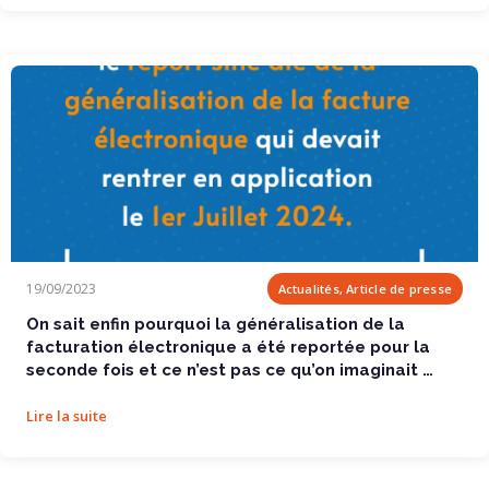
On sait enfin pourquoi la généralisation de la...
19/09/2023
Actualités, Article de presse
On sait enfin pourquoi la généralisation de la
facturation électronique a été reportée pour la
seconde fois et ce n’est pas ce qu’on imaginait …
Lire la suite