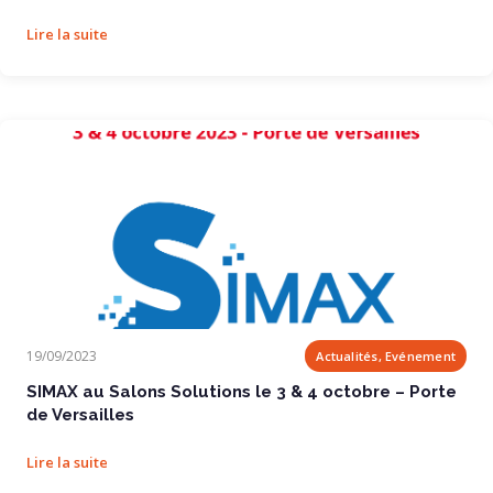
Lire la suite
SIMAX au Salons Solutions le 3 & 4 octobre...
19/09/2023
Actualités, Evénement
SIMAX au Salons Solutions le 3 & 4 octobre – Porte
de Versailles
Lire la suite