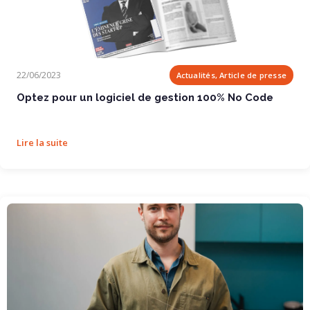
Optez pour un logiciel de gestion 100% No Code
22/06/2023
Actualités, Article de presse
Optez pour un logiciel de gestion 100% No Code
Lire la suite