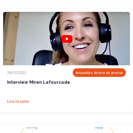
Interview Miren Lafourcade
26/12/2022
Actualités, Article de presse
Interview Miren Lafourcade
Lire la suite