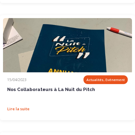
Nos Collaborateurs à La Nuit du Pitch
15/04/2023
Actualités, Evénement
Nos Collaborateurs à La Nuit du Pitch
Lire la suite