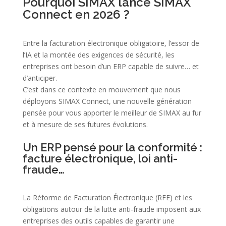
Pourquoi SIMAX lance SIMAX
Connect en 2026 ?
Entre la facturation électronique obligatoire, l’essor de
l’IA et la montée des exigences de sécurité, les
entreprises ont besoin d’un ERP capable de suivre… et
d’anticiper.
C’est dans ce contexte en mouvement que nous
déployons SIMAX Connect, une nouvelle génération
pensée pour vous apporter le meilleur de SIMAX au fur
et à mesure de ses futures évolutions.
Un ERP pensé pour la conformité :
facture électronique, loi anti-
fraude…
La Réforme de Facturation Électronique (RFE) et les
obligations autour de la lutte anti-fraude imposent aux
entreprises des outils capables de garantir une