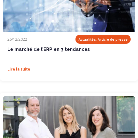
Le marché de l’ERP en 3 tendances
26/12/2022
Actualités, Article de presse
Le marché de l’ERP en 3 tendances
Lire la suite