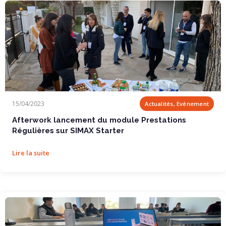
Afterwork lancement du module Prestations...
15/04/2023
Actualités, Evénement
Afterwork lancement du module Prestations
Régulières sur SIMAX Starter
Lire la suite