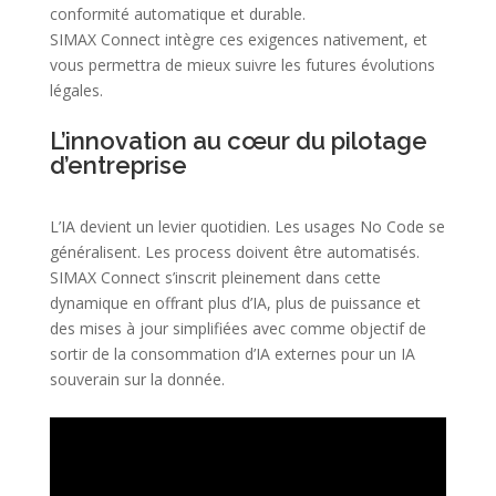
conformité automatique et durable.
SIMAX Connect intègre ces exigences nativement, et
vous permettra de mieux suivre les futures évolutions
légales.
L’innovation au cœur du pilotage
d’entreprise
L’IA devient un levier quotidien. Les usages No Code se
généralisent. Les process doivent être automatisés.
SIMAX Connect s’inscrit pleinement dans cette
dynamique en offrant plus d’IA, plus de puissance et
des mises à jour simplifiées avec comme objectif de
sortir de la consommation d’IA externes pour un IA
souverain sur la donnée.