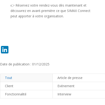
👉 Réservez votre rendez-vous dès maintenant et
découvrez en avant-première ce que SIMAX Connect
peut apporter à votre organisation.
LinkedIn
Date de publication : 01/12/2025
Tout
Article de presse
Client
Evénement
Fonctionnalité
Interview