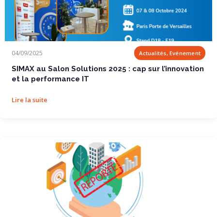
SIMAX au Salon Solutions 2025 : cap sur...
04/09/2025
Actualités, Evénement
SIMAX au Salon Solutions 2025 : cap sur l’innovation
et la performance IT
Lire la suite