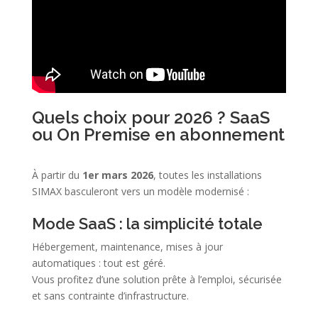
Quels choix pour 2026 ? SaaS
ou On Premise en abonnement
À partir du
1er mars 2026
, toutes les installations
SIMAX basculeront vers un modèle modernisé :
Mode SaaS : la simplicité totale
Hébergement, maintenance, mises à jour
automatiques : tout est géré.
Vous profitez d’une solution prête à l’emploi, sécurisée
et sans contrainte d’infrastructure.