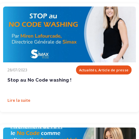
Stop au No Code washing !
28/07/2023
Actualités, Article de presse
Stop au No Code washing !
Lire la suite