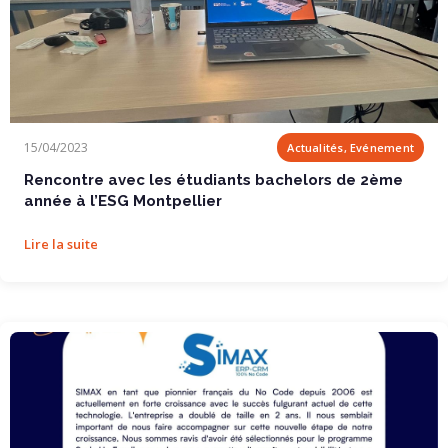
Rencontre avec les étudiants bachelors de 2ème...
15/04/2023
Actualités, Evénement
Rencontre avec les étudiants bachelors de 2ème
année à l’ESG Montpellier
Lire la suite