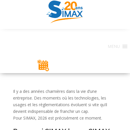
MENU
ESPACE CLIENT
Il y a des années charnières dans la vie d’une
entreprise. Des moments où les technologies, les
usages et les réglementations évoluent si vite qu’il
devient indispensable de franchir un cap.
Pour SIMAX, 2026 est précisément ce moment.