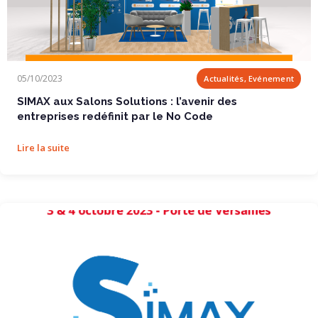
SIMAX aux Salons Solutions : l’avenir des...
05/10/2023
Actualités, Evénement
SIMAX aux Salons Solutions : l’avenir des
entreprises redéfinit par le No Code
Lire la suite