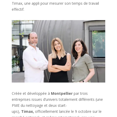
Timax, une appli pour mesurer son temps de travail
effectif.
Créée et développée à
Montpellier
par trois
entreprises issues d’univers totalement différents (une
PME du nettoyage et deux start-
ups),
Timax,
officiellement lancée le 9 octobre sur le