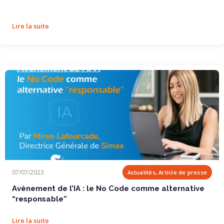
Lire la suite
Avènement de l’IA : le No Code comme...
07/07/2023
Actualités, Article de presse
Avènement de l’IA : le No Code comme alternative
“responsable”
Lire la suite