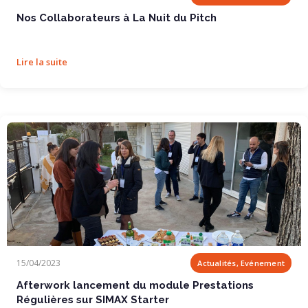
Nos Collaborateurs à La Nuit du Pitch
Lire la suite
Afterwork lancement du module Prestations...
15/04/2023
Actualités, Evénement
Afterwork lancement du module Prestations
Régulières sur SIMAX Starter