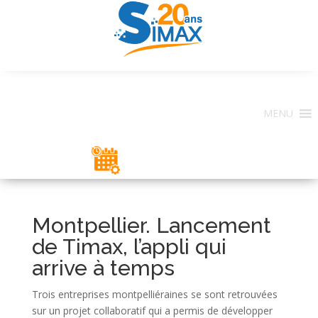
MENU
ESPACE CLIENT
Montpellier. Lancement
de Timax, l’appli qui
arrive à temps
Trois entreprises montpelliéraines se sont retrouvées
sur un projet collaboratif qui a permis de développer