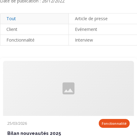
Date de publication : 26/12/2022
Tout
Article de presse
Client
Evénement
Fonctionnalité
Interview
Bilan nouveautés 2025
25/03/2026
Fonctionnalité
Bilan nouveautés 2025