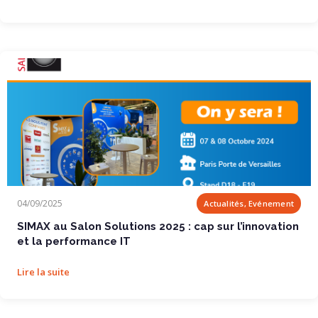
SIMAX au Salon Solutions 2025 : cap sur...
04/09/2025
Actualités, Evénement
SIMAX au Salon Solutions 2025 : cap sur l’innovation
et la performance IT
Lire la suite