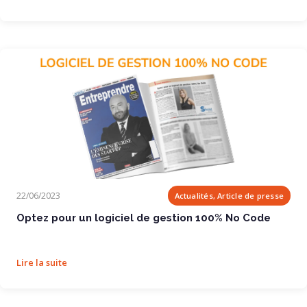
Optez pour un logiciel de gestion 100% No Code
22/06/2023
Actualités, Article de presse
Optez pour un logiciel de gestion 100% No Code
Lire la suite