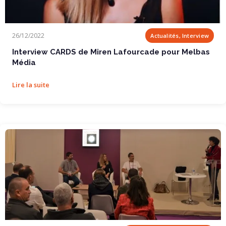
Interview CARDS de Miren Lafourcade pour Melbas...
26/12/2022
Actualités, Interview
Interview CARDS de Miren Lafourcade pour Melbas
Média
Lire la suite