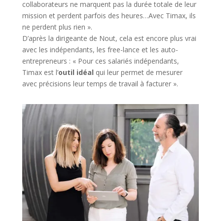
collaborateurs ne marquent pas la durée totale de leur
mission et perdent parfois des heures…Avec Timax, ils
ne perdent plus rien ».
D’après la dirigeante de Nout, cela est encore plus vrai
avec les indépendants, les free-lance et les auto-
entrepreneurs : « Pour ces salariés indépendants,
Timax est l’
outil idéal
qui leur permet de mesurer
avec précisions leur temps de travail à facturer ».