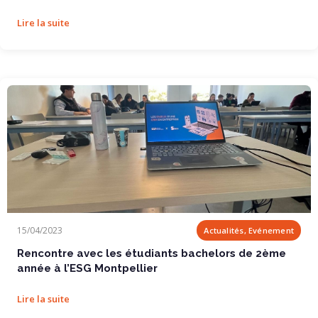
Lire la suite
Rencontre avec les étudiants bachelors de 2ème...
15/04/2023
Actualités, Evénement
Rencontre avec les étudiants bachelors de 2ème
année à l’ESG Montpellier
Lire la suite