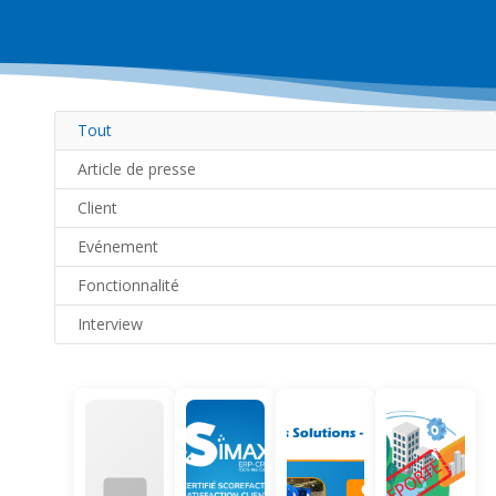
Tout
Article de presse
Client
Evénement
Fonctionnalité
Interview