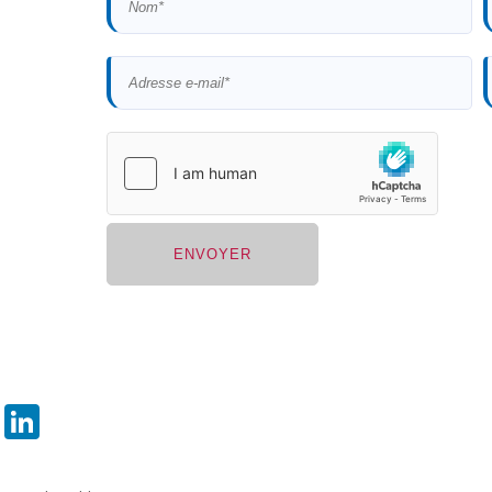
LinkedIn