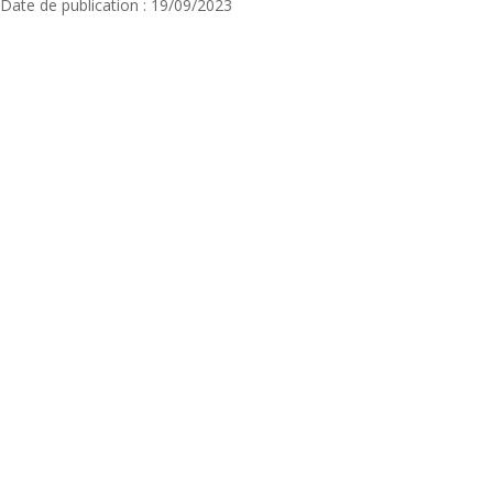
Date de publication : 19/09/2023