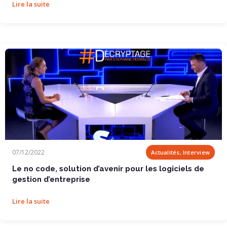
Lire la suite
Le no code, solution d’avenir pour les...
07/12/2022
Actualités, Interview
Le no code, solution d’avenir pour les logiciels de
gestion d’entreprise
Lire la suite