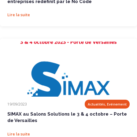
entreprises redéfinit par le No Code
Lire la suite
SIMAX au Salons Solutions le 3 & 4 octobre...
19/09/2023
Actualités, Evénement
SIMAX au Salons Solutions le 3 & 4 octobre – Porte
de Versailles
Lire la suite