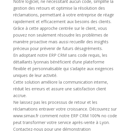
Notre logiciel, ne nécessitant aucun code, simplifie la
gestion des retours et optimise la résolution des
réclamations, permettant à votre entreprise de réagir
rapidement et efficacement aux besoins des clients.
Grâce à cette approche centrée sur le client, vous
pouvez non seulement résoudre les problèmes de
manière proactive mais aussi recueillir des insights
précieux pour prévenir de futurs désagréments.
En adoptant notre ERP CRM sans code requis, les
détaillants lyonnais bénéficient d’une plateforme
flexible et personnalisable qui s’adapte aux exigences
uniques de leur activité.
Cette solution améliore la communication interne,
réduit les erreurs et assure une satisfaction client
accrue.
Ne laissez pas les processus de retour et les
réclamations entraver votre croissance. Découvrez sur
www.simax.fr comment notre ERP CRM 100% no code
peut transformer votre service après-vente à Lyon.
Contactez-nous pour une démonstration