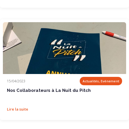
Nos Collaborateurs à La Nuit du Pitch
15/04/2023
Actualités, Evénement
Nos Collaborateurs à La Nuit du Pitch
Lire la suite