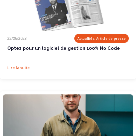
Optez pour un logiciel de gestion 100% No Code
22/06/2023
Actualités, Article de presse
Optez pour un logiciel de gestion 100% No Code
Lire la suite