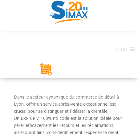
MENU
ESPACE CLIENT
Dans le secteur dynamique du commerce de détail à
Lyon, offrir un service après-vente exceptionnel est
crucial pour se distinguer et fidéliser la clientèle.
Un ERP CRM 100% no code est la solution idéale pour
gérer efficacement les retours et les réclamations,
améliorant ainsi considérablement l’expérience client.