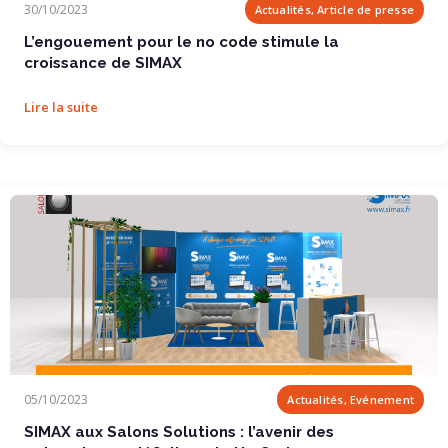
30/10/2023
Actualités, Article de presse
L’engouement pour le no code stimule la
croissance de SIMAX
Lire la suite
SIMAX aux Salons Solutions : l’avenir des...
05/10/2023
Actualités, Evénement
SIMAX aux Salons Solutions : l’avenir des