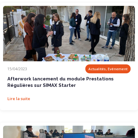
Afterwork lancement du module Prestations...
15/04/2023
Actualités, Evénement
Afterwork lancement du module Prestations
Régulières sur SIMAX Starter
Lire la suite