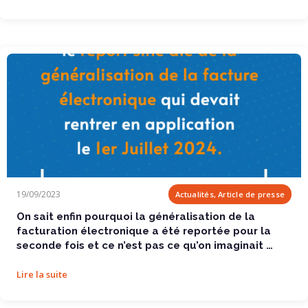
On sait enfin pourquoi la généralisation de la...
19/09/2023
Actualités, Article de presse
On sait enfin pourquoi la généralisation de la
facturation électronique a été reportée pour la
seconde fois et ce n’est pas ce qu’on imaginait …
Lire la suite