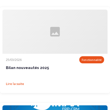
Bilan nouveautés 2025
25/03/2026
Fonctionnalité
Bilan nouveautés 2025
Lire la suite