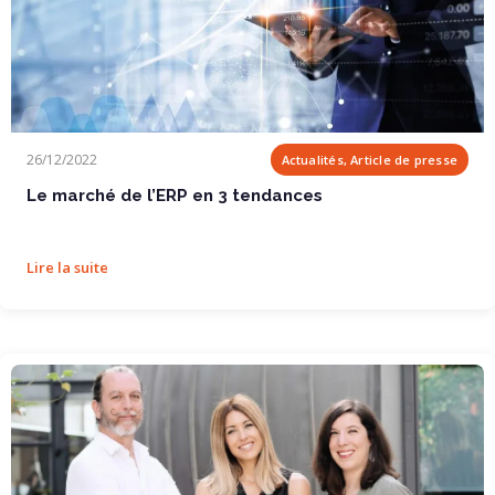
Le marché de l’ERP en 3 tendances
26/12/2022
Actualités, Article de presse
Le marché de l’ERP en 3 tendances
Lire la suite