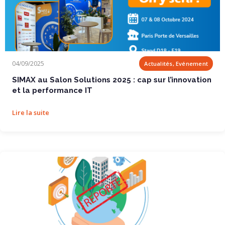
SIMAX au Salon Solutions 2025 : cap sur...
04/09/2025
Actualités, Evénement
SIMAX au Salon Solutions 2025 : cap sur l’innovation
et la performance IT
Lire la suite