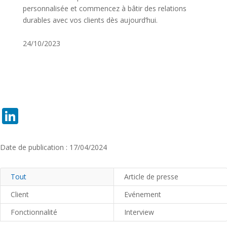
personnalisée et commencez à bâtir des relations
durables avec vos clients dès aujourd’hui.
24/10/2023
LinkedIn
Date de publication : 17/04/2024
Tout
Article de presse
Client
Evénement
Fonctionnalité
Interview