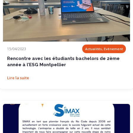
Rencontre avec les étudiants bachelors de 2ème...
15/04/2023
Actualités, Evénement
Rencontre avec les étudiants bachelors de 2ème
année à l’ESG Montpellier
Lire la suite