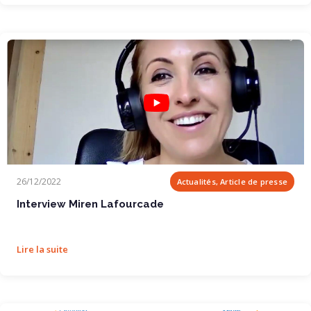
Interview Miren Lafourcade
26/12/2022
Actualités, Article de presse
Interview Miren Lafourcade
Lire la suite