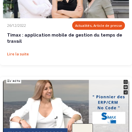
Timax : application mobile de gestion du temps de...
26/12/2022
Actualités, Article de presse
Timax : application mobile de gestion du temps de
travail
Lire la suite