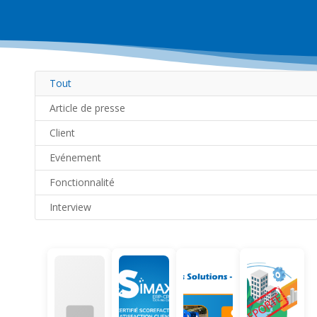
Tout
Article de presse
Client
Evénement
Fonctionnalité
Interview