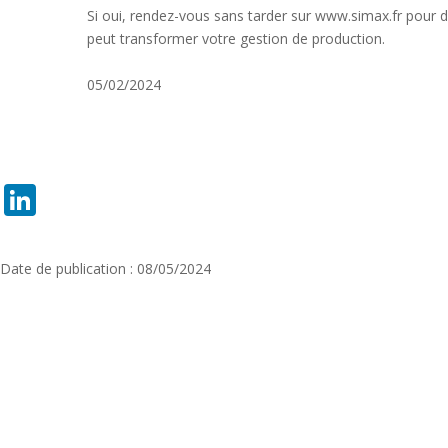
Si oui, rendez-vous sans tarder sur www.simax.fr pou
peut transformer votre gestion de production.
05/02/2024
LinkedIn
Date de publication : 08/05/2024