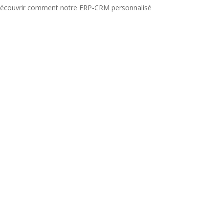
r découvrir comment notre ERP-CRM personnalisé