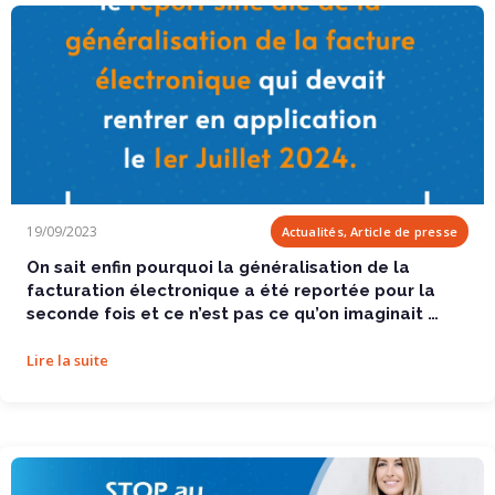
On sait enfin pourquoi la généralisation de la...
19/09/2023
Actualités, Article de presse
On sait enfin pourquoi la généralisation de la
facturation électronique a été reportée pour la
seconde fois et ce n’est pas ce qu’on imaginait …
Lire la suite