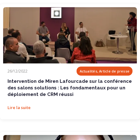
Intervention de Miren Lafourcade sur la...
26/12/2022
Actualités, Article de presse
Intervention de Miren Lafourcade sur la conférence
des salons solutions : Les fondamentaux pour un
déploiement de CRM réussi
Lire la suite