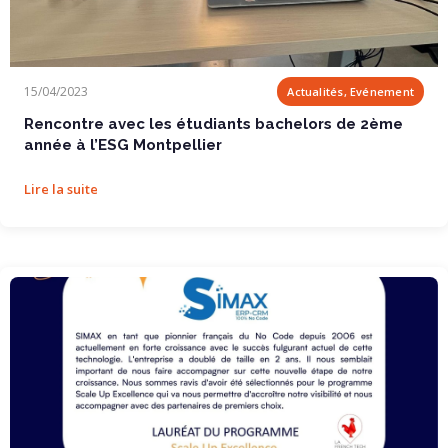
Rencontre avec les étudiants bachelors de 2ème...
15/04/2023
Actualités, Evénement
Rencontre avec les étudiants bachelors de 2ème
année à l’ESG Montpellier
Lire la suite