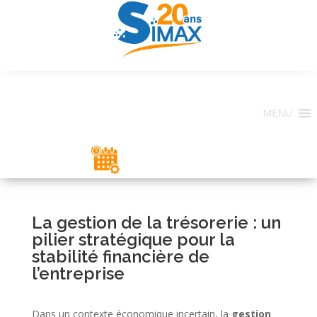
MENU
ESPACE CLIENT
La gestion de la trésorerie : un
pilier stratégique pour la
stabilité financière de
l’entreprise
Dans un contexte économique incertain, la
gestion