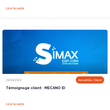
Lire la suite
Témoignage client : MECANO ID
26/04/2023
Actualités, Client
Témoignage client : MECANO ID
Lire la suite