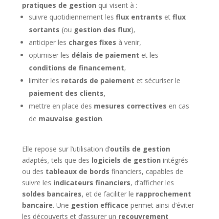
pratiques de gestion
qui visent à :
suivre quotidiennement les
flux entrants
et
flux
sortants
(ou
gestion des flux
),
anticiper les
charges fixes
à venir,
optimiser les
délais de paiement
et les
conditions de financement
,
limiter les
retards de paiement
et sécuriser le
paiement des clients
,
mettre en place des
mesures correctives
en cas
de
mauvaise gestion
.
Elle repose sur l’utilisation d’
outils de gestion
adaptés, tels que des
logiciels de gestion
intégrés
ou des
tableaux de bords
financiers, capables de
suivre les
indicateurs financiers
, d’afficher les
soldes bancaires
, et de faciliter le
rapprochement
bancaire
. Une
gestion efficace
permet ainsi d’éviter
les découverts et d’assurer un
recouvrement