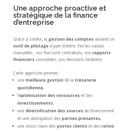
Une approche proactive et
stratégique de la finance
d’entreprise
Grâce à SIMAX, la
gestion des comptes
devient un
outil de pilotage
à part entière. Fini les saisies
manuelles : vos flux sont centralisés, vos
rapports
financiers
consolidés, vos décisions facilitées.
Cette approche permet :
une
meilleure gestion
de la
trésorerie
quotidienne
,
l’
optimisation des ressources
et des
investissements
,
une
diversification des sources
de financement
et une anticipation des
parties prenantes
,
une vision claire des
postes clients
et des
ratios