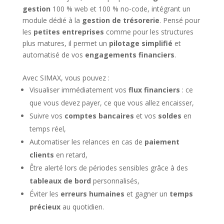
gestion
100 % web et 100 % no-code, intégrant un
module dédié à la
gestion de trésorerie
. Pensé pour
les
petites entreprises
comme pour les structures
plus matures, il permet un
pilotage simplifié
et
automatisé de vos
engagements financiers
.
Avec SIMAX, vous pouvez :
Visualiser immédiatement vos
flux financiers
: ce
que vous devez payer, ce que vous allez encaisser,
Suivre vos
comptes bancaires
et vos
soldes
en
temps réel,
Automatiser les relances en cas de
paiement
clients
en retard,
Être alerté lors de périodes sensibles grâce à des
tableaux de bord
personnalisés,
Éviter les
erreurs humaines
et gagner un
temps
précieux
au quotidien.