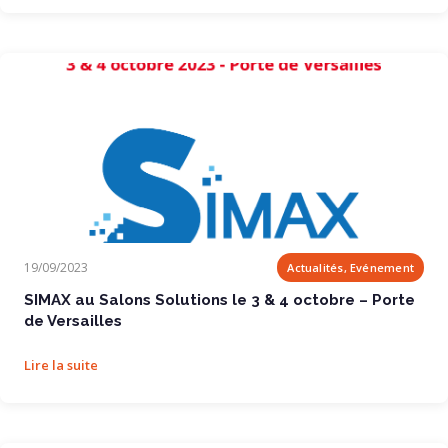
SIMAX au Salons Solutions le 3 & 4 octobre...
19/09/2023
Actualités, Evénement
SIMAX au Salons Solutions le 3 & 4 octobre – Porte
de Versailles
Lire la suite