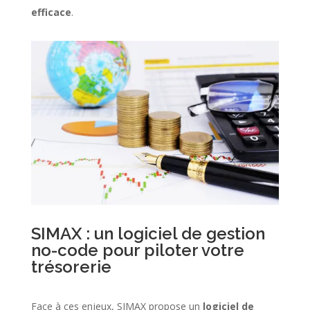
efficace
.
SIMAX : un logiciel de gestion
no-code pour piloter votre
trésorerie
Face à ces enjeux, SIMAX propose un
logiciel de