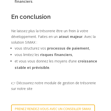
financiers
.
En conclusion
Ne laissez plus la trésorerie être un frein à votre
développement. Faites-en un
atout majeur
. Avec la
solution SIMAX :
vous structurez vos
processus de paiement
,
vous limitez les
risques financiers
,
et vous vous donnez les moyens d’une
croissance
stable et prévisible
.
👉 Découvrez notre module de gestion de trésorerie
sur notre site
PRENEZ RENDEZ-VOUS AVEC UN CONSEILLER SIMAX