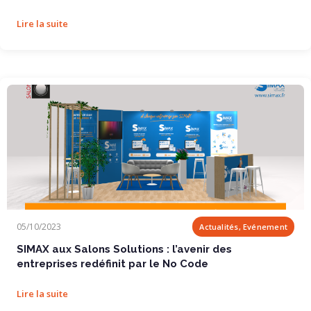
Lire la suite
SIMAX aux Salons Solutions : l’avenir des...
05/10/2023
Actualités, Evénement
SIMAX aux Salons Solutions : l’avenir des
entreprises redéfinit par le No Code
Lire la suite