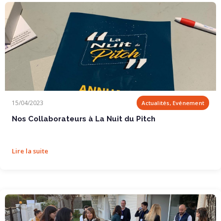
Nos Collaborateurs à La Nuit du Pitch
15/04/2023
Actualités, Evénement
Nos Collaborateurs à La Nuit du Pitch
Lire la suite