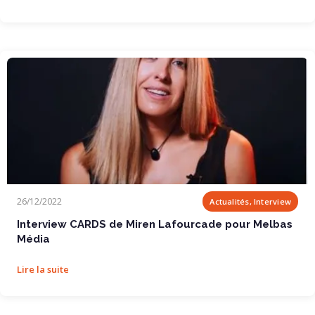
Interview CARDS de Miren Lafourcade pour Melbas...
26/12/2022
Actualités, Interview
Interview CARDS de Miren Lafourcade pour Melbas
Média
Lire la suite