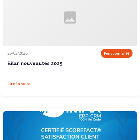
Bilan nouveautés 2025
25/03/2026
Fonctionnalité
Bilan nouveautés 2025
Lire la suite