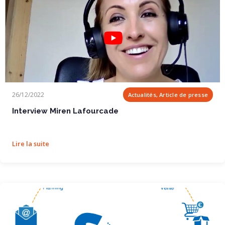
Interview Miren Lafourcade
26/12/2022
Actualités, Article de presse
Interview Miren Lafourcade
Lire la suite