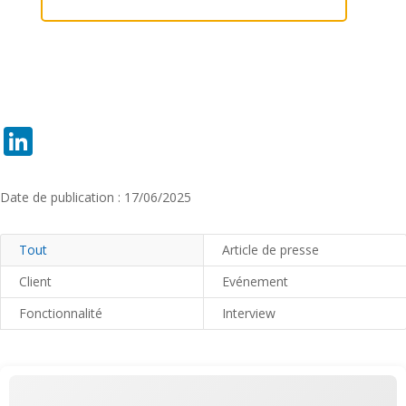
LinkedIn
Date de publication : 17/06/2025
Tout
Article de presse
Client
Evénement
Fonctionnalité
Interview