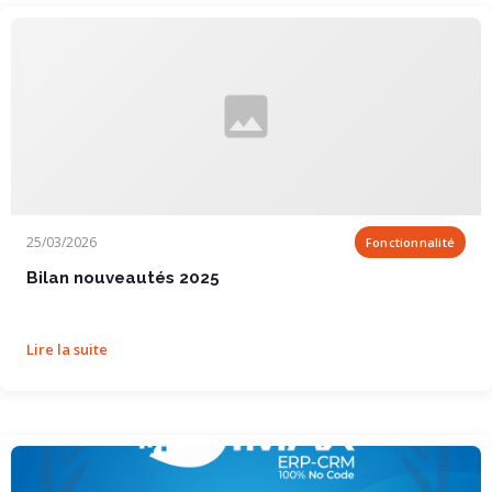
Bilan nouveautés 2025
25/03/2026
Fonctionnalité
Bilan nouveautés 2025
Lire la suite