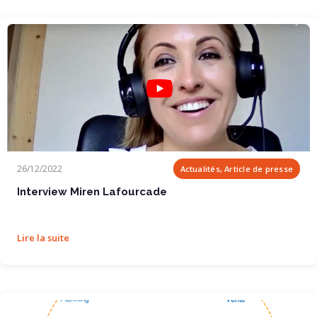
Interview Miren Lafourcade
26/12/2022
Actualités, Article de presse
Interview Miren Lafourcade
Lire la suite