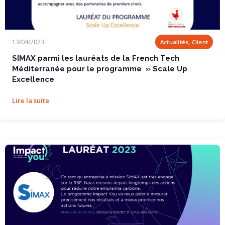
SIMAX parmi les lauréats de la French Tech...
13/04/2023
Actualités, Client
SIMAX parmi les lauréats de la French Tech
Méditerranée pour le programme » Scale Up
Excellence
Lire la suite