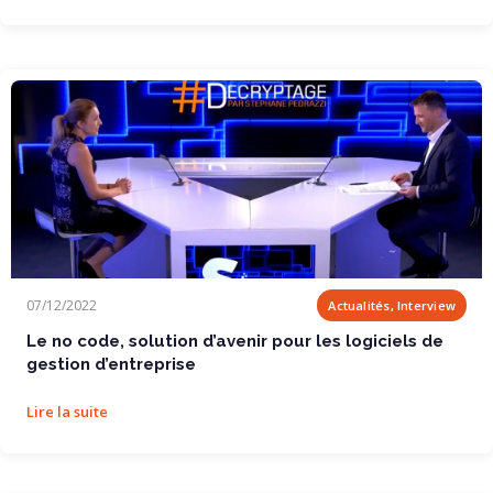
Le no code, solution d’avenir pour les...
07/12/2022
Actualités, Interview
Le no code, solution d’avenir pour les logiciels de
gestion d’entreprise
Lire la suite