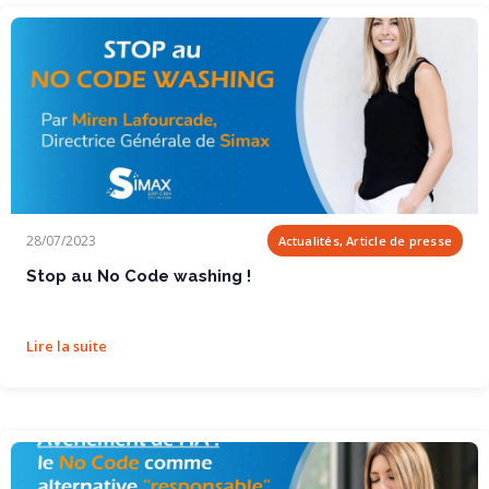
Stop au No Code washing !
28/07/2023
Actualités, Article de presse
Stop au No Code washing !
Lire la suite