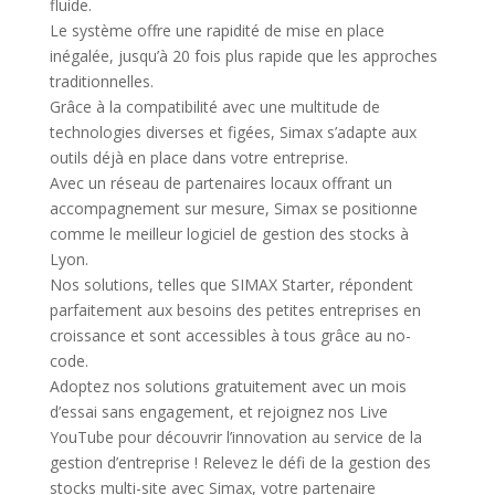
fluide.
Le système offre une rapidité de mise en place
inégalée, jusqu’à 20 fois plus rapide que les approches
traditionnelles.
Grâce à la compatibilité avec une multitude de
technologies diverses et figées, Simax s’adapte aux
outils déjà en place dans votre entreprise.
Avec un réseau de partenaires locaux offrant un
accompagnement sur mesure, Simax se positionne
comme le meilleur logiciel de gestion des stocks à
Lyon.
Nos solutions, telles que SIMAX Starter, répondent
parfaitement aux besoins des petites entreprises en
croissance et sont accessibles à tous grâce au no-
code.
Adoptez nos solutions gratuitement avec un mois
d’essai sans engagement, et rejoignez nos Live
YouTube pour découvrir l’innovation au service de la
gestion d’entreprise ! Relevez le défi de la gestion des
stocks multi-site avec Simax, votre partenaire