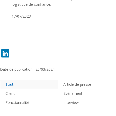
logistique de confiance.
17/07/2023
LinkedIn
Date de publication : 20/03/2024
Tout
Article de presse
Client
Evénement
Fonctionnalité
Interview