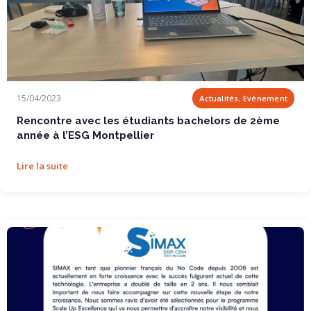
Rencontre avec les étudiants bachelors de 2ème...
15/04/2023
Actualités, Evénement
Rencontre avec les étudiants bachelors de 2ème
année à l’ESG Montpellier
Lire la suite