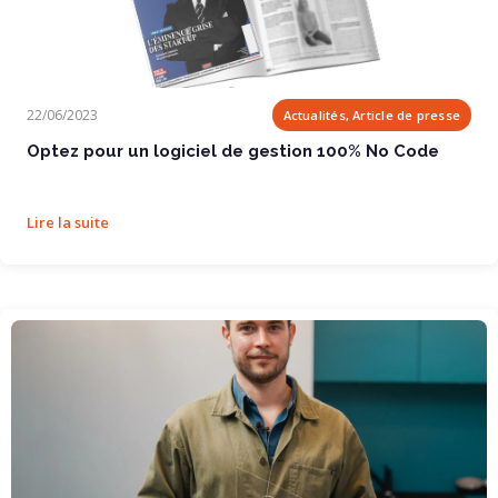
Optez pour un logiciel de gestion 100% No Code
22/06/2023
Actualités, Article de presse
Optez pour un logiciel de gestion 100% No Code
Lire la suite