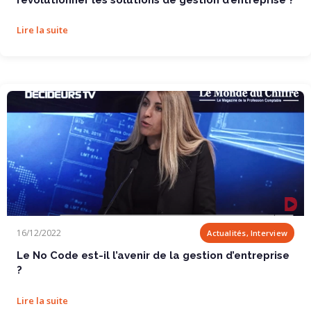
Lire la suite
Le No Code est-il l’avenir de la gestion...
16/12/2022
Actualités, Interview
Le No Code est-il l’avenir de la gestion d’entreprise
?
Lire la suite