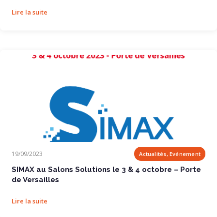
Lire la suite
SIMAX au Salons Solutions le 3 & 4 octobre...
19/09/2023
Actualités, Evénement
SIMAX au Salons Solutions le 3 & 4 octobre – Porte
de Versailles
Lire la suite