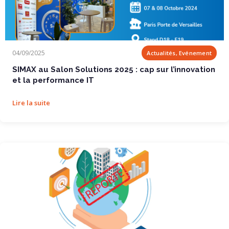
SIMAX au Salon Solutions 2025 : cap sur...
04/09/2025
Actualités, Evénement
SIMAX au Salon Solutions 2025 : cap sur l’innovation
et la performance IT
Lire la suite