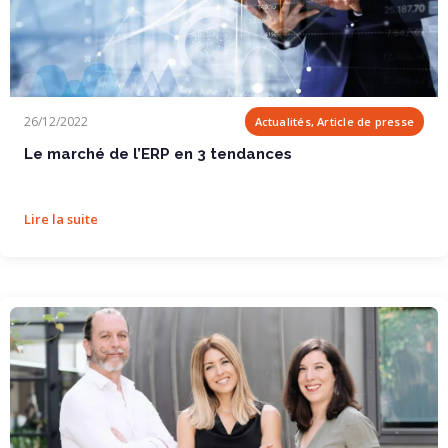
Le marché de l’ERP en 3 tendances
26/12/2022
Actualités, Article de presse
Le marché de l’ERP en 3 tendances
Lire la suite