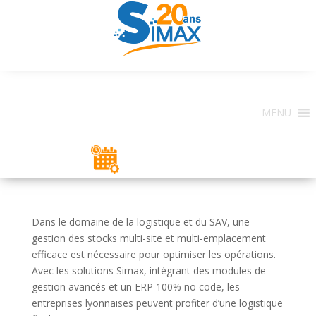
MENU
ESPACE CLIENT
Dans le domaine de la logistique et du SAV, une
gestion des stocks multi-site et multi-emplacement
efficace est nécessaire pour optimiser les opérations.
Avec les solutions Simax, intégrant des modules de
gestion avancés et un ERP 100% no code, les
entreprises lyonnaises peuvent profiter d’une logistique