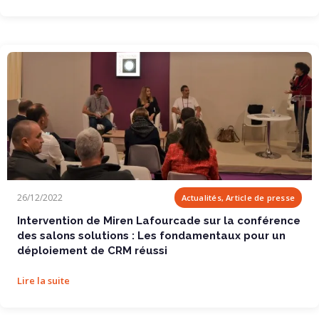
Intervention de Miren Lafourcade sur la...
26/12/2022
Actualités, Article de presse
Intervention de Miren Lafourcade sur la conférence
des salons solutions : Les fondamentaux pour un
déploiement de CRM réussi
Lire la suite