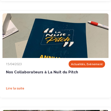
Nos Collaborateurs à La Nuit du Pitch
15/04/2023
Actualités, Evénement
Nos Collaborateurs à La Nuit du Pitch
Lire la suite