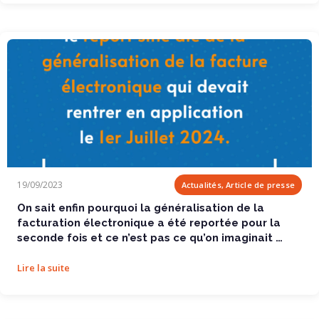
On sait enfin pourquoi la généralisation de la...
19/09/2023
Actualités, Article de presse
On sait enfin pourquoi la généralisation de la
facturation électronique a été reportée pour la
seconde fois et ce n’est pas ce qu’on imaginait …
Lire la suite