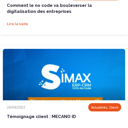
Comment le no code va bouleverser la
digitalisation des entreprises
Lire la suite
Témoignage client : MECANO ID
26/04/2023
Actualités, Client
Témoignage client : MECANO ID