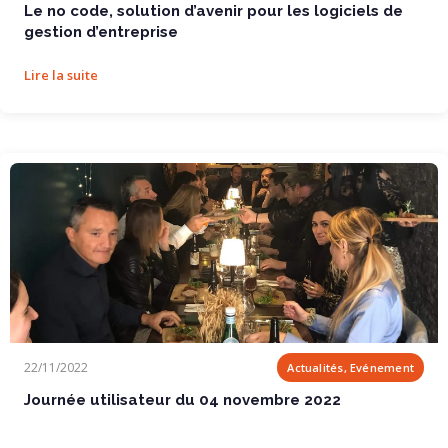
Le no code, solution d’avenir pour les logiciels de
gestion d’entreprise
Lire la suite
Journée utilisateur du 04 novembre 2022
22/11/2022
Actualités, Evénement
Journée utilisateur du 04 novembre 2022