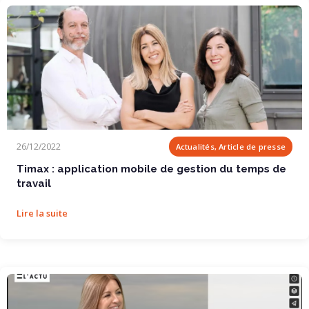
Timax : application mobile de gestion du temps de...
26/12/2022
Actualités, Article de presse
Timax : application mobile de gestion du temps de
travail
Lire la suite