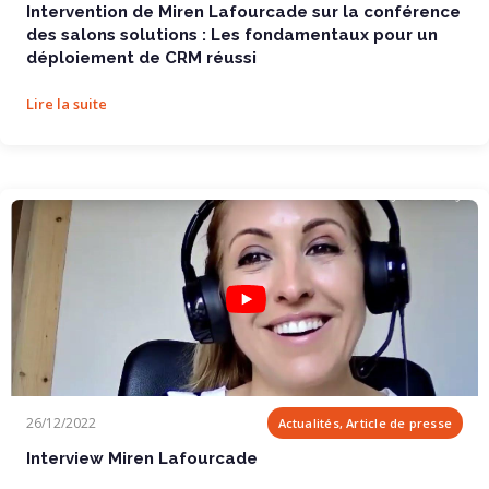
Intervention de Miren Lafourcade sur la conférence
des salons solutions : Les fondamentaux pour un
déploiement de CRM réussi
Lire la suite
Interview Miren Lafourcade
26/12/2022
Actualités, Article de presse
Interview Miren Lafourcade