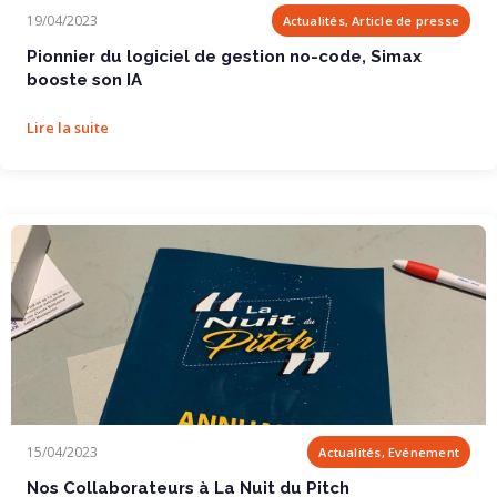
Pionnier du logiciel de gestion no-code, Simax...
19/04/2023
Actualités, Article de presse
Pionnier du logiciel de gestion no-code, Simax
booste son IA
Lire la suite
Nos Collaborateurs à La Nuit du Pitch
15/04/2023
Actualités, Evénement
Nos Collaborateurs à La Nuit du Pitch