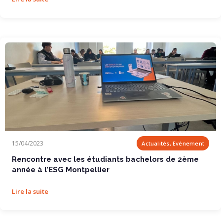
Rencontre avec les étudiants bachelors de 2ème...
15/04/2023
Actualités, Evénement
Rencontre avec les étudiants bachelors de 2ème
année à l’ESG Montpellier
Lire la suite