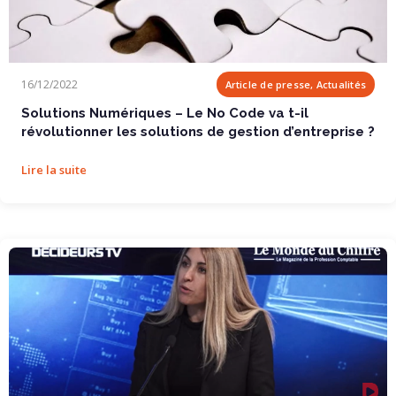
Solutions Numériques – Le No Code va t-il...
16/12/2022
Article de presse, Actualités
Solutions Numériques – Le No Code va t-il
révolutionner les solutions de gestion d’entreprise ?
Lire la suite