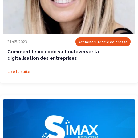
Comment le no code va bouleverser la...
31/05/2023
Actualités, Article de presse
Comment le no code va bouleverser la
digitalisation des entreprises
Lire la suite