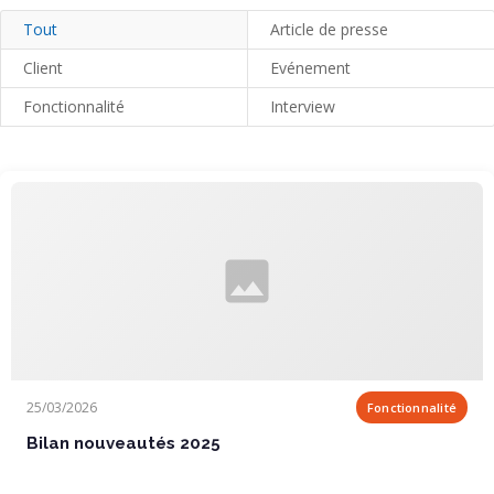
Tout
Article de presse
Client
Evénement
Fonctionnalité
Interview
Bilan nouveautés 2025
25/03/2026
Fonctionnalité
Bilan nouveautés 2025