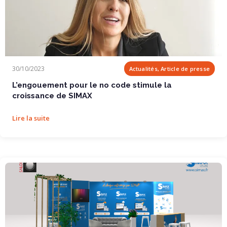
L’engouement pour le no code stimule la...
30/10/2023
Actualités, Article de presse
L’engouement pour le no code stimule la
croissance de SIMAX
Lire la suite