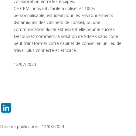
collaboration entre les équipes.
Ce CRM innovant, facile à utiliser et 100%
personnalisable, est idéal pour les environnements
dynamiques des cabinets de conseil, où une
communication fluide est essentielle pour le succès.
Découvrez comment la solution de SIMAX sans code
peut transformer votre cabinet de conseil en un lieu de
travail plus connecté et efficace.
12/07/2023
LinkedIn
Date de publication : 12/03/2024