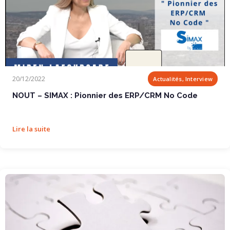
NOUT – SIMAX : Pionnier des ERP/CRM No Code
20/12/2022
Actualités, Interview
NOUT – SIMAX : Pionnier des ERP/CRM No Code
Lire la suite