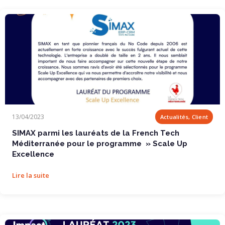
SIMAX parmi les lauréats de la French Tech...
13/04/2023
Actualités, Client
SIMAX parmi les lauréats de la French Tech
Méditerranée pour le programme » Scale Up
Excellence
Lire la suite