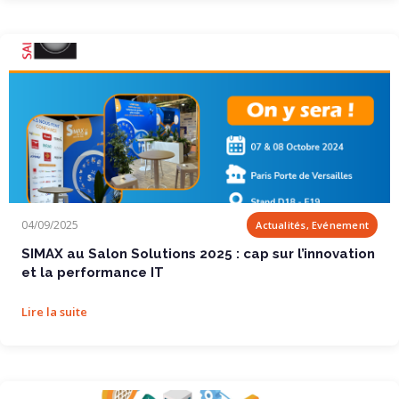
SIMAX au Salon Solutions 2025 : cap sur...
04/09/2025
Actualités, Evénement
SIMAX au Salon Solutions 2025 : cap sur l’innovation
et la performance IT
Lire la suite