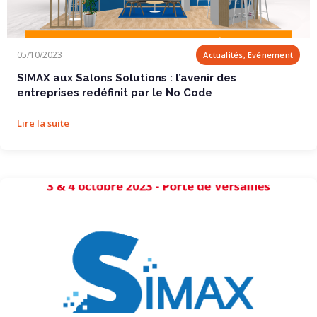
SIMAX aux Salons Solutions : l’avenir des...
05/10/2023
Actualités, Evénement
SIMAX aux Salons Solutions : l’avenir des
entreprises redéfinit par le No Code
Lire la suite