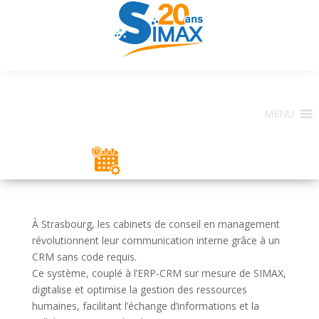
MENU
ESPACE CLIENT
À Strasbourg, les cabinets de conseil en management
révolutionnent leur communication interne grâce à un
CRM sans code requis.
Ce système, couplé à l’ERP-CRM sur mesure de SIMAX,
digitalise et optimise la gestion des ressources
humaines, facilitant l’échange d’informations et la