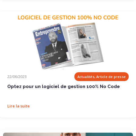
Optez pour un logiciel de gestion 100% No Code
22/06/2023
Actualités, Article de presse
Optez pour un logiciel de gestion 100% No Code
Lire la suite