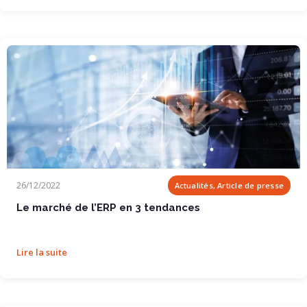
Le marché de l’ERP en 3 tendances
26/12/2022
Actualités, Article de presse
Le marché de l’ERP en 3 tendances
Lire la suite