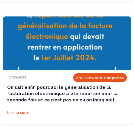
On sait enfin pourquoi la généralisation de la...
19/09/2023
Actualités, Article de presse
On sait enfin pourquoi la généralisation de la
facturation électronique a été reportée pour la
seconde fois et ce n’est pas ce qu’on imaginait …
Lire la suite