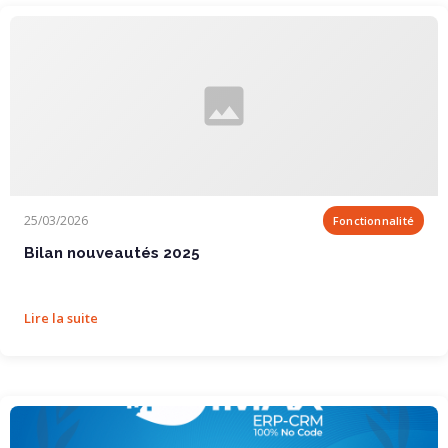
Bilan nouveautés 2025
25/03/2026
Fonctionnalité
Bilan nouveautés 2025
Lire la suite