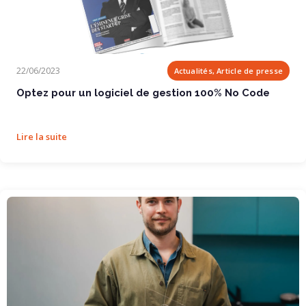
Optez pour un logiciel de gestion 100% No Code
22/06/2023
Actualités, Article de presse
Optez pour un logiciel de gestion 100% No Code
Lire la suite