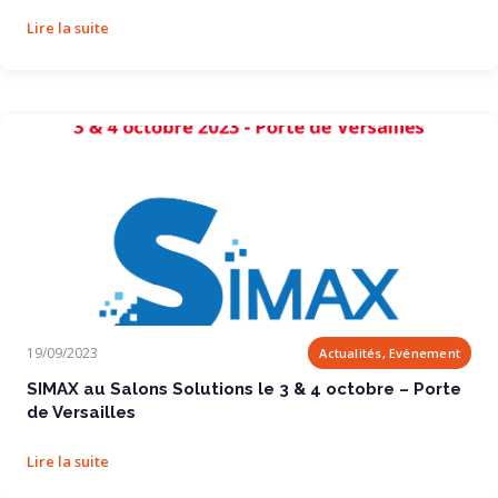
Lire la suite
SIMAX au Salons Solutions le 3 & 4 octobre...
19/09/2023
Actualités, Evénement
SIMAX au Salons Solutions le 3 & 4 octobre – Porte
de Versailles
Lire la suite