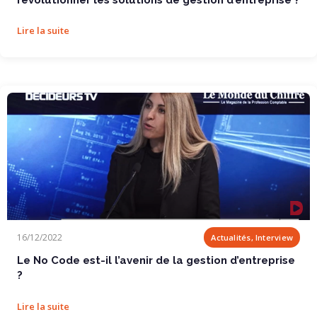
Lire la suite
Le No Code est-il l’avenir de la gestion...
16/12/2022
Actualités, Interview
Le No Code est-il l’avenir de la gestion d’entreprise
?
Lire la suite