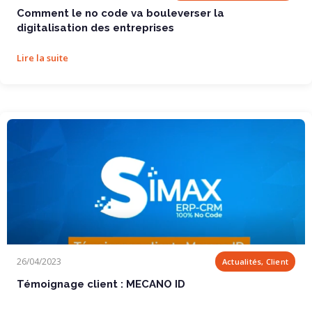
Comment le no code va bouleverser la
digitalisation des entreprises
Lire la suite
Témoignage client : MECANO ID
26/04/2023
Actualités, Client
Témoignage client : MECANO ID