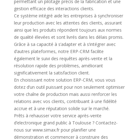
permettant un pilotage précis de la fabrication et une
gestion efficace des interactions clients.
Ce système intégré aide les entreprises à synchroniser
leur production avec les attentes des clients, assurant
ainsi que les produits répondent toujours aux normes
de qualité élevées et sont livrés dans les délais promis.
Grâce à sa capacité à s’adapter et à s’intégrer avec
d’autres plateformes, notre ERP-CRM facilite
également le suivi des requêtes après-vente et la
résolution rapide des problèmes, améliorant
significativement la satisfaction client.
En choisissant notre solution ERP-CRM, vous vous
dotez d’un outil puissant pour non seulement optimiser
votre chaîne de production mais aussi renforcer les
relations avec vos clients, contribuant à une fidélité
accrue et à une réputation solide sur le marché.
Prêts à rehausser votre service après-vente
d’electronique grand public à Toulouse ? Contactez-
nous sur www.simax.fr pour planifier une
démonstration et commencer à construire des