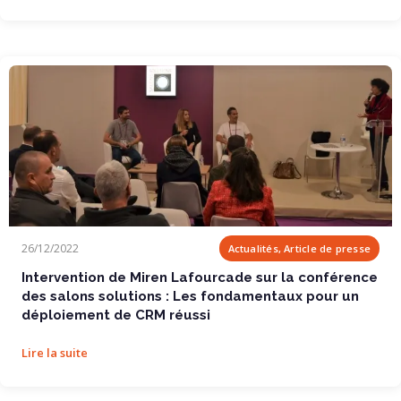
Intervention de Miren Lafourcade sur la...
26/12/2022
Actualités, Article de presse
Intervention de Miren Lafourcade sur la conférence
des salons solutions : Les fondamentaux pour un
déploiement de CRM réussi
Lire la suite