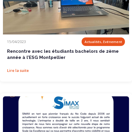
Rencontre avec les étudiants bachelors de 2ème...
15/04/2023
Actualités, Evénement
Rencontre avec les étudiants bachelors de 2ème
année à l’ESG Montpellier
Lire la suite