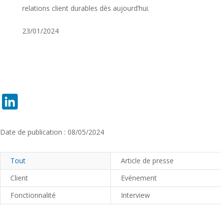
relations client durables dès aujourd’hui.
23/01/2024
LinkedIn
Date de publication : 08/05/2024
Tout
Article de presse
Client
Evénement
Fonctionnalité
Interview