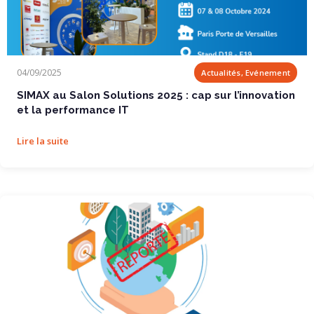
SIMAX au Salon Solutions 2025 : cap sur...
04/09/2025
Actualités, Evénement
SIMAX au Salon Solutions 2025 : cap sur l’innovation
et la performance IT
Lire la suite