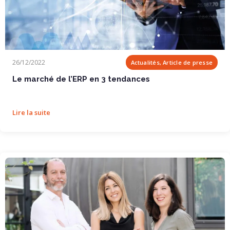
Le marché de l’ERP en 3 tendances
26/12/2022
Actualités, Article de presse
Le marché de l’ERP en 3 tendances
Lire la suite