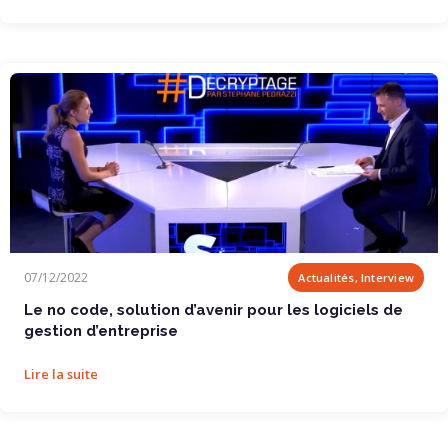
Le no code, solution d’avenir pour les...
07/12/2022
Actualités, Interview
Le no code, solution d’avenir pour les logiciels de
gestion d’entreprise
Lire la suite