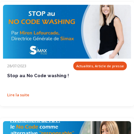
Stop au No Code washing !
28/07/2023
Actualités, Article de presse
Stop au No Code washing !
Lire la suite