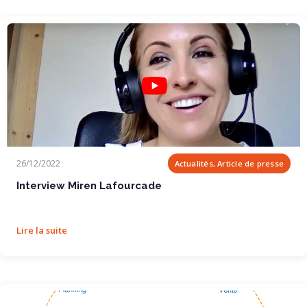
Interview Miren Lafourcade
26/12/2022
Actualités, Article de presse
Interview Miren Lafourcade
Lire la suite