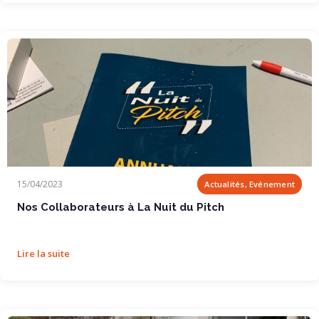
Nos Collaborateurs à La Nuit du Pitch
15/04/2023
Actualités, Evénement
Nos Collaborateurs à La Nuit du Pitch
Lire la suite