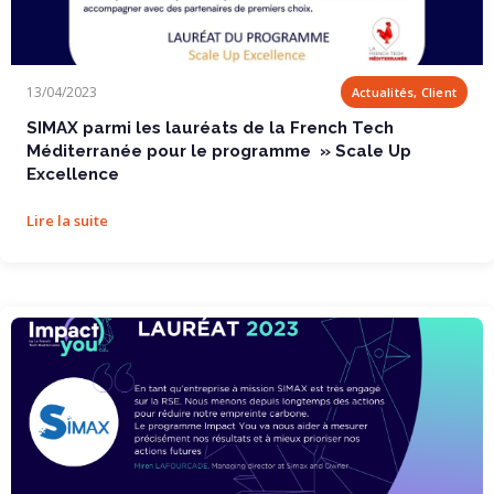
SIMAX parmi les lauréats de la French Tech...
13/04/2023
Actualités, Client
SIMAX parmi les lauréats de la French Tech
Méditerranée pour le programme » Scale Up
Excellence
Lire la suite