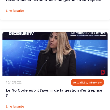
Lire la suite
Le No Code est-il l’avenir de la gestion...
16/12/2022
Actualités, Interview
Le No Code est-il l’avenir de la gestion d’entreprise
?
Lire la suite