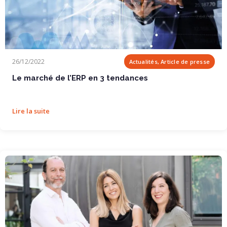
Le marché de l’ERP en 3 tendances
26/12/2022
Actualités, Article de presse
Le marché de l’ERP en 3 tendances
Lire la suite