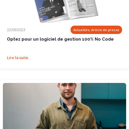
Optez pour un logiciel de gestion 100% No Code
22/06/2023
Actualités, Article de presse
Optez pour un logiciel de gestion 100% No Code
Lire la suite