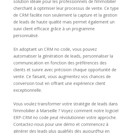
solution idéale pour les professionnels de l’immobilier
cherchant à optimiser leur processus de vente. Ce type
de CRM facilite non seulement la capture et la gestion
de leads de haute qualité mais permet également un
suivi client efficace grâce à un programme
personnalisé.
En adoptant un CRM no code, vous pouvez
automatiser la génération de leads, personnaliser la
communication en fonction des préférences des
clients et suivre avec précision chaque opportunité de
vente. Ce faisant, vous augmentez vos chances de
conversion tout en offrant une expérience client
exceptionnelle.
Vous voulez transformer votre stratégie de leads dans
l’immobilier à Marseille ? Voyez comment notre logiciel
ERP-CRM no code peut révolutionner votre approche.
Contactez-nous pour une démo et commencez à
générer des leads plus qualifiés dès aujourd’hui en