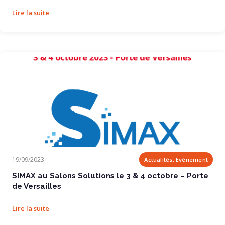
Lire la suite
SIMAX au Salons Solutions le 3 & 4 octobre...
19/09/2023
Actualités, Evénement
SIMAX au Salons Solutions le 3 & 4 octobre – Porte
de Versailles
Lire la suite