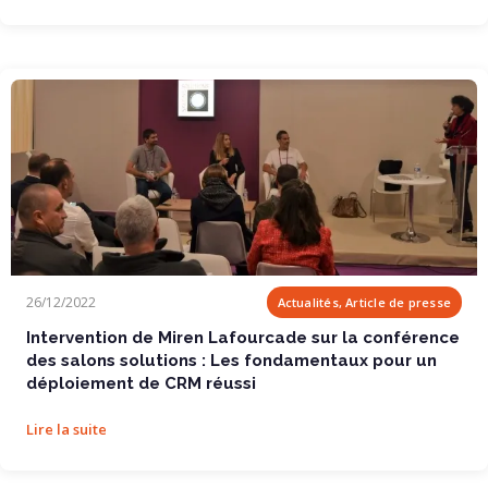
Intervention de Miren Lafourcade sur la...
26/12/2022
Actualités, Article de presse
Intervention de Miren Lafourcade sur la conférence
des salons solutions : Les fondamentaux pour un
déploiement de CRM réussi
Lire la suite