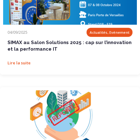
SIMAX au Salon Solutions 2025 : cap sur...
04/09/2025
Actualités, Evénement
SIMAX au Salon Solutions 2025 : cap sur l’innovation
et la performance IT
Lire la suite