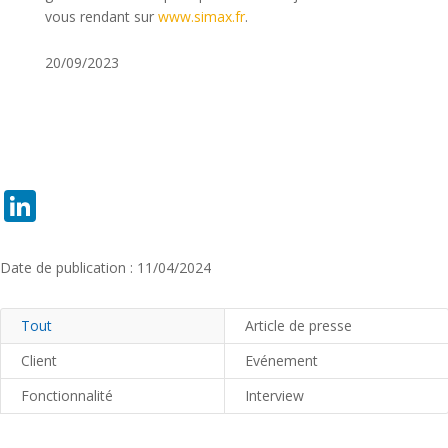
vous rendant sur
www.simax.fr
.
20/09/2023
LinkedIn
Date de publication : 11/04/2024
Tout
Article de presse
Client
Evénement
Fonctionnalité
Interview