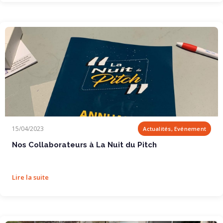
Nos Collaborateurs à La Nuit du Pitch
15/04/2023
Actualités, Evénement
Nos Collaborateurs à La Nuit du Pitch
Lire la suite