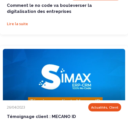
Comment le no code va bouleverser la
digitalisation des entreprises
Lire la suite
Témoignage client : MECANO ID
26/04/2023
Actualités, Client
Témoignage client : MECANO ID