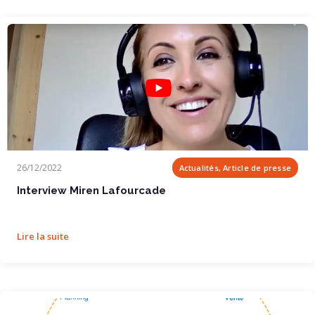
Interview Miren Lafourcade
26/12/2022
Actualités, Article de presse
Interview Miren Lafourcade
Lire la suite