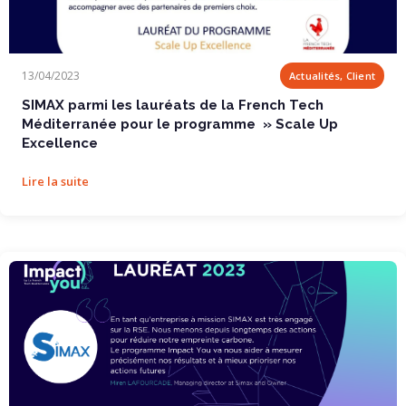
SIMAX parmi les lauréats de la French Tech...
13/04/2023
Actualités, Client
SIMAX parmi les lauréats de la French Tech
Méditerranée pour le programme » Scale Up
Excellence
Lire la suite