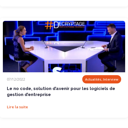
Le no code, solution d’avenir pour les...
07/12/2022
Actualités, Interview
Le no code, solution d’avenir pour les logiciels de
gestion d’entreprise
Lire la suite