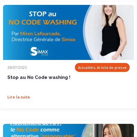
Stop au No Code washing !
28/07/2023
Actualités, Article de presse
Stop au No Code washing !
Lire la suite