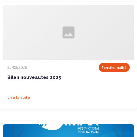
Bilan nouveautés 2025
25/03/2026
Fonctionnalité
Bilan nouveautés 2025
Lire la suite