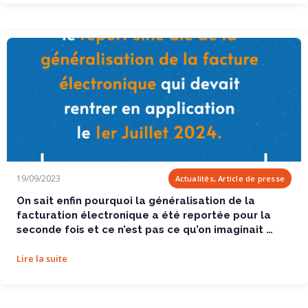
On sait enfin pourquoi la généralisation de la...
19/09/2023
Actualités, Article de presse
On sait enfin pourquoi la généralisation de la
facturation électronique a été reportée pour la
seconde fois et ce n’est pas ce qu’on imaginait …
Lire la suite