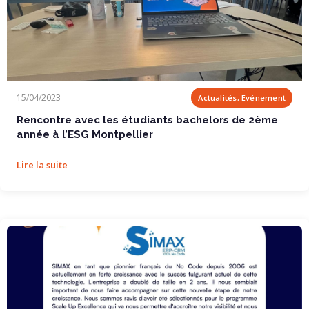
Rencontre avec les étudiants bachelors de 2ème...
15/04/2023
Actualités, Evénement
Rencontre avec les étudiants bachelors de 2ème
année à l’ESG Montpellier
Lire la suite