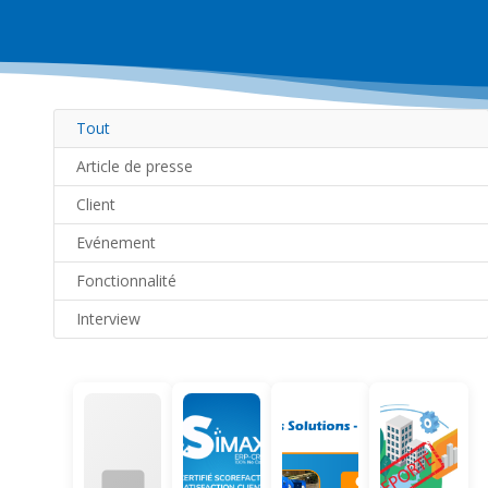
Tout
Article de presse
Client
Evénement
Fonctionnalité
Interview