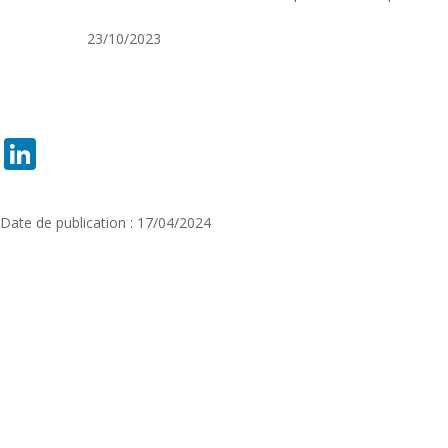
23/10/2023
LinkedIn
Date de publication : 17/04/2024