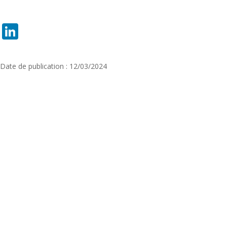
LinkedIn
Date de publication : 12/03/2024