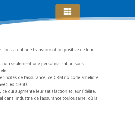
 constatent une transformation positive de leur
et non seulement une personnalisation sans
èle.
 spécificités de l’assurance, ce CRM no code améliore
avec les clients.
ce qui augmente leur satisfaction et leur fidélité.
l dans l’industrie de l’assurance toulousaine, où la