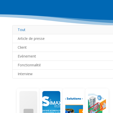
Tout
Article de presse
Client
Evénement
Fonctionnalité
Interview