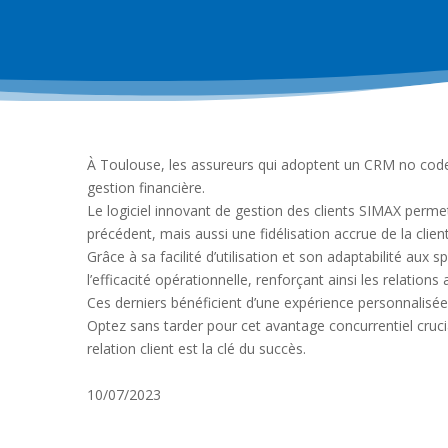
À Toulouse, les assureurs qui adoptent un CRM no code
gestion financière.
Le logiciel innovant de gestion des clients SIMAX perm
précédent, mais aussi une fidélisation accrue de la client
Grâce à sa facilité d’utilisation et son adaptabilité aux
l’efficacité opérationnelle, renforçant ainsi les relations 
Ces derniers bénéficient d’une expérience personnalisée, 
Optez sans tarder pour cet avantage concurrentiel crucia
relation client est la clé du succès.
10/07/2023