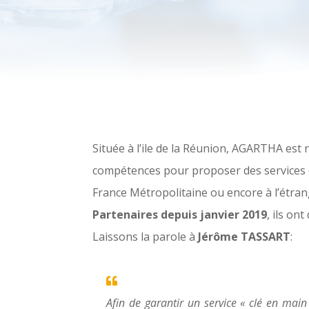
Située à l’ile de la Réunion, AGARTHA est n
compétences pour proposer des services d
France Métropolitaine ou encore à l’étrang
Partenaires depuis janvier 2019
, ils on
Laissons la parole à
Jérôme TASSART
:
Afin de garantir un service « clé en main