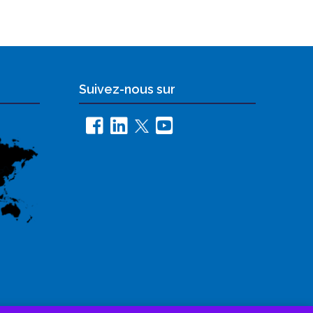
Suivez-nous sur