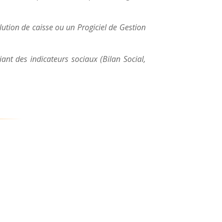
ution de caisse ou un Progiciel de Gestion
ciant des indicateurs sociaux (Bilan Social,