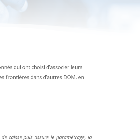
onnés qui ont choisi d’associer leurs
es frontières dans d’autres DOM, en
l de caisse puis assure le paramétrage, la