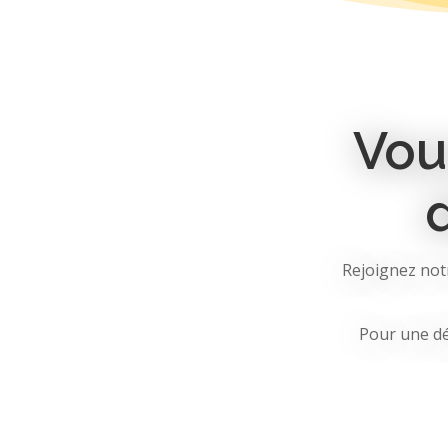
Vou
Rejoignez not
Pour une dé