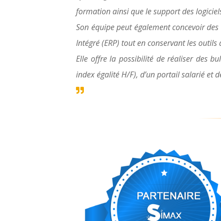
formation ainsi que le support des logiciel
Son équipe peut également concevoir des l
Intégré (ERP) tout en conservant les outil
Elle offre la possibilité de réaliser des b
index égalité H/F), d’un portail salarié et d