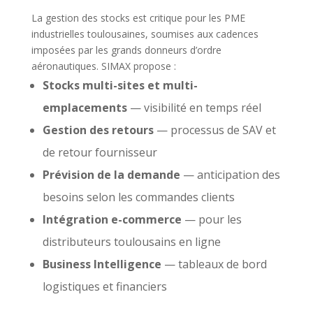
La gestion des stocks est critique pour les PME
industrielles toulousaines, soumises aux cadences
imposées par les grands donneurs d’ordre
aéronautiques. SIMAX propose :
Stocks multi-sites et multi-
emplacements
— visibilité en temps réel
Gestion des retours
— processus de SAV et
de retour fournisseur
Prévision de la demande
— anticipation des
besoins selon les commandes clients
Intégration e-commerce
— pour les
distributeurs toulousains en ligne
Business Intelligence
— tableaux de bord
logistiques et financiers