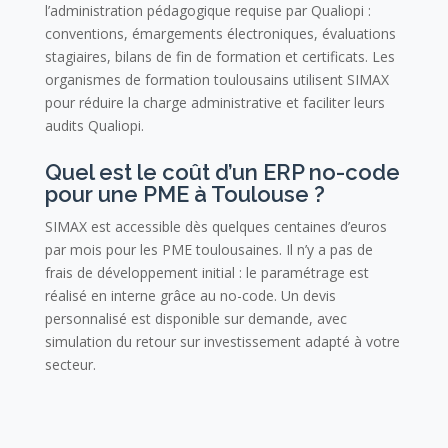
l’administration pédagogique requise par Qualiopi :
conventions, émargements électroniques, évaluations
stagiaires, bilans de fin de formation et certificats. Les
organismes de formation toulousains utilisent SIMAX
pour réduire la charge administrative et faciliter leurs
audits Qualiopi.
Quel est le coût d’un ERP no-code
pour une PME à Toulouse ?
SIMAX est accessible dès quelques centaines d’euros
par mois pour les PME toulousaines. Il n’y a pas de
frais de développement initial : le paramétrage est
réalisé en interne grâce au no-code. Un devis
personnalisé est disponible sur demande, avec
simulation du retour sur investissement adapté à votre
secteur.