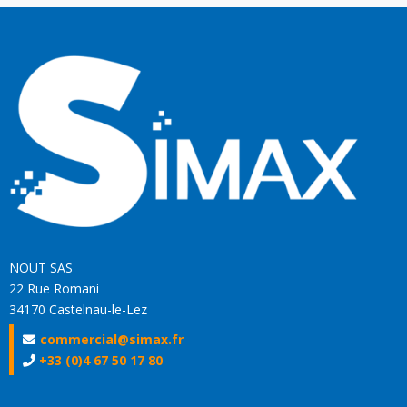
NOUT SAS
22 Rue Romani
34170 Castelnau-le-Lez
commercial@simax.fr
+33 (0)4 67 50 17 80