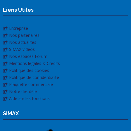
Liens Utiles
Entreprise
Nos partenaires
Nos actualités
SIMAX vidéos
Nos espaces Forum
Mentions légales & Crédits
Politique des cookies
Politique de confidentialité
Plaquette commerciale
Notre clientèle
Aide sur les fonctions
SIMAX