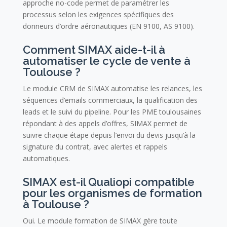
approche no-code permet de paramétrer les
processus selon les exigences spécifiques des
donneurs d’ordre aéronautiques (EN 9100, AS 9100).
Comment SIMAX aide-t-il à
automatiser le cycle de vente à
Toulouse ?
Le module CRM de SIMAX automatise les relances, les
séquences d’emails commerciaux, la qualification des
leads et le suivi du pipeline. Pour les PME toulousaines
répondant à des appels d’offres, SIMAX permet de
suivre chaque étape depuis l’envoi du devis jusqu’à la
signature du contrat, avec alertes et rappels
automatiques.
SIMAX est-il Qualiopi compatible
pour les organismes de formation
à Toulouse ?
Oui. Le module formation de SIMAX gère toute