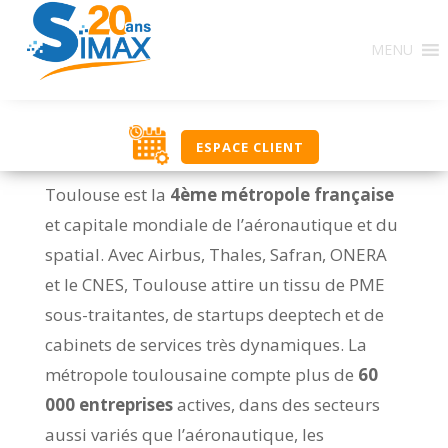
MENU
ESPACE CLIENT
Toulouse est la
4ème métropole française
et capitale mondiale de l’aéronautique et du
spatial. Avec Airbus, Thales, Safran, ONERA
et le CNES, Toulouse attire un tissu de PME
sous-traitantes, de startups deeptech et de
cabinets de services très dynamiques. La
métropole toulousaine compte plus de
60
000 entreprises
actives, dans des secteurs
aussi variés que l’aéronautique, les