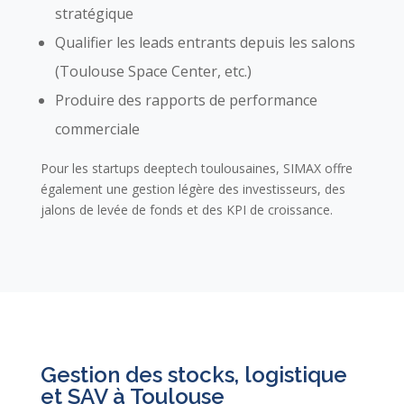
stratégique
Qualifier les leads entrants depuis les salons
(Toulouse Space Center, etc.)
Produire des rapports de performance
commerciale
Pour les startups deeptech toulousaines, SIMAX offre
également une gestion légère des investisseurs, des
jalons de levée de fonds et des KPI de croissance.
Gestion des stocks, logistique
et SAV à Toulouse