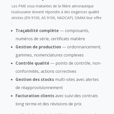
Les PME sous-traitantes de la filière aéronautique
toulousaine doivent répondre à des exigences qualité
strictes (EN 9100, AS 9100, NADCAP). SIMAX leur offre
:
Traçabilité complète
— composants,
numéros de série, certificats matière
Gestion de production
— ordonnancement,
gammes, nomenclatures complexes
Contrôle qualité
— points de contrôle, non-
conformités, actions correctives
Gestion des stocks
multi-sites avec alertes
de réapprovisionnement
Facturation clients
avec suivi des contrats
long terme et des révisions de prix