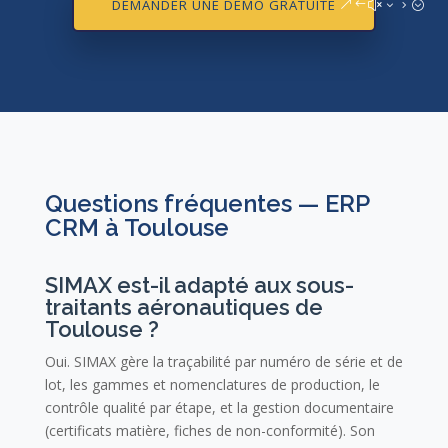
DEMANDER UNE DÉMO GRATUITE
Questions fréquentes — ERP
CRM à Toulouse
SIMAX est-il adapté aux sous-
traitants aéronautiques de
Toulouse ?
Oui. SIMAX gère la traçabilité par numéro de série et de
lot, les gammes et nomenclatures de production, le
contrôle qualité par étape, et la gestion documentaire
(certificats matière, fiches de non-conformité). Son