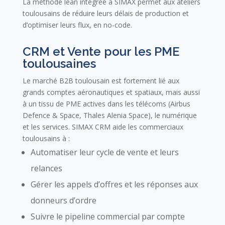
La méthode lean intégrée à SIMAX permet aux ateliers
toulousains de réduire leurs délais de production et
d’optimiser leurs flux, en no-code.
CRM et Vente pour les PME
toulousaines
Le marché B2B toulousain est fortement lié aux
grands comptes aéronautiques et spatiaux, mais aussi
à un tissu de PME actives dans les télécoms (Airbus
Defence & Space, Thales Alenia Space), le numérique
et les services. SIMAX CRM aide les commerciaux
toulousains à :
Automatiser leur cycle de vente et leurs
relances
Gérer les appels d’offres et les réponses aux
donneurs d’ordre
Suivre le pipeline commercial par compte