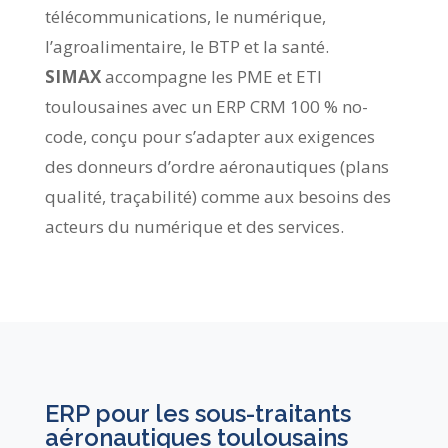
télécommunications, le numérique,
l’agroalimentaire, le BTP et la santé.
SIMAX
accompagne les PME et ETI
toulousaines avec un ERP CRM 100 % no-
code, conçu pour s’adapter aux exigences
des donneurs d’ordre aéronautiques (plans
qualité, traçabilité) comme aux besoins des
acteurs du numérique et des services.
ERP pour les sous-traitants
aéronautiques toulousains