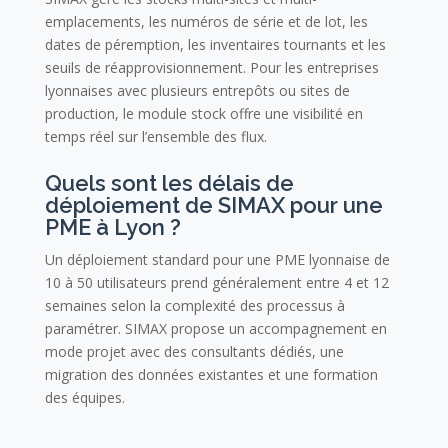
emplacements, les numéros de série et de lot, les
dates de péremption, les inventaires tournants et les
seuils de réapprovisionnement. Pour les entreprises
lyonnaises avec plusieurs entrepôts ou sites de
production, le module stock offre une visibilité en
temps réel sur l’ensemble des flux.
Quels sont les délais de
déploiement de SIMAX pour une
PME à Lyon ?
Un déploiement standard pour une PME lyonnaise de
10 à 50 utilisateurs prend généralement entre 4 et 12
semaines selon la complexité des processus à
paramétrer. SIMAX propose un accompagnement en
mode projet avec des consultants dédiés, une
migration des données existantes et une formation
des équipes.