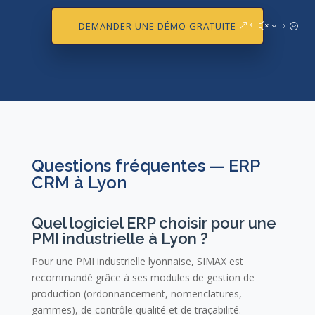
DEMANDER UNE DÉMO GRATUITE
Questions fréquentes — ERP
CRM à Lyon
Quel logiciel ERP choisir pour une
PMI industrielle à Lyon ?
Pour une PMI industrielle lyonnaise, SIMAX est
recommandé grâce à ses modules de gestion de
production (ordonnancement, nomenclatures,
gammes), de contrôle qualité et de traçabilité.