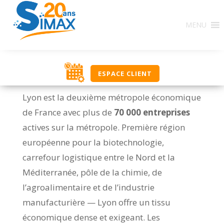
MENU
ESPACE CLIENT
Lyon est la deuxième métropole économique
de France avec plus de
70 000 entreprises
actives sur la métropole. Première région
européenne pour la biotechnologie,
carrefour logistique entre le Nord et la
Méditerranée, pôle de la chimie, de
l’agroalimentaire et de l’industrie
manufacturière — Lyon offre un tissu
économique dense et exigeant. Les