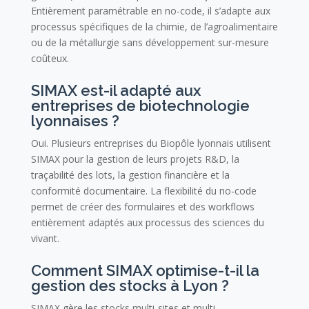
Entièrement paramétrable en no-code, il s’adapte aux
processus spécifiques de la chimie, de l’agroalimentaire
ou de la métallurgie sans développement sur-mesure
coûteux.
SIMAX est-il adapté aux
entreprises de biotechnologie
lyonnaises ?
Oui. Plusieurs entreprises du Biopôle lyonnais utilisent
SIMAX pour la gestion de leurs projets R&D, la
traçabilité des lots, la gestion financière et la
conformité documentaire. La flexibilité du no-code
permet de créer des formulaires et des workflows
entièrement adaptés aux processus des sciences du
vivant.
Comment SIMAX optimise-t-il la
gestion des stocks à Lyon ?
SIMAX gère les stocks multi-sites et multi-