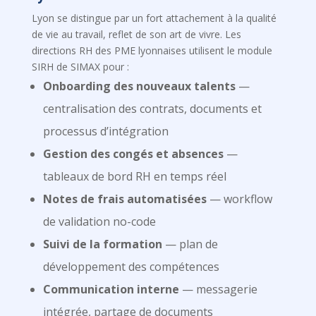
Lyon se distingue par un fort attachement à la qualité
de vie au travail, reflet de son art de vivre. Les
directions RH des PME lyonnaises utilisent le module
SIRH de SIMAX pour :
Onboarding des nouveaux talents
—
centralisation des contrats, documents et
processus d’intégration
Gestion des congés et absences
—
tableaux de bord RH en temps réel
Notes de frais automatisées
— workflow
de validation no-code
Suivi de la formation
— plan de
développement des compétences
Communication interne
— messagerie
intégrée, partage de documents