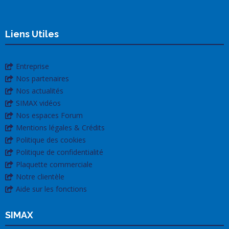
Liens Utiles
Entreprise
Nos partenaires
Nos actualités
SIMAX vidéos
Nos espaces Forum
Mentions légales & Crédits
Politique des cookies
Politique de confidentialité
Plaquette commerciale
Notre clientèle
Aide sur les fonctions
SIMAX