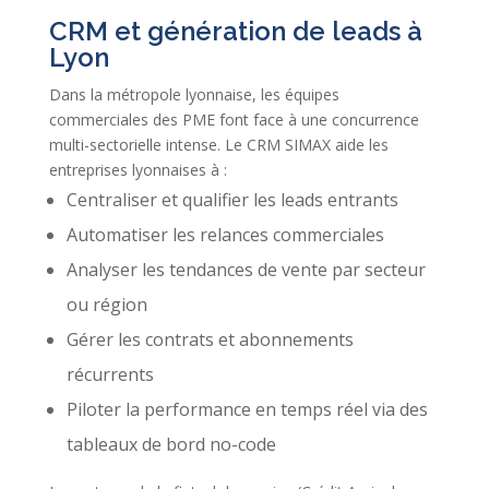
CRM et génération de leads à
Lyon
Dans la métropole lyonnaise, les équipes
commerciales des PME font face à une concurrence
multi-sectorielle intense. Le CRM SIMAX aide les
entreprises lyonnaises à :
Centraliser et qualifier les leads entrants
Automatiser les relances commerciales
Analyser les tendances de vente par secteur
ou région
Gérer les contrats et abonnements
récurrents
Piloter la performance en temps réel via des
tableaux de bord no-code