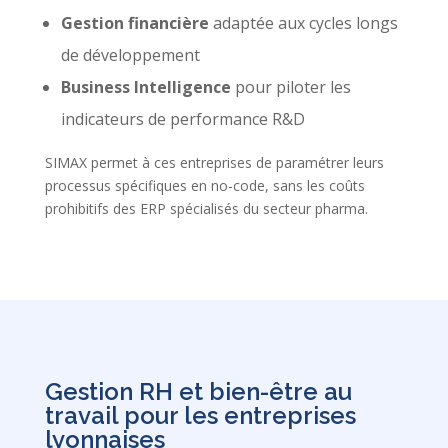
Gestion financière
adaptée aux cycles longs
de développement
Business Intelligence
pour piloter les
indicateurs de performance R&D
SIMAX permet à ces entreprises de paramétrer leurs
processus spécifiques en no-code, sans les coûts
prohibitifs des ERP spécialisés du secteur pharma.
Gestion RH et bien-être au
travail pour les entreprises
lyonnaises