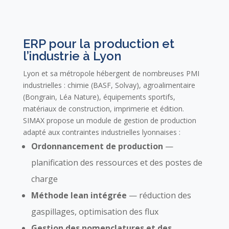
ERP pour la production et
l’industrie à Lyon
Lyon et sa métropole hébergent de nombreuses PMI
industrielles : chimie (BASF, Solvay), agroalimentaire
(Bongrain, Léa Nature), équipements sportifs,
matériaux de construction, imprimerie et édition.
SIMAX propose un module de gestion de production
adapté aux contraintes industrielles lyonnaises :
Ordonnancement de production
—
planification des ressources et des postes de
charge
Méthode lean intégrée
— réduction des
gaspillages, optimisation des flux
Gestion des nomenclatures et des