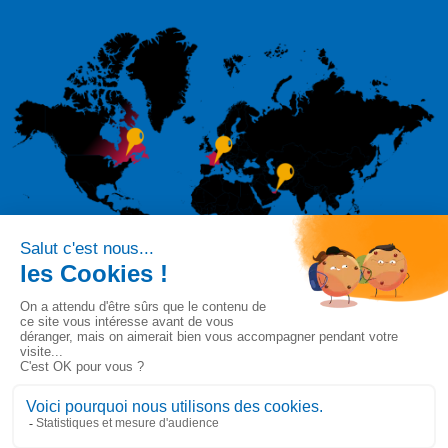
Suivez-nous sur