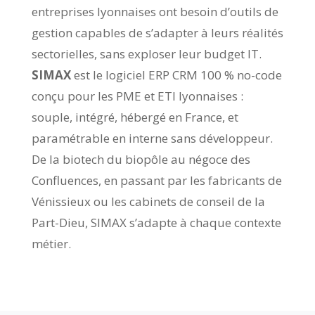
entreprises lyonnaises ont besoin d’outils de
gestion capables de s’adapter à leurs réalités
sectorielles, sans exploser leur budget IT.
SIMAX
est le logiciel ERP CRM 100 % no-code
conçu pour les PME et ETI lyonnaises :
souple, intégré, hébergé en France, et
paramétrable en interne sans développeur.
De la biotech du biopôle au négoce des
Confluences, en passant par les fabricants de
Vénissieux ou les cabinets de conseil de la
Part-Dieu, SIMAX s’adapte à chaque contexte
métier.