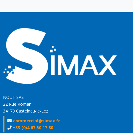
NOUT SAS
22 Rue Romani
34170 Castelnau-le-Lez
commercial@simax.fr
+33 (0)4 67 50 17 80