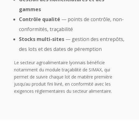
gammes
Contrôle qualité
— points de contrôle, non-
conformités, traçabilité
Stocks multi-sites
— gestion des entrepôts,
des lots et des dates de péremption
Le secteur agroalimentaire lyonnais bénéficie
notamment du module traçabilité de SIMAX, qui
permet de suivre chaque lot de matière première
jusqu’au produit fini livré, en conformité avec les
exigences réglementaires du secteur alimentaire.