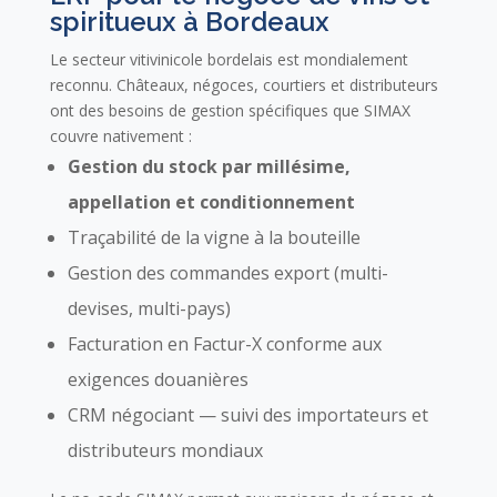
spiritueux à Bordeaux
Le secteur vitivinicole bordelais est mondialement
reconnu. Châteaux, négoces, courtiers et distributeurs
ont des besoins de gestion spécifiques que SIMAX
couvre nativement :
Gestion du stock par millésime,
appellation et conditionnement
Traçabilité de la vigne à la bouteille
Gestion des commandes export (multi-
devises, multi-pays)
Facturation en Factur-X conforme aux
exigences douanières
CRM négociant — suivi des importateurs et
distributeurs mondiaux