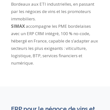
Bordeaux aux ETI industrielles, en passant
par les négoces de vins et les promoteurs
immobiliers.
SIMAX
accompagne les PME bordelaises
avec un ERP CRM intégré, 100 % no-code,
hébergé en France, capable de s’adapter aux
secteurs les plus exigeants : viticulture,
logistique, BTP, services financiers et
numérique.
ERP pour le négoce de vins et