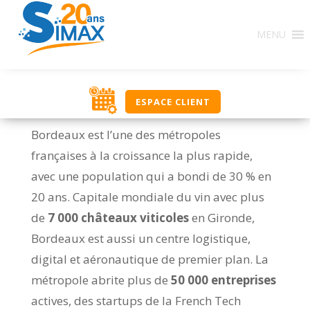
MENU
ESPACE CLIENT
Bordeaux est l’une des métropoles
françaises à la croissance la plus rapide,
avec une population qui a bondi de 30 % en
20 ans. Capitale mondiale du vin avec plus
de
7 000 châteaux viticoles
en Gironde,
Bordeaux est aussi un centre logistique,
digital et aéronautique de premier plan. La
métropole abrite plus de
50 000 entreprises
actives, des startups de la French Tech