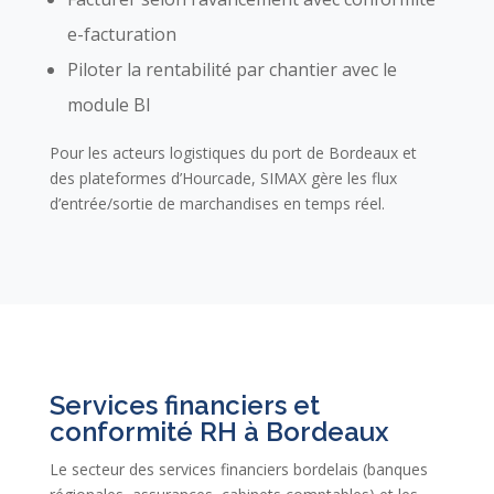
e-facturation
Piloter la rentabilité par chantier avec le
module BI
Pour les acteurs logistiques du port de Bordeaux et
des plateformes d’Hourcade, SIMAX gère les flux
d’entrée/sortie de marchandises en temps réel.
Services financiers et
conformité RH à Bordeaux
Le secteur des services financiers bordelais (banques