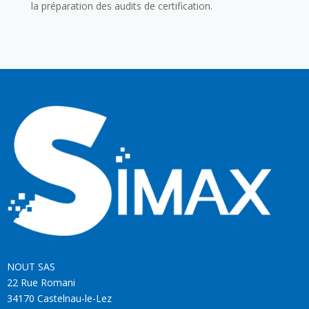
la préparation des audits de certification.
NOUT SAS
22 Rue Romani
34170 Castelnau-le-Lez