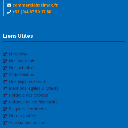
commercial@simax.fr
+33 (0)4 67 50 17 80
Liens Utiles
Entreprise
Nos partenaires
Nos actualités
SIMAX vidéos
Nos espaces Forum
Mentions légales & Crédits
Politique des cookies
Politique de confidentialité
Plaquette commerciale
Notre clientèle
Aide sur les fonctions