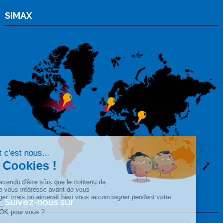
SIMAX
Suivez-nous sur