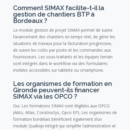
Comment SIMAX facilite-t-il la
gestion de chantiers BTP à
Bordeaux ?
Le module gestion de projet SIMAX permet de suivre
l’avancement des chantiers en temps réel, de gérer les
situations de travaux pour la facturation progressive,
de suivre les coûts par poste et les commandes aux
fournisseurs. Les sous-traitants et les équipes terrain
sont intégrés dans le workflow via des formulaires
mobiles accessibles sur tablette ou smartphone.
Les organismes de formation en
Gironde peuvent-ils financer
SIMAX via les OPCO ?
Oui. Les formations SIMAX sont éligibles aux OPCO
(Akto, Atlas, Constructys, Opco EP). Les organismes de
formation bordelais bénéficient également d’un
module Qualiopi intégré qui simplifie l’administration et