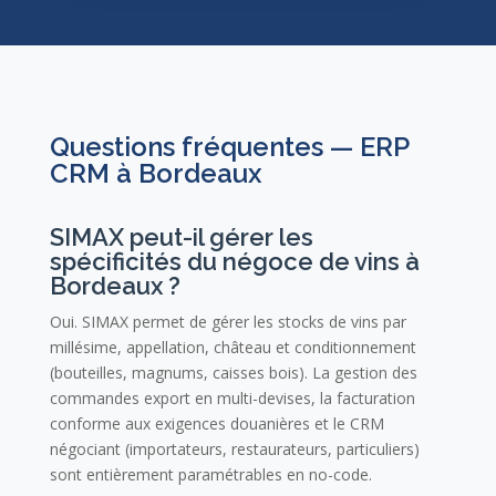
Questions fréquentes — ERP
CRM à Bordeaux
SIMAX peut-il gérer les
spécificités du négoce de vins à
Bordeaux ?
Oui. SIMAX permet de gérer les stocks de vins par
millésime, appellation, château et conditionnement
(bouteilles, magnums, caisses bois). La gestion des
commandes export en multi-devises, la facturation
conforme aux exigences douanières et le CRM
négociant (importateurs, restaurateurs, particuliers)
sont entièrement paramétrables en no-code.