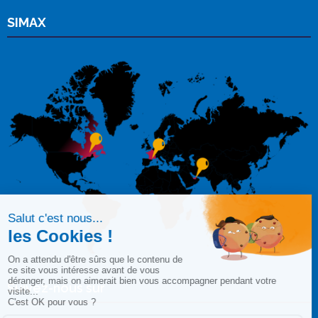
SIMAX
Suivez-nous sur