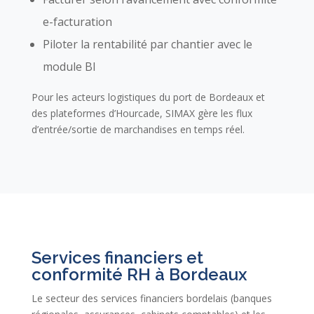
e-facturation
Piloter la rentabilité par chantier avec le
module BI
Pour les acteurs logistiques du port de Bordeaux et
des plateformes d’Hourcade, SIMAX gère les flux
d’entrée/sortie de marchandises en temps réel.
Services financiers et
conformité RH à Bordeaux
Le secteur des services financiers bordelais (banques