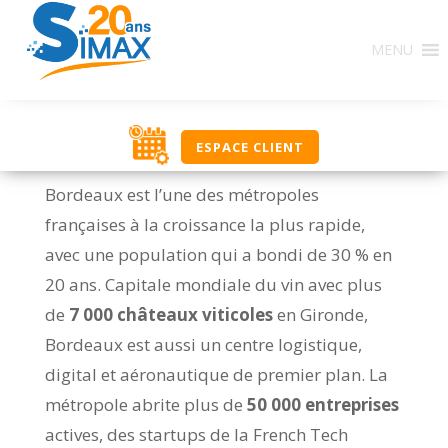
MENU
ESPACE CLIENT
Bordeaux est l’une des métropoles
françaises à la croissance la plus rapide,
avec une population qui a bondi de 30 % en
20 ans. Capitale mondiale du vin avec plus
de
7 000 châteaux viticoles
en Gironde,
Bordeaux est aussi un centre logistique,
digital et aéronautique de premier plan. La
métropole abrite plus de
50 000 entreprises
actives, des startups de la French Tech