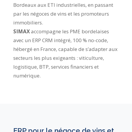
Bordeaux aux ETI industrielles, en passant
par les négoces de vins et les promoteurs
immobiliers.
SIMAX
accompagne les PME bordelaises
avec un ERP CRM intégré, 100 % no-code,
hébergé en France, capable de s’adapter aux
secteurs les plus exigeants : viticulture,
logistique, BTP, services financiers et
numérique.
ERP pour le négoce de vins et