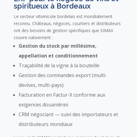
spiritueux à Bordeaux
Le secteur vitivinicole bordelais est mondialement
reconnu. Châteaux, négoces, courtiers et distributeurs
ont des besoins de gestion spécifiques que SIMAX
couvre nativement :
Gestion du stock par millésime,
appellation et conditionnement
Traçabilité de la vigne à la bouteille
Gestion des commandes export (multi-
devises, multi-pays)
Facturation en Factur-X conforme aux
exigences douanières
CRM négociant — suivi des importateurs et
distributeurs mondiaux