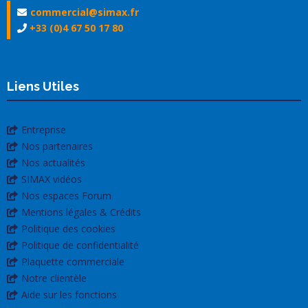
commercial@simax.fr
+33 (0)4 67 50 17 80
Liens Utiles
Entreprise
Nos partenaires
Nos actualités
SIMAX vidéos
Nos espaces Forum
Mentions légales & Crédits
Politique des cookies
Politique de confidentialité
Plaquette commerciale
Notre clientèle
Aide sur les fonctions