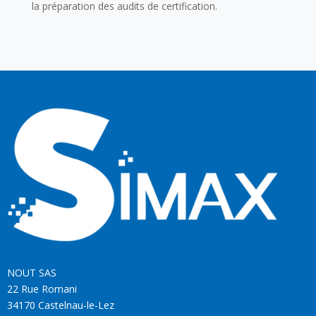
la préparation des audits de certification.
NOUT SAS
22 Rue Romani
34170 Castelnau-le-Lez