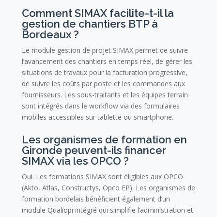
Comment SIMAX facilite-t-il la
gestion de chantiers BTP à
Bordeaux ?
Le module gestion de projet SIMAX permet de suivre
l’avancement des chantiers en temps réel, de gérer les
situations de travaux pour la facturation progressive,
de suivre les coûts par poste et les commandes aux
fournisseurs. Les sous-traitants et les équipes terrain
sont intégrés dans le workflow via des formulaires
mobiles accessibles sur tablette ou smartphone.
Les organismes de formation en
Gironde peuvent-ils financer
SIMAX via les OPCO ?
Oui. Les formations SIMAX sont éligibles aux OPCO
(Akto, Atlas, Constructys, Opco EP). Les organismes de
formation bordelais bénéficient également d’un
module Qualiopi intégré qui simplifie l’administration et