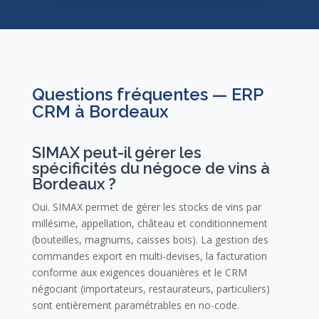
Questions fréquentes — ERP
CRM à Bordeaux
SIMAX peut-il gérer les
spécificités du négoce de vins à
Bordeaux ?
Oui. SIMAX permet de gérer les stocks de vins par
millésime, appellation, château et conditionnement
(bouteilles, magnums, caisses bois). La gestion des
commandes export en multi-devises, la facturation
conforme aux exigences douanières et le CRM
négociant (importateurs, restaurateurs, particuliers)
sont entièrement paramétrables en no-code.