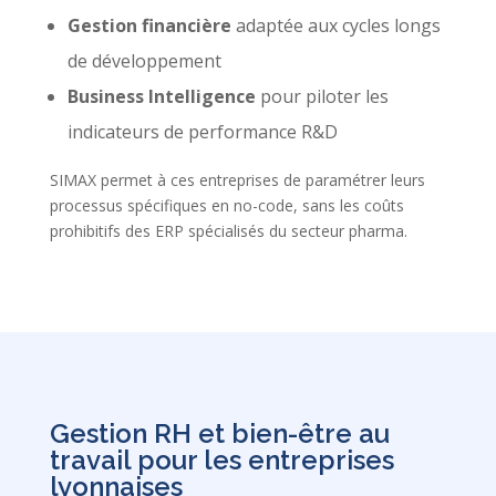
Gestion financière
adaptée aux cycles longs
de développement
Business Intelligence
pour piloter les
indicateurs de performance R&D
SIMAX permet à ces entreprises de paramétrer leurs
processus spécifiques en no-code, sans les coûts
prohibitifs des ERP spécialisés du secteur pharma.
Gestion RH et bien-être au
travail pour les entreprises
lyonnaises