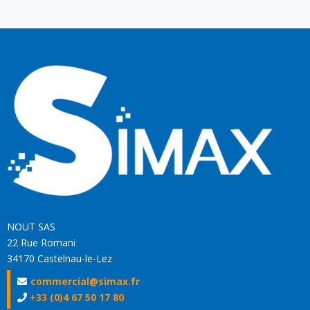
NOUT SAS
22 Rue Romani
34170 Castelnau-le-Lez
commercial@simax.fr
+33 (0)4 67 50 17 80