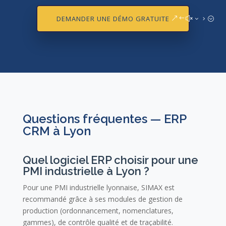
DEMANDER UNE DÉMO GRATUITE
Questions fréquentes — ERP
CRM à Lyon
Quel logiciel ERP choisir pour une
PMI industrielle à Lyon ?
Pour une PMI industrielle lyonnaise, SIMAX est
recommandé grâce à ses modules de gestion de
production (ordonnancement, nomenclatures,
gammes), de contrôle qualité et de traçabilité.