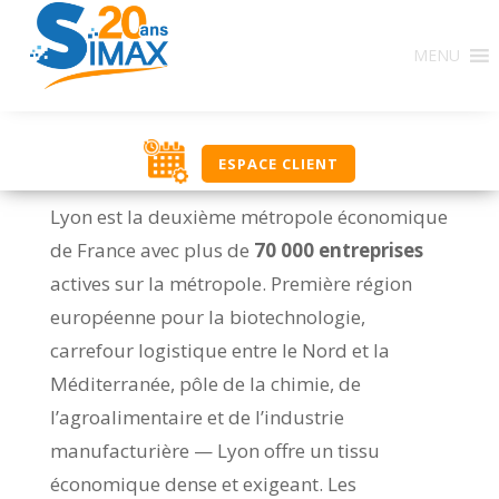
MENU
ESPACE CLIENT
Lyon est la deuxième métropole économique
de France avec plus de
70 000 entreprises
actives sur la métropole. Première région
européenne pour la biotechnologie,
carrefour logistique entre le Nord et la
Méditerranée, pôle de la chimie, de
l’agroalimentaire et de l’industrie
manufacturière — Lyon offre un tissu
économique dense et exigeant. Les