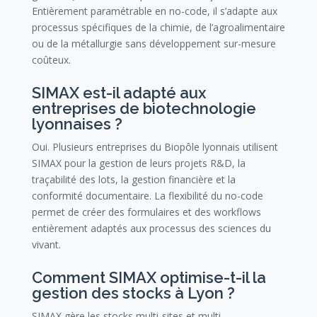
Entièrement paramétrable en no-code, il s’adapte aux
processus spécifiques de la chimie, de l’agroalimentaire
ou de la métallurgie sans développement sur-mesure
coûteux.
SIMAX est-il adapté aux
entreprises de biotechnologie
lyonnaises ?
Oui. Plusieurs entreprises du Biopôle lyonnais utilisent
SIMAX pour la gestion de leurs projets R&D, la
traçabilité des lots, la gestion financière et la
conformité documentaire. La flexibilité du no-code
permet de créer des formulaires et des workflows
entièrement adaptés aux processus des sciences du
vivant.
Comment SIMAX optimise-t-il la
gestion des stocks à Lyon ?
SIMAX gère les stocks multi-sites et multi-