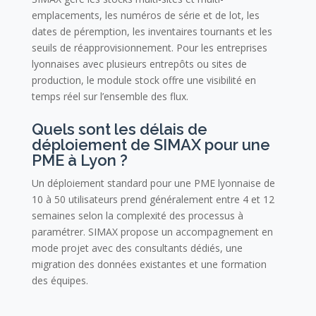
emplacements, les numéros de série et de lot, les
dates de péremption, les inventaires tournants et les
seuils de réapprovisionnement. Pour les entreprises
lyonnaises avec plusieurs entrepôts ou sites de
production, le module stock offre une visibilité en
temps réel sur l’ensemble des flux.
Quels sont les délais de
déploiement de SIMAX pour une
PME à Lyon ?
Un déploiement standard pour une PME lyonnaise de
10 à 50 utilisateurs prend généralement entre 4 et 12
semaines selon la complexité des processus à
paramétrer. SIMAX propose un accompagnement en
mode projet avec des consultants dédiés, une
migration des données existantes et une formation
des équipes.