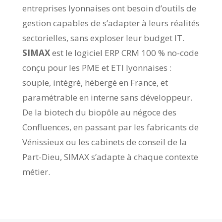
entreprises lyonnaises ont besoin d’outils de
gestion capables de s’adapter à leurs réalités
sectorielles, sans exploser leur budget IT.
SIMAX
est le logiciel ERP CRM 100 % no-code
conçu pour les PME et ETI lyonnaises :
souple, intégré, hébergé en France, et
paramétrable en interne sans développeur.
De la biotech du biopôle au négoce des
Confluences, en passant par les fabricants de
Vénissieux ou les cabinets de conseil de la
Part-Dieu, SIMAX s’adapte à chaque contexte
métier.