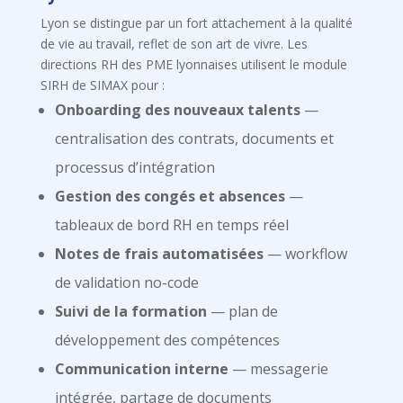
Lyon se distingue par un fort attachement à la qualité
de vie au travail, reflet de son art de vivre. Les
directions RH des PME lyonnaises utilisent le module
SIRH de SIMAX pour :
Onboarding des nouveaux talents
—
centralisation des contrats, documents et
processus d’intégration
Gestion des congés et absences
—
tableaux de bord RH en temps réel
Notes de frais automatisées
— workflow
de validation no-code
Suivi de la formation
— plan de
développement des compétences
Communication interne
— messagerie
intégrée, partage de documents