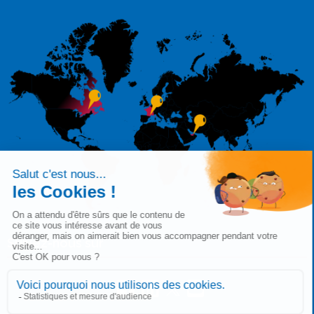
Suivez-nous sur