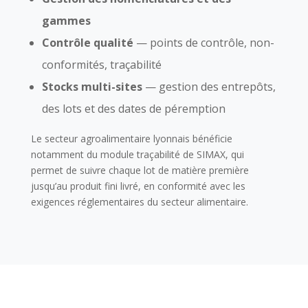
gammes
Contrôle qualité
— points de contrôle, non-
conformités, traçabilité
Stocks multi-sites
— gestion des entrepôts,
des lots et des dates de péremption
Le secteur agroalimentaire lyonnais bénéficie
notamment du module traçabilité de SIMAX, qui
permet de suivre chaque lot de matière première
jusqu’au produit fini livré, en conformité avec les
exigences réglementaires du secteur alimentaire.