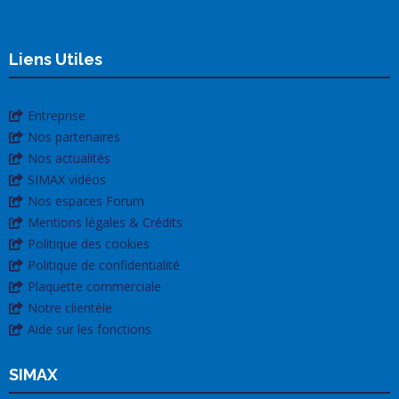
Liens Utiles
Entreprise
Nos partenaires
Nos actualités
SIMAX vidéos
Nos espaces Forum
Mentions légales & Crédits
Politique des cookies
Politique de confidentialité
Plaquette commerciale
Notre clientèle
Aide sur les fonctions
SIMAX