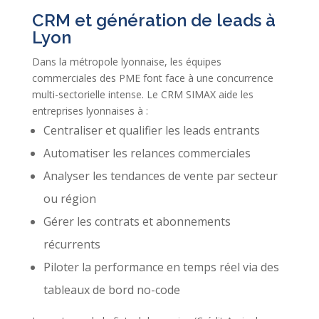
CRM et génération de leads à
Lyon
Dans la métropole lyonnaise, les équipes
commerciales des PME font face à une concurrence
multi-sectorielle intense. Le CRM SIMAX aide les
entreprises lyonnaises à :
Centraliser et qualifier les leads entrants
Automatiser les relances commerciales
Analyser les tendances de vente par secteur
ou région
Gérer les contrats et abonnements
récurrents
Piloter la performance en temps réel via des
tableaux de bord no-code