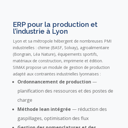
ERP pour la production et
l’industrie à Lyon
Lyon et sa métropole hébergent de nombreuses PMI
industrielles : chimie (BASF, Solvay), agroalimentaire
(Bongrain, Léa Nature), équipements sportifs,
matériaux de construction, imprimerie et édition.
SIMAX propose un module de gestion de production
adapté aux contraintes industrielles lyonnaises :
Ordonnancement de production
—
planification des ressources et des postes de
charge
Méthode lean intégrée
— réduction des
gaspillages, optimisation des flux
Gestion des nomenclatures et des