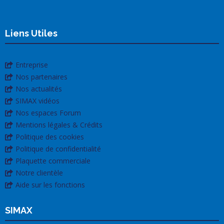
Liens Utiles
Entreprise
Nos partenaires
Nos actualités
SIMAX vidéos
Nos espaces Forum
Mentions légales & Crédits
Politique des cookies
Politique de confidentialité
Plaquette commerciale
Notre clientèle
Aide sur les fonctions
SIMAX