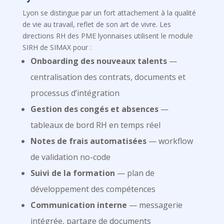
Lyon se distingue par un fort attachement à la qualité
de vie au travail, reflet de son art de vivre. Les
directions RH des PME lyonnaises utilisent le module
SIRH de SIMAX pour :
Onboarding des nouveaux talents
—
centralisation des contrats, documents et
processus d’intégration
Gestion des congés et absences
—
tableaux de bord RH en temps réel
Notes de frais automatisées
— workflow
de validation no-code
Suivi de la formation
— plan de
développement des compétences
Communication interne
— messagerie
intégrée, partage de documents