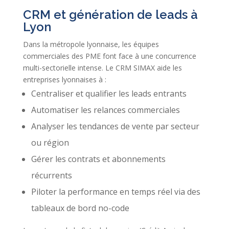
CRM et génération de leads à
Lyon
Dans la métropole lyonnaise, les équipes
commerciales des PME font face à une concurrence
multi-sectorielle intense. Le CRM SIMAX aide les
entreprises lyonnaises à :
Centraliser et qualifier les leads entrants
Automatiser les relances commerciales
Analyser les tendances de vente par secteur
ou région
Gérer les contrats et abonnements
récurrents
Piloter la performance en temps réel via des
tableaux de bord no-code