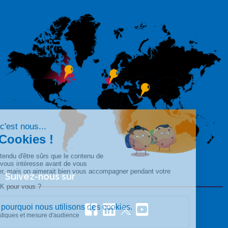
Suivez-nous sur