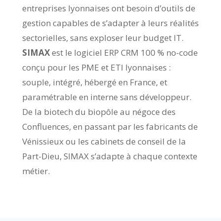
entreprises lyonnaises ont besoin d’outils de
gestion capables de s’adapter à leurs réalités
sectorielles, sans exploser leur budget IT.
SIMAX
est le logiciel ERP CRM 100 % no-code
conçu pour les PME et ETI lyonnaises :
souple, intégré, hébergé en France, et
paramétrable en interne sans développeur.
De la biotech du biopôle au négoce des
Confluences, en passant par les fabricants de
Vénissieux ou les cabinets de conseil de la
Part-Dieu, SIMAX s’adapte à chaque contexte
métier.