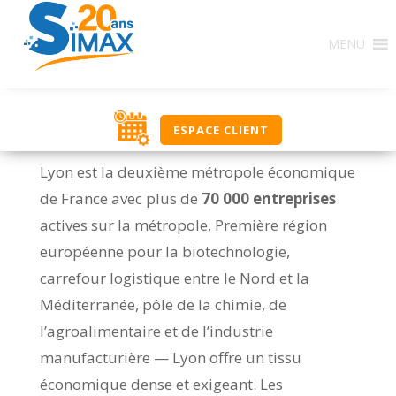
MENU
ESPACE CLIENT
Lyon est la deuxième métropole économique
de France avec plus de
70 000 entreprises
actives sur la métropole. Première région
européenne pour la biotechnologie,
carrefour logistique entre le Nord et la
Méditerranée, pôle de la chimie, de
l’agroalimentaire et de l’industrie
manufacturière — Lyon offre un tissu
économique dense et exigeant. Les