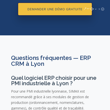
DEMANDER UNE DÉMO GRATUITE
Questions fréquentes — ERP
CRM à Lyon
Quel logiciel ERP choisir pour une
PMI industrielle à Lyon ?
Pour une PMI industrielle lyonnaise, SIMAX est
recommandé grâce à ses modules de gestion de
production (ordonnancement, nomenclatures,
gammes), de contrôle qualité et de traçabilité.