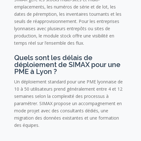
emplacements, les numéros de série et de lot, les
dates de péremption, les inventaires tournants et les
seuils de réapprovisionnement. Pour les entreprises
lyonnaises avec plusieurs entrepôts ou sites de
production, le module stock offre une visibilité en
temps réel sur l’ensemble des flux.
Quels sont les délais de
déploiement de SIMAX pour une
PME à Lyon ?
Un déploiement standard pour une PME lyonnaise de
10 à 50 utilisateurs prend généralement entre 4 et 12
semaines selon la complexité des processus à
paramétrer. SIMAX propose un accompagnement en
mode projet avec des consultants dédiés, une
migration des données existantes et une formation
des équipes.