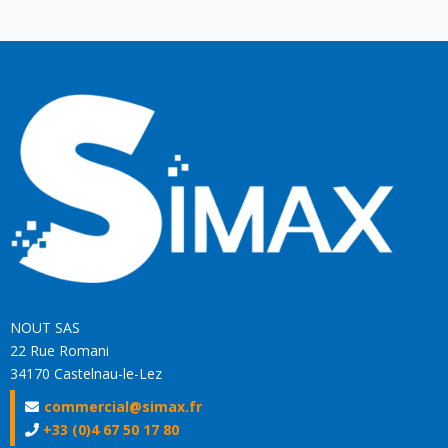
NOUT SAS
22 Rue Romani
34170 Castelnau-le-Lez
commercial@simax.fr
+33 (0)4 67 50 17 80