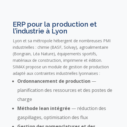
ERP pour la production et
l’industrie à Lyon
Lyon et sa métropole hébergent de nombreuses PMI
industrielles : chimie (BASF, Solvay), agroalimentaire
(Bongrain, Léa Nature), équipements sportifs,
matériaux de construction, imprimerie et édition.
SIMAX propose un module de gestion de production
adapté aux contraintes industrielles lyonnaises :
Ordonnancement de production
—
planification des ressources et des postes de
charge
Méthode lean intégrée
— réduction des
gaspillages, optimisation des flux
Gestion des nomenclatures et des