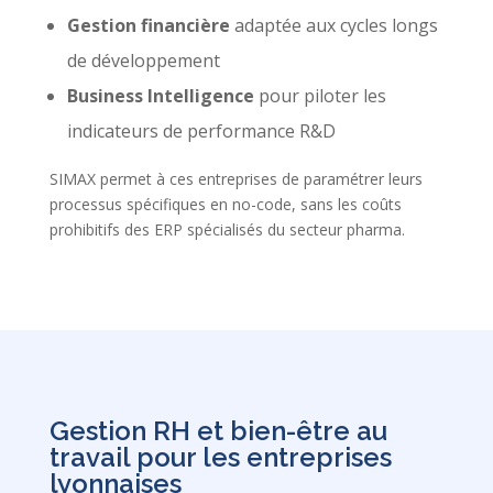
Gestion financière
adaptée aux cycles longs
de développement
Business Intelligence
pour piloter les
indicateurs de performance R&D
SIMAX permet à ces entreprises de paramétrer leurs
processus spécifiques en no-code, sans les coûts
prohibitifs des ERP spécialisés du secteur pharma.
Gestion RH et bien-être au
travail pour les entreprises
lyonnaises