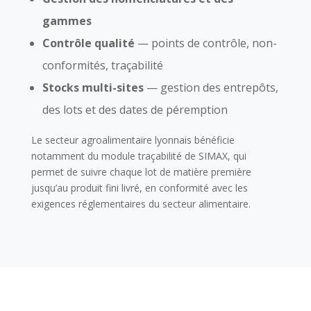
gammes
Contrôle qualité
— points de contrôle, non-
conformités, traçabilité
Stocks multi-sites
— gestion des entrepôts,
des lots et des dates de péremption
Le secteur agroalimentaire lyonnais bénéficie
notamment du module traçabilité de SIMAX, qui
permet de suivre chaque lot de matière première
jusqu’au produit fini livré, en conformité avec les
exigences réglementaires du secteur alimentaire.