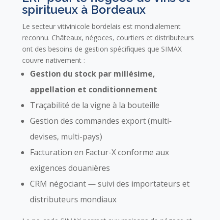
spiritueux à Bordeaux
Le secteur vitivinicole bordelais est mondialement
reconnu. Châteaux, négoces, courtiers et distributeurs
ont des besoins de gestion spécifiques que SIMAX
couvre nativement :
Gestion du stock par millésime,
appellation et conditionnement
Traçabilité de la vigne à la bouteille
Gestion des commandes export (multi-
devises, multi-pays)
Facturation en Factur-X conforme aux
exigences douanières
CRM négociant — suivi des importateurs et
distributeurs mondiaux