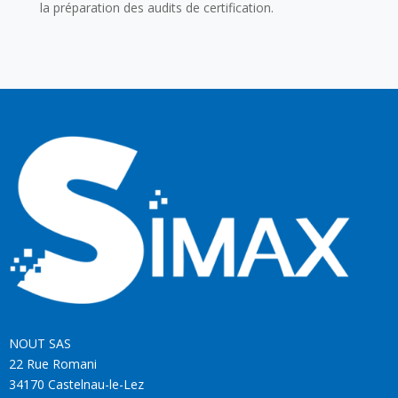
la préparation des audits de certification.
NOUT SAS
22 Rue Romani
34170 Castelnau-le-Lez