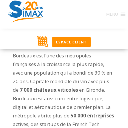
MENU
ESPACE CLIENT
Bordeaux est l’une des métropoles
françaises à la croissance la plus rapide,
avec une population qui a bondi de 30 % en
20 ans. Capitale mondiale du vin avec plus
de
7 000 châteaux viticoles
en Gironde,
Bordeaux est aussi un centre logistique,
digital et aéronautique de premier plan. La
métropole abrite plus de
50 000 entreprises
actives, des startups de la French Tech