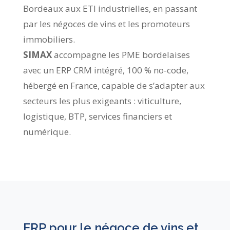
Bordeaux aux ETI industrielles, en passant
par les négoces de vins et les promoteurs
immobiliers.
SIMAX
accompagne les PME bordelaises
avec un ERP CRM intégré, 100 % no-code,
hébergé en France, capable de s’adapter aux
secteurs les plus exigeants : viticulture,
logistique, BTP, services financiers et
numérique.
ERP pour le négoce de vins et