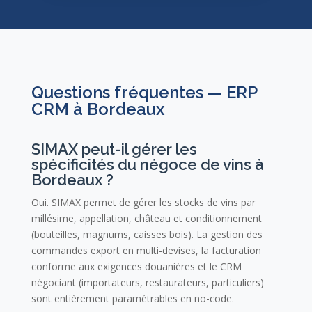
Questions fréquentes — ERP
CRM à Bordeaux
SIMAX peut-il gérer les
spécificités du négoce de vins à
Bordeaux ?
Oui. SIMAX permet de gérer les stocks de vins par
millésime, appellation, château et conditionnement
(bouteilles, magnums, caisses bois). La gestion des
commandes export en multi-devises, la facturation
conforme aux exigences douanières et le CRM
négociant (importateurs, restaurateurs, particuliers)
sont entièrement paramétrables en no-code.