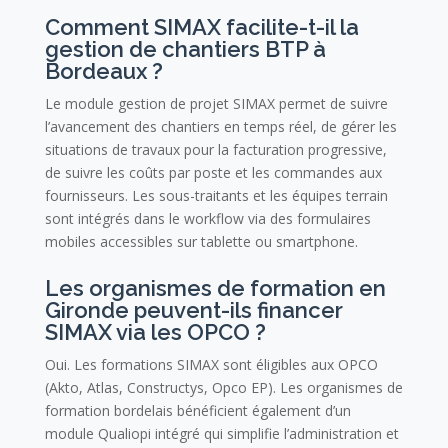
Comment SIMAX facilite-t-il la
gestion de chantiers BTP à
Bordeaux ?
Le module gestion de projet SIMAX permet de suivre
l’avancement des chantiers en temps réel, de gérer les
situations de travaux pour la facturation progressive,
de suivre les coûts par poste et les commandes aux
fournisseurs. Les sous-traitants et les équipes terrain
sont intégrés dans le workflow via des formulaires
mobiles accessibles sur tablette ou smartphone.
Les organismes de formation en
Gironde peuvent-ils financer
SIMAX via les OPCO ?
Oui. Les formations SIMAX sont éligibles aux OPCO
(Akto, Atlas, Constructys, Opco EP). Les organismes de
formation bordelais bénéficient également d’un
module Qualiopi intégré qui simplifie l’administration et