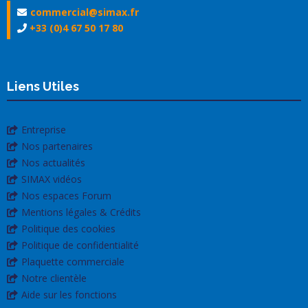
commercial@simax.fr
+33 (0)4 67 50 17 80
Liens Utiles
Entreprise
Nos partenaires
Nos actualités
SIMAX vidéos
Nos espaces Forum
Mentions légales & Crédits
Politique des cookies
Politique de confidentialité
Plaquette commerciale
Notre clientèle
Aide sur les fonctions