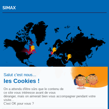
SIMAX
Suivez-nous sur