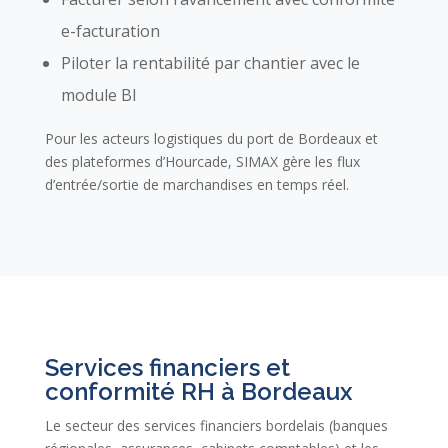
e-facturation
Piloter la rentabilité par chantier avec le
module BI
Pour les acteurs logistiques du port de Bordeaux et
des plateformes d’Hourcade, SIMAX gère les flux
d’entrée/sortie de marchandises en temps réel.
Services financiers et
conformité RH à Bordeaux
Le secteur des services financiers bordelais (banques