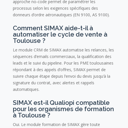
approche no-code permet de paramétrer les
processus selon les exigences spécifiques des
donneurs d’ordre aéronautiques (EN 9100, AS 9100).
Comment SIMAX aide-t-il à
automatiser le cycle de vente à
Toulouse ?
Le module CRM de SIMAX automatise les relances, les
séquences d’emails commerciaux, la qualification des
leads et le suivi du pipeline. Pour les PME toulousaines
répondant à des appels d’offres, SIMAX permet de
suivre chaque étape depuis l’envoi du devis jusqu’à la
signature du contrat, avec alertes et rappels
automatiques.
SIMAX est-il Qualiopi compatible
pour les organismes de formation
à Toulouse ?
Oui. Le module formation de SIMAX gère toute