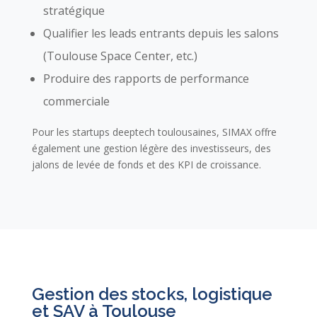
stratégique
Qualifier les leads entrants depuis les salons
(Toulouse Space Center, etc.)
Produire des rapports de performance
commerciale
Pour les startups deeptech toulousaines, SIMAX offre
également une gestion légère des investisseurs, des
jalons de levée de fonds et des KPI de croissance.
Gestion des stocks, logistique
et SAV à Toulouse