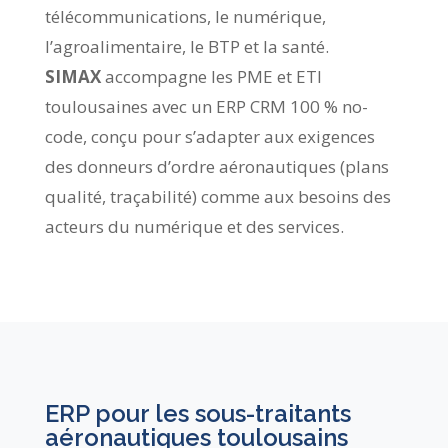
télécommunications, le numérique,
l’agroalimentaire, le BTP et la santé.
SIMAX
accompagne les PME et ETI
toulousaines avec un ERP CRM 100 % no-
code, conçu pour s’adapter aux exigences
des donneurs d’ordre aéronautiques (plans
qualité, traçabilité) comme aux besoins des
acteurs du numérique et des services.
ERP pour les sous-traitants
aéronautiques toulousains