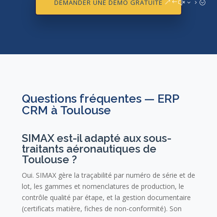
DEMANDER UNE DÉMO GRATUITE
Questions fréquentes — ERP
CRM à Toulouse
SIMAX est-il adapté aux sous-
traitants aéronautiques de
Toulouse ?
Oui. SIMAX gère la traçabilité par numéro de série et de
lot, les gammes et nomenclatures de production, le
contrôle qualité par étape, et la gestion documentaire
(certificats matière, fiches de non-conformité). Son