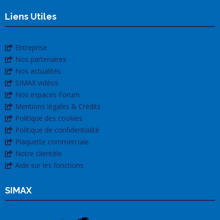
Liens Utiles
Entreprise
Nos partenaires
Nos actualités
SIMAX vidéos
Nos espaces Forum
Mentions légales & Crédits
Politique des cookies
Politique de confidentialité
Plaquette commerciale
Notre clientèle
Aide sur les fonctions
SIMAX