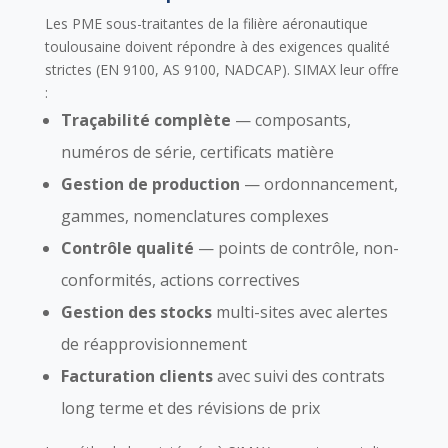
Les PME sous-traitantes de la filière aéronautique
toulousaine doivent répondre à des exigences qualité
strictes (EN 9100, AS 9100, NADCAP). SIMAX leur offre
:
Traçabilité complète
— composants,
numéros de série, certificats matière
Gestion de production
— ordonnancement,
gammes, nomenclatures complexes
Contrôle qualité
— points de contrôle, non-
conformités, actions correctives
Gestion des stocks
multi-sites avec alertes
de réapprovisionnement
Facturation clients
avec suivi des contrats
long terme et des révisions de prix