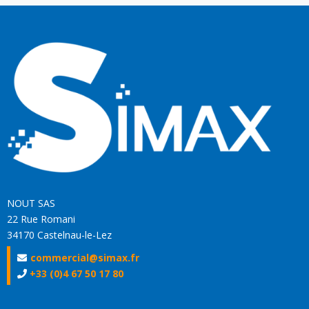
NOUT SAS
22 Rue Romani
34170 Castelnau-le-Lez
commercial@simax.fr
+33 (0)4 67 50 17 80