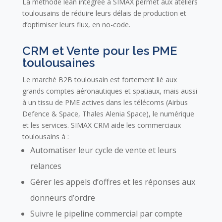
La méthode lean intégrée à SIMAX permet aux ateliers
toulousains de réduire leurs délais de production et
d’optimiser leurs flux, en no-code.
CRM et Vente pour les PME
toulousaines
Le marché B2B toulousain est fortement lié aux
grands comptes aéronautiques et spatiaux, mais aussi
à un tissu de PME actives dans les télécoms (Airbus
Defence & Space, Thales Alenia Space), le numérique
et les services. SIMAX CRM aide les commerciaux
toulousains à :
Automatiser leur cycle de vente et leurs
relances
Gérer les appels d’offres et les réponses aux
donneurs d’ordre
Suivre le pipeline commercial par compte