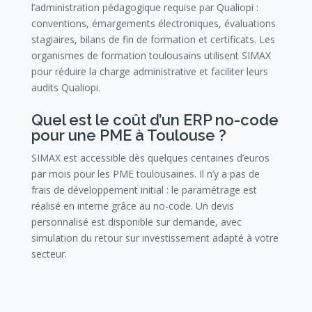
l’administration pédagogique requise par Qualiopi :
conventions, émargements électroniques, évaluations
stagiaires, bilans de fin de formation et certificats. Les
organismes de formation toulousains utilisent SIMAX
pour réduire la charge administrative et faciliter leurs
audits Qualiopi.
Quel est le coût d’un ERP no-code
pour une PME à Toulouse ?
SIMAX est accessible dès quelques centaines d’euros
par mois pour les PME toulousaines. Il n’y a pas de
frais de développement initial : le paramétrage est
réalisé en interne grâce au no-code. Un devis
personnalisé est disponible sur demande, avec
simulation du retour sur investissement adapté à votre
secteur.