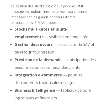
La gestion des stocks est critique pour les PME
industrielles toulousaines, soumises aux cadences
imposées par les grands donneurs d’ordre
aéronautiques. SIMAX propose :
Stocks multi-sites et multi-
emplacements
— visibilité en temps réel
Gestion des retours
— processus de SAV et
de retour fournisseur
Prévision de la demande
— anticipation des
besoins selon les commandes clients
Intégration e-commerce
— pour les
distributeurs toulousains en ligne
Business Intelligence
— tableaux de bord
logistiques et financiers