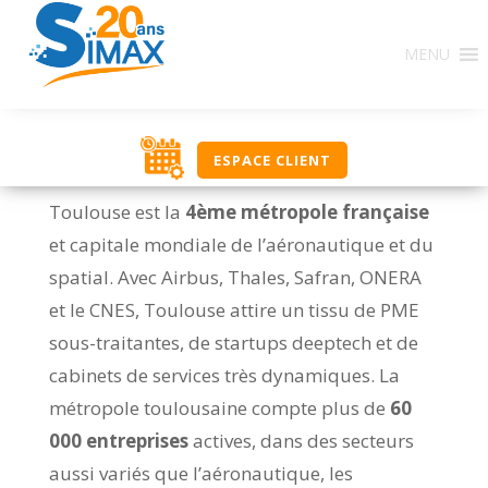
MENU
ESPACE CLIENT
Toulouse est la
4ème métropole française
et capitale mondiale de l’aéronautique et du
spatial. Avec Airbus, Thales, Safran, ONERA
et le CNES, Toulouse attire un tissu de PME
sous-traitantes, de startups deeptech et de
cabinets de services très dynamiques. La
métropole toulousaine compte plus de
60
000 entreprises
actives, dans des secteurs
aussi variés que l’aéronautique, les