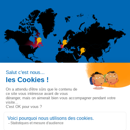
Suivez-nous sur