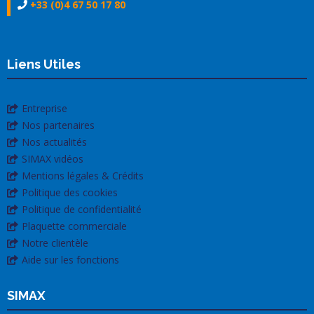
+33 (0)4 67 50 17 80
Liens Utiles
Entreprise
Nos partenaires
Nos actualités
SIMAX vidéos
Mentions légales & Crédits
Politique des cookies
Politique de confidentialité
Plaquette commerciale
Notre clientèle
Aide sur les fonctions
SIMAX