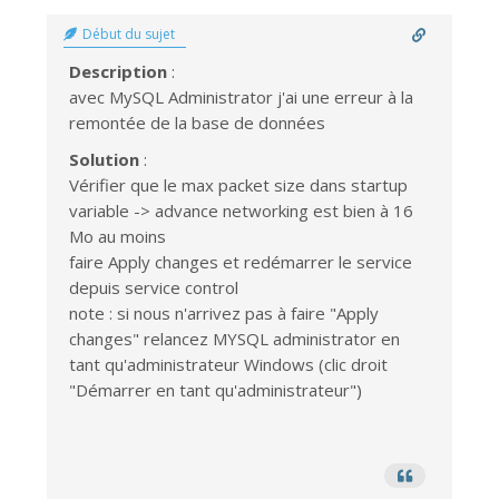
Début du sujet
Description
:
avec MySQL Administrator j'ai une erreur à la
remontée de la base de données
Solution
:
Vérifier que le max packet size dans startup
variable -> advance networking est bien à 16
Mo au moins
faire Apply changes et redémarrer le service
depuis service control
note : si nous n'arrivez pas à faire "Apply
changes" relancez MYSQL administrator en
tant qu'administrateur Windows (clic droit
"Démarrer en tant qu'administrateur")