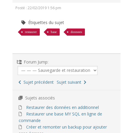
Posté : 22/02/2019 1:56 pm
Étiquettes du sujet
restaurer
base
donnees
Forum Jump:
Sujet précédent
Sujet suivant
Sujets associés
Restaurer des données en additionnel
Restaurer une base MY SQL en ligne de
commande
Créer et remonter un backup pour ajouter