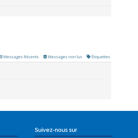
Messages Récents
Messages non lus
Étiquettes
Suivez-nous sur