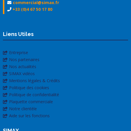
commercial@simax.fr
+33 (0)4 67 50 17 80
Liens Utiles
Entreprise
Nos partenaires
Nos actualités
SIMAX vidéos
Mentions légales & Crédits
Politique des cookies
Politique de confidentialité
Plaquette commerciale
Notre clientèle
Aide sur les fonctions
SIMAX