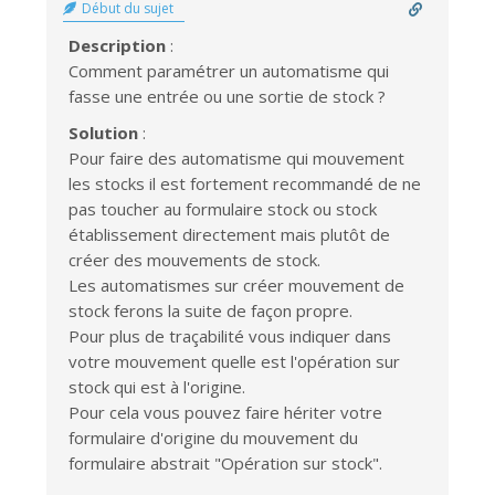
Début du sujet
Description
:
Comment paramétrer un automatisme qui
fasse une entrée ou une sortie de stock ?
Solution
:
Pour faire des automatisme qui mouvement
les stocks il est fortement recommandé de ne
pas toucher au formulaire stock ou stock
établissement directement mais plutôt de
créer des mouvements de stock.
Les automatismes sur créer mouvement de
stock ferons la suite de façon propre.
Pour plus de traçabilité vous indiquer dans
votre mouvement quelle est l'opération sur
stock qui est à l'origine.
Pour cela vous pouvez faire hériter votre
formulaire d'origine du mouvement du
formulaire abstrait "Opération sur stock".