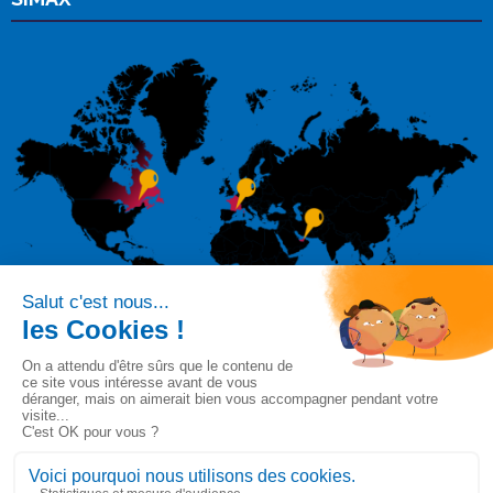
Suivez-nous sur