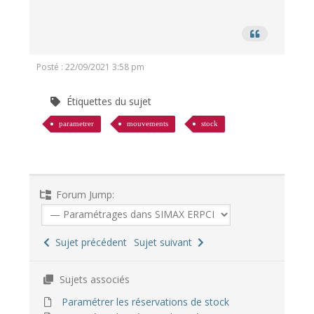
Posté : 22/09/2021 3:58 pm
Étiquettes du sujet
parametrer
mouvements
stock
Forum Jump:
Sujet précédent
Sujet suivant
Sujets associés
Paramétrer les réservations de stock