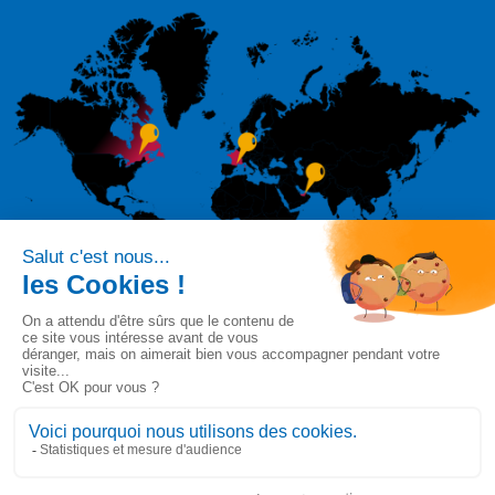
Suivez-nous sur