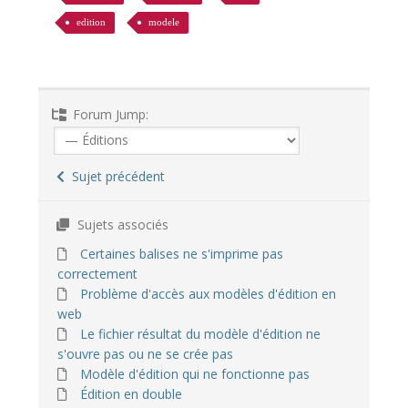
edition
modele
Forum Jump:
Sujet précédent
Sujets associés
Certaines balises ne s'imprime pas
correctement
Problème d'accès aux modèles d'édition en
web
Le fichier résultat du modèle d'édition ne
s'ouvre pas ou ne se crée pas
Modèle d'édition qui ne fonctionne pas
Édition en double