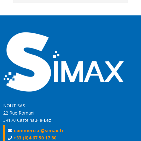
NOUT SAS
22 Rue Romani
34170 Castelnau-le-Lez
commercial@simax.fr
+33 (0)4 67 50 17 80