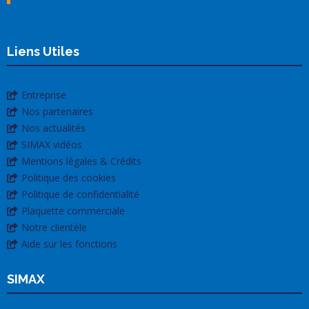
Liens Utiles
Entreprise
Nos partenaires
Nos actualités
SIMAX vidéos
Mentions légales & Crédits
Politique des cookies
Politique de confidentialité
Plaquette commerciale
Notre clientèle
Aide sur les fonctions
SIMAX