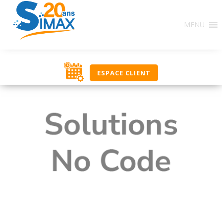
MENU
ESPACE CLIENT