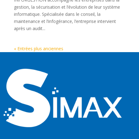
gestion, la sécurisation et l’évolution de leur système
informatique. Spécialisée dans le conseil, la
maintenance et l’infogérance, l’entreprise intervient
après un audit...
« Entrées plus anciennes