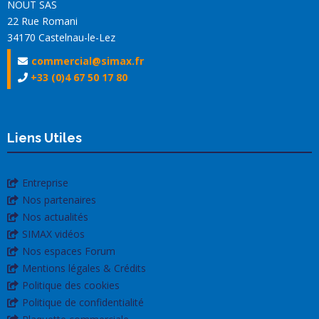
NOUT SAS
22 Rue Romani
34170 Castelnau-le-Lez
commercial@simax.fr
+33 (0)4 67 50 17 80
Liens Utiles
Entreprise
Nos partenaires
Nos actualités
SIMAX vidéos
Nos espaces Forum
Mentions légales & Crédits
Politique des cookies
Politique de confidentialité