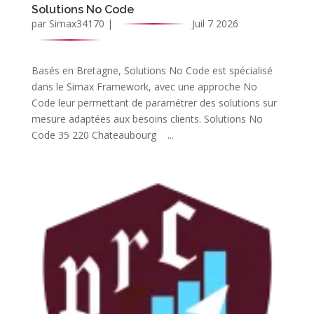
Solutions No Code
par
Simax34170
|
Juil 7 2026
Basés en Bretagne, Solutions No Code est spécialisé
dans le Simax Framework, avec une approche No
Code leur permettant de paramétrer des solutions sur
mesure adaptées aux besoins clients. Solutions No
Code 35 220 Chateaubourg ...