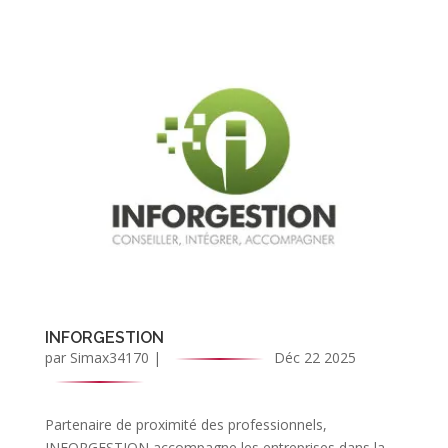
INFORGESTION
par
Simax34170
|
Déc 22 2025
Partenaire de proximité des professionnels,
INFORGESTION accompagne les entreprises dans la