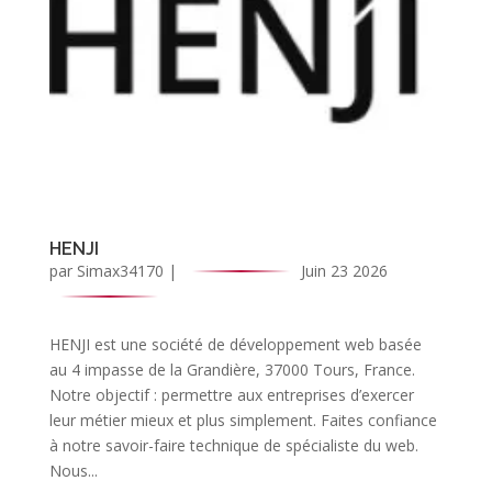
HENJI
par
Simax34170
|
Juin 23 2026
HENJI est une société de développement web basée
au 4 impasse de la Grandière, 37000 Tours, France.
Notre objectif : permettre aux entreprises d’exercer
leur métier mieux et plus simplement. Faites confiance
à notre savoir-faire technique de spécialiste du web.
Nous...