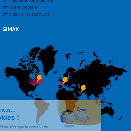
Plaquette commerciale
Notre clientèle
Aide sur les fonctions
SIMAX