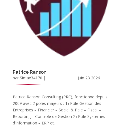
Patrice Ranson
par
Simax34170
|
Juin 23 2026
Patrice Ranson Consulting (PRC), fonctionne depuis
2009 avec 2 pôles majeurs : 1) Pôle Gestion des
Entreprises – Financier – Social & Paie – Fiscal –
Reporting – Contrôle de Gestion 2) Pôle Systèmes
d’information – ERP et...