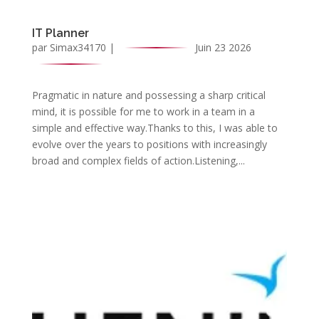
IT Planner
par
Simax34170
|
Juin 23 2026
Pragmatic in nature and possessing a sharp critical
mind, it is possible for me to work in a team in a
simple and effective way.Thanks to this, I was able to
evolve over the years to positions with increasingly
broad and complex fields of action.Listening,...