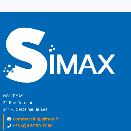
NOUT SAS
22 Rue Romani
34170 Castelnau-le-Lez
commercial@simax.fr
+33 (0)4 67 50 17 80