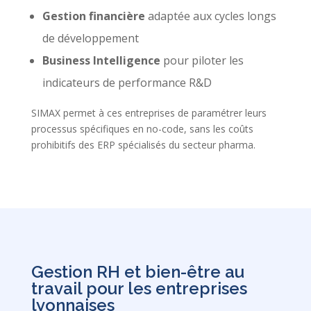
Gestion financière
adaptée aux cycles longs
de développement
Business Intelligence
pour piloter les
indicateurs de performance R&D
SIMAX permet à ces entreprises de paramétrer leurs
processus spécifiques en no-code, sans les coûts
prohibitifs des ERP spécialisés du secteur pharma.
Gestion RH et bien-être au
travail pour les entreprises
lyonnaises