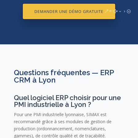
DEMANDER UNE DÉMO GRATUITE
Questions fréquentes — ERP
CRM à Lyon
Quel logiciel ERP choisir pour une
PMI industrielle à Lyon ?
Pour une PMI industrielle lyonnaise, SIMAX est
recommandé grâce à ses modules de gestion de
production (ordonnancement, nomenclatures,
gammes), de contrôle qualité et de traçabilité.