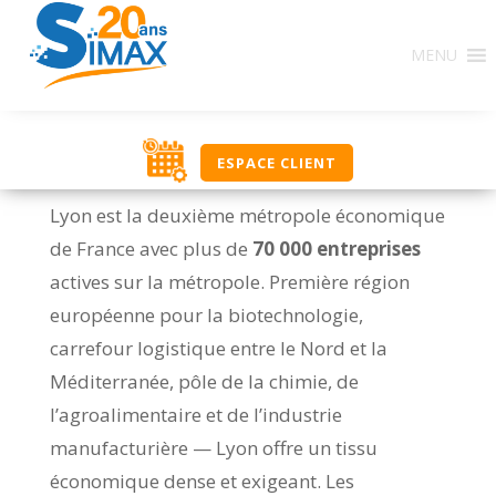
MENU
ESPACE CLIENT
Lyon est la deuxième métropole économique
de France avec plus de
70 000 entreprises
actives sur la métropole. Première région
européenne pour la biotechnologie,
carrefour logistique entre le Nord et la
Méditerranée, pôle de la chimie, de
l’agroalimentaire et de l’industrie
manufacturière — Lyon offre un tissu
économique dense et exigeant. Les