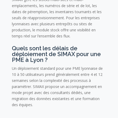
emplacements, les numéros de série et de lot, les
dates de péremption, les inventaires tournants et les
seuils de réapprovisionnement. Pour les entreprises
lyonnaises avec plusieurs entrepôts ou sites de
production, le module stock offre une visibilité en
temps réel sur l’ensemble des flux.
Quels sont les délais de
déploiement de SIMAX pour une
PME à Lyon ?
Un déploiement standard pour une PME lyonnaise de
10 à 50 utilisateurs prend généralement entre 4 et 12
semaines selon la complexité des processus à
paramétrer. SIMAX propose un accompagnement en
mode projet avec des consultants dédiés, une
migration des données existantes et une formation
des équipes.