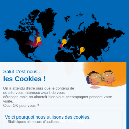
Suivez-nous sur