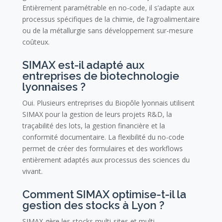
Entièrement paramétrable en no-code, il s’adapte aux
processus spécifiques de la chimie, de l’agroalimentaire
ou de la métallurgie sans développement sur-mesure
coûteux.
SIMAX est-il adapté aux
entreprises de biotechnologie
lyonnaises ?
Oui. Plusieurs entreprises du Biopôle lyonnais utilisent
SIMAX pour la gestion de leurs projets R&D, la
traçabilité des lots, la gestion financière et la
conformité documentaire. La flexibilité du no-code
permet de créer des formulaires et des workflows
entièrement adaptés aux processus des sciences du
vivant.
Comment SIMAX optimise-t-il la
gestion des stocks à Lyon ?
SIMAX gère les stocks multi-sites et multi-