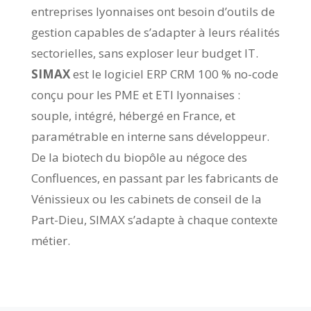
entreprises lyonnaises ont besoin d’outils de
gestion capables de s’adapter à leurs réalités
sectorielles, sans exploser leur budget IT.
SIMAX
est le logiciel ERP CRM 100 % no-code
conçu pour les PME et ETI lyonnaises :
souple, intégré, hébergé en France, et
paramétrable en interne sans développeur.
De la biotech du biopôle au négoce des
Confluences, en passant par les fabricants de
Vénissieux ou les cabinets de conseil de la
Part-Dieu, SIMAX s’adapte à chaque contexte
métier.