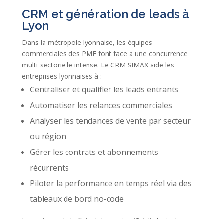
CRM et génération de leads à
Lyon
Dans la métropole lyonnaise, les équipes
commerciales des PME font face à une concurrence
multi-sectorielle intense. Le CRM SIMAX aide les
entreprises lyonnaises à :
Centraliser et qualifier les leads entrants
Automatiser les relances commerciales
Analyser les tendances de vente par secteur
ou région
Gérer les contrats et abonnements
récurrents
Piloter la performance en temps réel via des
tableaux de bord no-code