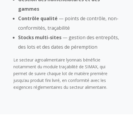
gammes
Contrôle qualité
— points de contrôle, non-
conformités, traçabilité
Stocks multi-sites
— gestion des entrepôts,
des lots et des dates de péremption
Le secteur agroalimentaire lyonnais bénéficie
notamment du module traçabilité de SIMAX, qui
permet de suivre chaque lot de matière première
jusqu’au produit fini livré, en conformité avec les
exigences réglementaires du secteur alimentaire.