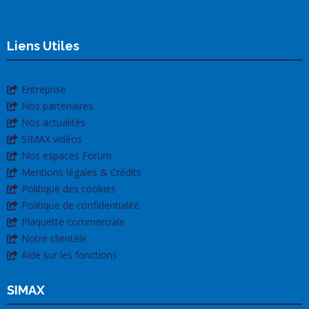
Liens Utiles
Entreprise
Nos partenaires
Nos actualités
SIMAX vidéos
Nos espaces Forum
Mentions légales & Crédits
Politique des cookies
Politique de confidentialité
Plaquette commerciale
Notre clientèle
Aide sur les fonctions
SIMAX