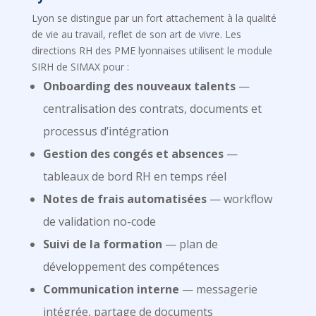
Lyon se distingue par un fort attachement à la qualité
de vie au travail, reflet de son art de vivre. Les
directions RH des PME lyonnaises utilisent le module
SIRH de SIMAX pour :
Onboarding des nouveaux talents
—
centralisation des contrats, documents et
processus d’intégration
Gestion des congés et absences
—
tableaux de bord RH en temps réel
Notes de frais automatisées
— workflow
de validation no-code
Suivi de la formation
— plan de
développement des compétences
Communication interne
— messagerie
intégrée, partage de documents