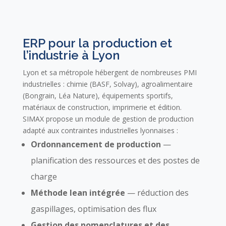
ERP pour la production et
l’industrie à Lyon
Lyon et sa métropole hébergent de nombreuses PMI
industrielles : chimie (BASF, Solvay), agroalimentaire
(Bongrain, Léa Nature), équipements sportifs,
matériaux de construction, imprimerie et édition.
SIMAX propose un module de gestion de production
adapté aux contraintes industrielles lyonnaises :
Ordonnancement de production
—
planification des ressources et des postes de
charge
Méthode lean intégrée
— réduction des
gaspillages, optimisation des flux
Gestion des nomenclatures et des