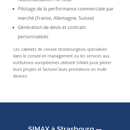
Pilotage de la performance commerciale par
marché (France, Allemagne, Suisse)
Génération de devis et contrats
personnalisés
Les cabinets de conseil strasbourgeois spécialisés
dans le conseil en management ou les services aux
institutions européennes utilisent SIMAX pour piloter
leurs projets et facturer leurs prestations en multi-
devises.
SIMAX à Strasbourg —