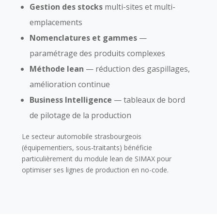
Gestion des stocks
multi-sites et multi-
emplacements
Nomenclatures et gammes
—
paramétrage des produits complexes
Méthode lean
— réduction des gaspillages,
amélioration continue
Business Intelligence
— tableaux de bord
de pilotage de la production
Le secteur automobile strasbourgeois
(équipementiers, sous-traitants) bénéficie
particulièrement du module lean de SIMAX pour
optimiser ses lignes de production en no-code.