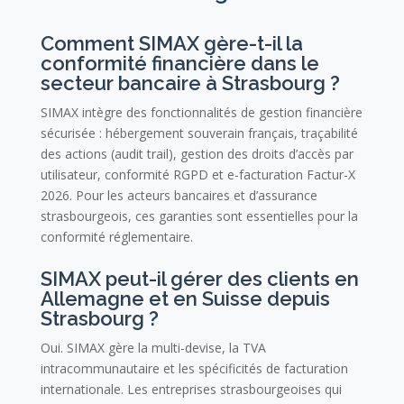
Comment SIMAX gère-t-il la
conformité financière dans le
secteur bancaire à Strasbourg ?
SIMAX intègre des fonctionnalités de gestion financière
sécurisée : hébergement souverain français, traçabilité
des actions (audit trail), gestion des droits d’accès par
utilisateur, conformité RGPD et e-facturation Factur-X
2026. Pour les acteurs bancaires et d’assurance
strasbourgeois, ces garanties sont essentielles pour la
conformité réglementaire.
SIMAX peut-il gérer des clients en
Allemagne et en Suisse depuis
Strasbourg ?
Oui. SIMAX gère la multi-devise, la TVA
intracommunautaire et les spécificités de facturation
internationale. Les entreprises strasbourgeoises qui