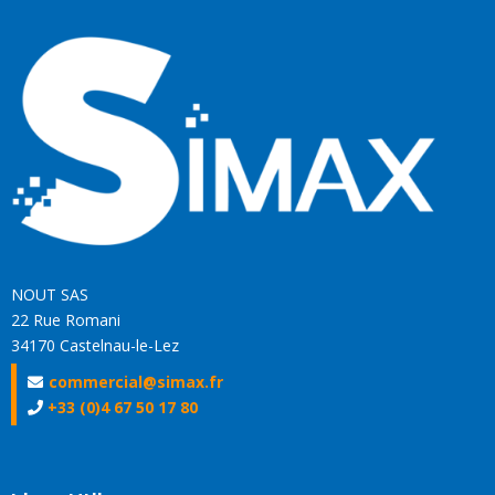
NOUT SAS
22 Rue Romani
34170 Castelnau-le-Lez
commercial@simax.fr
+33 (0)4 67 50 17 80