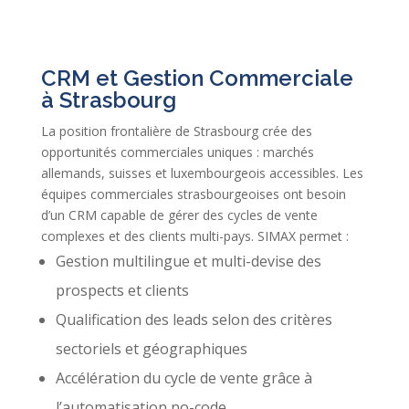
CRM et Gestion Commerciale
à Strasbourg
La position frontalière de Strasbourg crée des
opportunités commerciales uniques : marchés
allemands, suisses et luxembourgeois accessibles. Les
équipes commerciales strasbourgeoises ont besoin
d’un CRM capable de gérer des cycles de vente
complexes et des clients multi-pays. SIMAX permet :
Gestion multilingue et multi-devise des
prospects et clients
Qualification des leads selon des critères
sectoriels et géographiques
Accélération du cycle de vente grâce à
l’automatisation no-code