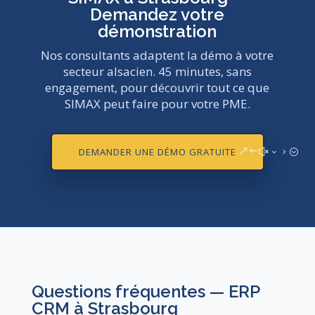
Demandez votre
démonstration
Nos consultants adaptent la démo à votre
secteur alsacien. 45 minutes, sans
engagement, pour découvrir tout ce que
SIMAX peut faire pour votre PME.
DEMANDER UNE DÉMO GRATUITE
Questions fréquentes — ERP
CRM à Strasbourg