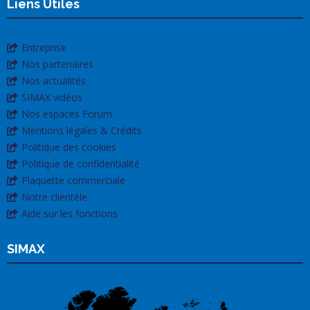
Liens Utiles
Entreprise
Nos partenaires
Nos actualités
SIMAX vidéos
Nos espaces Forum
Mentions légales & Crédits
Politique des cookies
Politique de confidentialité
Plaquette commerciale
Notre clientèle
Aide sur les fonctions
SIMAX