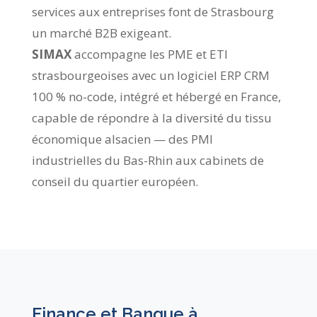
services aux entreprises font de Strasbourg
un marché B2B exigeant.
SIMAX
accompagne les PME et ETI
strasbourgeoises avec un logiciel ERP CRM
100 % no-code, intégré et hébergé en France,
capable de répondre à la diversité du tissu
économique alsacien — des PMI
industrielles du Bas-Rhin aux cabinets de
conseil du quartier européen.
Finance et Banque à