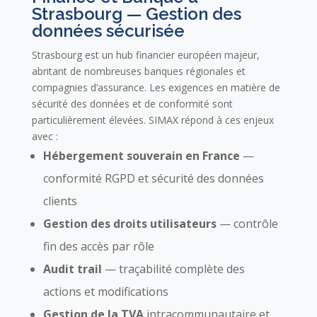
Strasbourg — Gestion des
données sécurisée
Strasbourg est un hub financier européen majeur,
abritant de nombreuses banques régionales et
compagnies d’assurance. Les exigences en matière de
sécurité des données et de conformité sont
particulièrement élevées. SIMAX répond à ces enjeux
avec :
Hébergement souverain en France
—
conformité RGPD et sécurité des données
clients
Gestion des droits utilisateurs
— contrôle
fin des accès par rôle
Audit trail
— traçabilité complète des
actions et modifications
Gestion de la TVA
intracommunautaire et