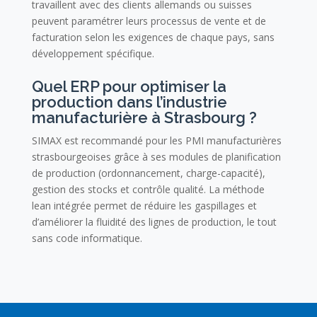
travaillent avec des clients allemands ou suisses
peuvent paramétrer leurs processus de vente et de
facturation selon les exigences de chaque pays, sans
développement spécifique.
Quel ERP pour optimiser la
production dans l’industrie
manufacturière à Strasbourg ?
SIMAX est recommandé pour les PMI manufacturières
strasbourgeoises grâce à ses modules de planification
de production (ordonnancement, charge-capacité),
gestion des stocks et contrôle qualité. La méthode
lean intégrée permet de réduire les gaspillages et
d’améliorer la fluidité des lignes de production, le tout
sans code informatique.