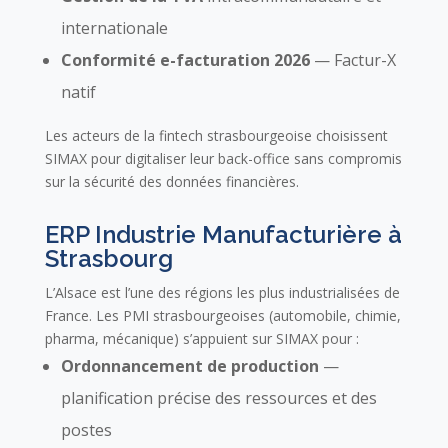
internationale
Conformité e-facturation 2026
— Factur-X
natif
Les acteurs de la fintech strasbourgeoise choisissent
SIMAX pour digitaliser leur back-office sans compromis
sur la sécurité des données financières.
ERP Industrie Manufacturière à
Strasbourg
L’Alsace est l’une des régions les plus industrialisées de
France. Les PMI strasbourgeoises (automobile, chimie,
pharma, mécanique) s’appuient sur SIMAX pour :
Ordonnancement de production
—
planification précise des ressources et des
postes