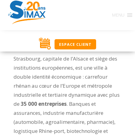
MENU
ESPACE CLIENT
Strasbourg, capitale de l’Alsace et siège des
institutions européennes, est une ville à
double identité économique : carrefour
rhénan au cœur de l’Europe et métropole
industrielle et tertiaire dynamique avec plus
de
35 000 entreprises
. Banques et
assurances, industrie manufacturière
(automobile, agroalimentaire, pharmacie),
logistique Rhine-port, biotechnologie et