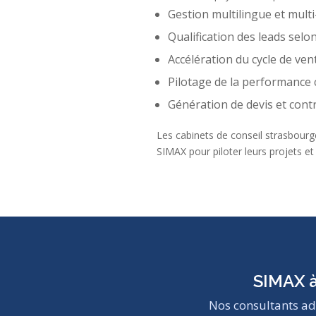
Gestion multilingue et multi
Qualification des leads selo
Accélération du cycle de ven
Pilotage de la performance 
Génération de devis et cont
Les cabinets de conseil strasbourg
SIMAX pour piloter leurs projets et 
SIMAX 
Nos consultants ad