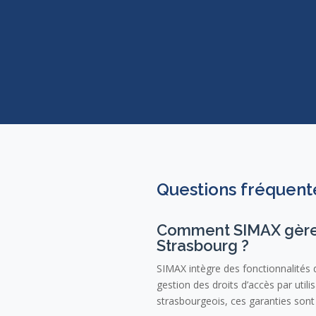
Questions fréquent
Comment SIMAX gère-t-
Strasbourg ?
SIMAX intègre des fonctionnalités d
gestion des droits d’accès par util
strasbourgeois, ces garanties sont