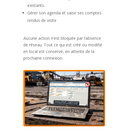
existants.
Gérer son agenda et saisir ses comptes-
rendus de visite
Aucune action n’est bloquée par l’absence
de réseau. Tout ce qui est créé ou modifié
en local est conservé, en attente de la
prochaine connexion.