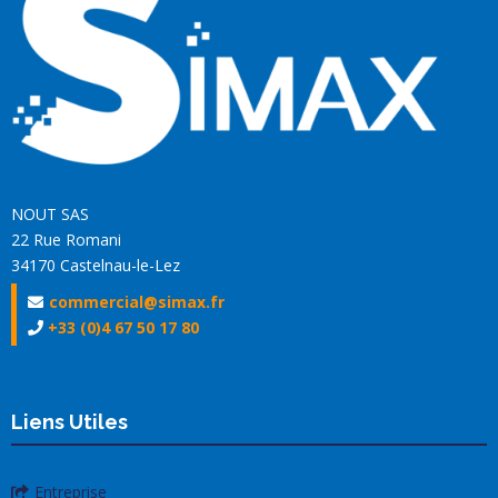
NOUT SAS
22 Rue Romani
34170 Castelnau-le-Lez
commercial@simax.fr
+33 (0)4 67 50 17 80
Liens Utiles
Entreprise