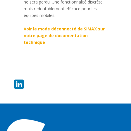
ne sera perdu. Une fonctionnalité discrète,
mais redoutablement efficace pour les
équipes mobiles.
Voir le mode déconnecté de SIMAX sur
notre page de documentation
technique
LinkedIn