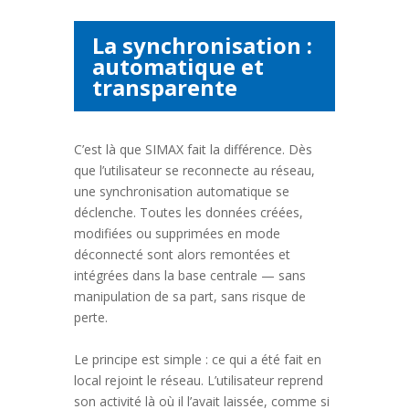
La synchronisation :
automatique et
transparente
C’est là que SIMAX fait la différence. Dès
que l’utilisateur se reconnecte au réseau,
une synchronisation automatique se
déclenche. Toutes les données créées,
modifiées ou supprimées en mode
déconnecté sont alors remontées et
intégrées dans la base centrale — sans
manipulation de sa part, sans risque de
perte.
Le principe est simple : ce qui a été fait en
local rejoint le réseau. L’utilisateur reprend
son activité là où il l’avait laissée, comme si