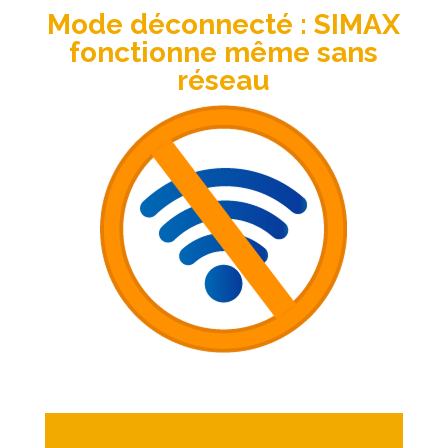
Mode déconnecté : SIMAX
fonctionne même sans
réseau