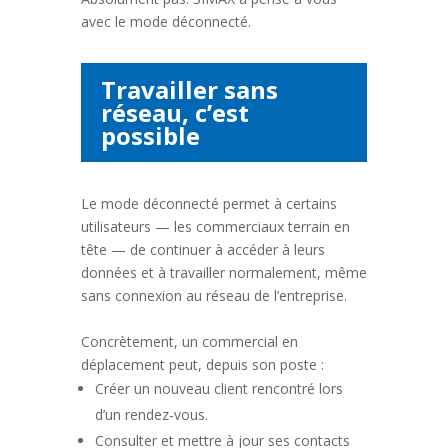
avec le mode déconnecté.
Travailler sans
réseau, c’est
possible
Le mode déconnecté permet à certains
utilisateurs — les commerciaux terrain en
tête — de continuer à accéder à leurs
données et à travailler normalement, même
sans connexion au réseau de l’entreprise.
Concrètement, un commercial en
déplacement peut, depuis son poste :
Créer un nouveau client rencontré lors
d’un rendez-vous.
Consulter et mettre à jour ses contacts