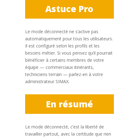
Astuce Pro
Le mode déconnecté ne s’active pas
automatiquement pour tous les utilisateurs.
Il est configuré selon les profils et les
besoins métier. Si vous pensez qu’il pourrait
bénéficier à certains membres de votre
équipe — commerciaux itinérants,
techniciens terrain — parlez-en à votre
administrateur SIMAX.
En résumé
Le mode déconnecté, c’est la liberté de
travailler partout, avec la certitude que rien