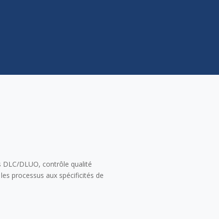
es DLC/DLUO, contrôle qualité
es processus aux spécificités de