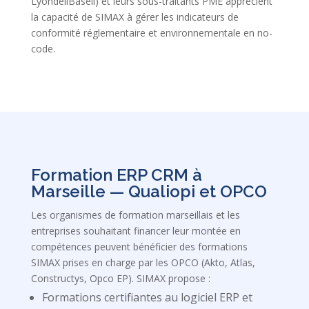
LyondellBasell) et leurs sous-traitants PME apprécient
la capacité de SIMAX à gérer les indicateurs de
conformité réglementaire et environnementale en no-
code.
Formation ERP CRM à
Marseille — Qualiopi et OPCO
Les organismes de formation marseillais et les
entreprises souhaitant financer leur montée en
compétences peuvent bénéficier des formations
SIMAX prises en charge par les OPCO (Akto, Atlas,
Constructys, Opco EP). SIMAX propose :
Formations certifiantes au logiciel ERP et