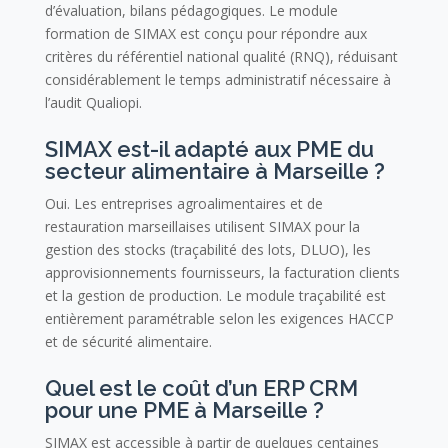
d’évaluation, bilans pédagogiques. Le module
formation de SIMAX est conçu pour répondre aux
critères du référentiel national qualité (RNQ), réduisant
considérablement le temps administratif nécessaire à
l’audit Qualiopi.
SIMAX est-il adapté aux PME du
secteur alimentaire à Marseille ?
Oui. Les entreprises agroalimentaires et de
restauration marseillaises utilisent SIMAX pour la
gestion des stocks (traçabilité des lots, DLUO), les
approvisionnements fournisseurs, la facturation clients
et la gestion de production. Le module traçabilité est
entièrement paramétrable selon les exigences HACCP
et de sécurité alimentaire.
Quel est le coût d’un ERP CRM
pour une PME à Marseille ?
SIMAX est accessible à partir de quelques centaines