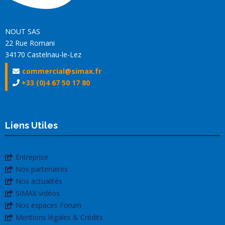
NOUT SAS
22 Rue Romani
34170 Castelnau-le-Lez
commercial@simax.fr
+33 (0)4 67 50 17 80
Liens Utiles
Entreprise
Nos partenaires
Nos actualités
SIMAX vidéos
Nos espaces Forum
Mentions légales & Crédits