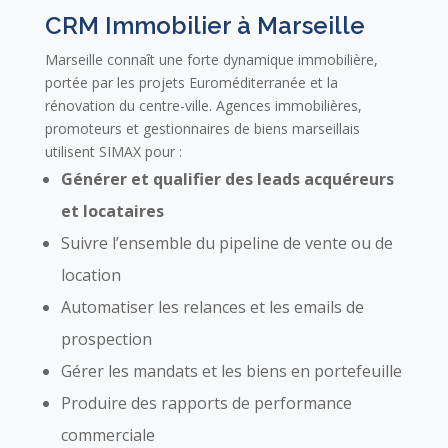
CRM Immobilier à Marseille
Marseille connaît une forte dynamique immobilière,
portée par les projets Euroméditerranée et la
rénovation du centre-ville. Agences immobilières,
promoteurs et gestionnaires de biens marseillais
utilisent SIMAX pour :
Générer et qualifier des leads acquéreurs
et locataires
Suivre l’ensemble du pipeline de vente ou de
location
Automatiser les relances et les emails de
prospection
Gérer les mandats et les biens en portefeuille
Produire des rapports de performance
commerciale