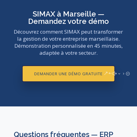
SIMAX à Marseille —
Demandez votre démo
Découvrez comment SIMAX peut transformer
la gestion de votre entreprise marseillaise.
Démonstration personnalisée en 45 minutes,
adaptée à votre secteur.
DEMANDER UNE DÉMO GRATUITE
Questions fréquentes — ERP