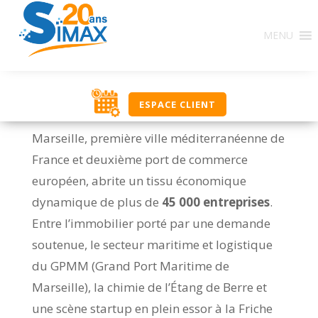
MENU
ESPACE CLIENT
Marseille, première ville méditerranéenne de
France et deuxième port de commerce
européen, abrite un tissu économique
dynamique de plus de
45 000 entreprises
.
Entre l’immobilier porté par une demande
soutenue, le secteur maritime et logistique
du GPMM (Grand Port Maritime de
Marseille), la chimie de l’Étang de Berre et
une scène startup en plein essor à la Friche