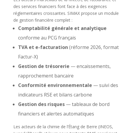
des services financiers font face à des exigences
réglementaires croissantes. SIMAX propose un module
de gestion financière complet :
Comptabilité générale et analytique
conforme au PCG français
TVA et e-facturation
(réforme 2026, format
Factur-X)
Gestion de trésorerie
— encaissements,
rapprochement bancaire
Conformité environnementale
— suivi des
indicateurs RSE et bilans carbone
Gestion des risques
— tableaux de bord
financiers et alertes automatiques
Les acteurs de la chimie de l’Étang de Berre (INEOS,