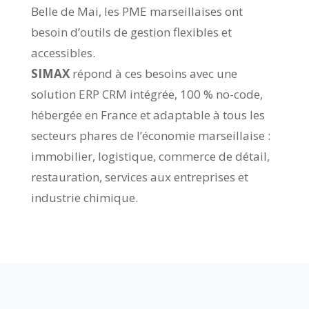
Belle de Mai, les PME marseillaises ont
besoin d’outils de gestion flexibles et
accessibles.
SIMAX
répond à ces besoins avec une
solution ERP CRM intégrée, 100 % no-code,
hébergée en France et adaptable à tous les
secteurs phares de l’économie marseillaise :
immobilier, logistique, commerce de détail,
restauration, services aux entreprises et
industrie chimique.