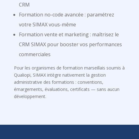
CRM
Formation no-code avancée : paramétrez
votre SIMAX vous-même
Formation vente et marketing : maîtrisez le
CRM SIMAX pour booster vos performances
commerciales
Pour les organismes de formation marseillais soumis à
Qualiopi, SIMAX intègre nativement la gestion
administrative des formations : conventions,
émargements, évaluations, certificats — sans aucun
développement.