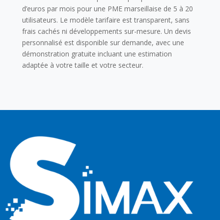
d’euros par mois pour une PME marseillaise de 5 à 20
utilisateurs. Le modèle tarifaire est transparent, sans
frais cachés ni développements sur-mesure. Un devis
personnalisé est disponible sur demande, avec une
démonstration gratuite incluant une estimation
adaptée à votre taille et votre secteur.