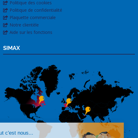
Politique des cookies
Politique de confidentialité
Plaquette commerciale
Notre clientèle
Aide sur les fonctions
SIMAX