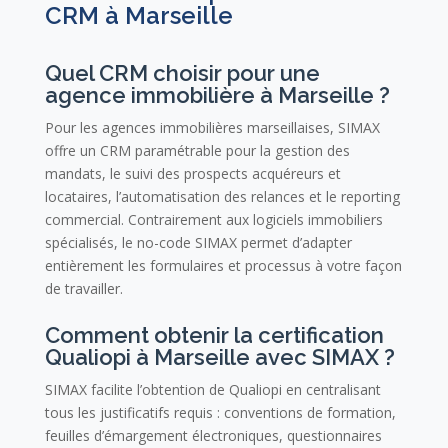
CRM à Marseille
Quel CRM choisir pour une
agence immobilière à Marseille ?
Pour les agences immobilières marseillaises, SIMAX
offre un CRM paramétrable pour la gestion des
mandats, le suivi des prospects acquéreurs et
locataires, l’automatisation des relances et le reporting
commercial. Contrairement aux logiciels immobiliers
spécialisés, le no-code SIMAX permet d’adapter
entièrement les formulaires et processus à votre façon
de travailler.
Comment obtenir la certification
Qualiopi à Marseille avec SIMAX ?
SIMAX facilite l’obtention de Qualiopi en centralisant
tous les justificatifs requis : conventions de formation,
feuilles d’émargement électroniques, questionnaires