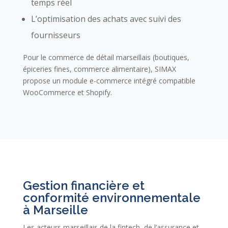
temps réel
L’optimisation des achats avec suivi des
fournisseurs
Pour le commerce de détail marseillais (boutiques,
épiceries fines, commerce alimentaire), SIMAX
propose un module e-commerce intégré compatible
WooCommerce et Shopify.
Gestion financière et
conformité environnementale
à Marseille
Les acteurs marseillais de la fintech, de l’assurance et