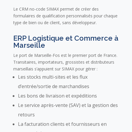
Le CRM no-code SIMAX permet de créer des
formulaires de qualification personnalisés pour chaque
type de bien ou de client, sans développeur.
ERP Logistique et Commerce à
Marseille
Le port de Marseille-Fos est le premier port de France.
Transitaires, importateurs, grossistes et distributeurs
marseillais s’appuient sur SIMAX pour gérer :
Les stocks multi-sites et les flux
d’entrée/sortie de marchandises
Les bons de livraison et expéditions
Le service après-vente (SAV) et la gestion des
retours
La facturation clients et fournisseurs en