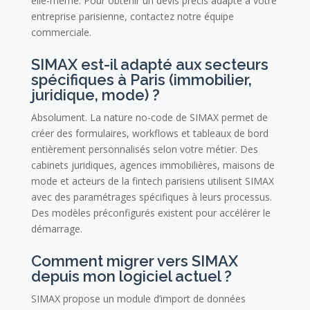
elle-même. Pour obtenir un devis précis adapté à votre
entreprise parisienne, contactez notre équipe
commerciale.
SIMAX est-il adapté aux secteurs
spécifiques à Paris (immobilier,
juridique, mode) ?
Absolument. La nature no-code de SIMAX permet de
créer des formulaires, workflows et tableaux de bord
entièrement personnalisés selon votre métier. Des
cabinets juridiques, agences immobilières, maisons de
mode et acteurs de la fintech parisiens utilisent SIMAX
avec des paramétrages spécifiques à leurs processus.
Des modèles préconfigurés existent pour accélérer le
démarrage.
Comment migrer vers SIMAX
depuis mon logiciel actuel ?
SIMAX propose un module d’import de données