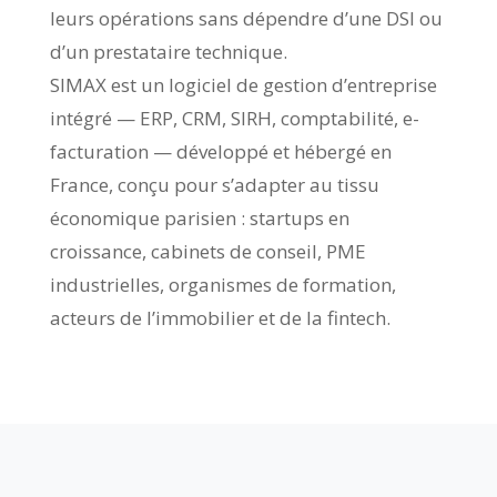
leurs opérations sans dépendre d’une DSI ou
d’un prestataire technique.
SIMAX est un logiciel de gestion d’entreprise
intégré — ERP, CRM, SIRH, comptabilité, e-
facturation — développé et hébergé en
France, conçu pour s’adapter au tissu
économique parisien : startups en
croissance, cabinets de conseil, PME
industrielles, organismes de formation,
acteurs de l’immobilier et de la fintech.