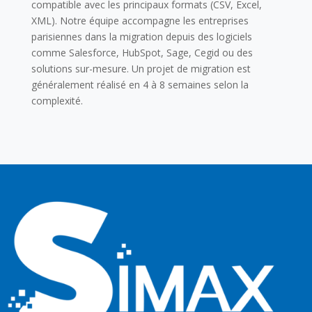
compatible avec les principaux formats (CSV, Excel,
XML). Notre équipe accompagne les entreprises
parisiennes dans la migration depuis des logiciels
comme Salesforce, HubSpot, Sage, Cegid ou des
solutions sur-mesure. Un projet de migration est
généralement réalisé en 4 à 8 semaines selon la
complexité.