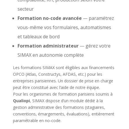
secteur
Formation no-code avancée
— paramétrez
vous-même vos formulaires, automatismes
et tableaux de bord
Formation administrateur
— gérez votre
SIMAX en autonomie complète
Les formations SIMAX sont éligibles aux financements
OPCO (Atlas, Constructys, AFDAS, etc.) pour les
entreprises parisiennes. Un dossier de prise en charge
peut être constitué avec l’aide de notre équipe.
Pour les organismes de formation parisiens soumis à
Qualiopi
, SIMAX dispose d’un module dédié à la
gestion administrative des formations (stagiaires,
conventions, émargements, évaluations), entièrement
paramétrable en no-code.