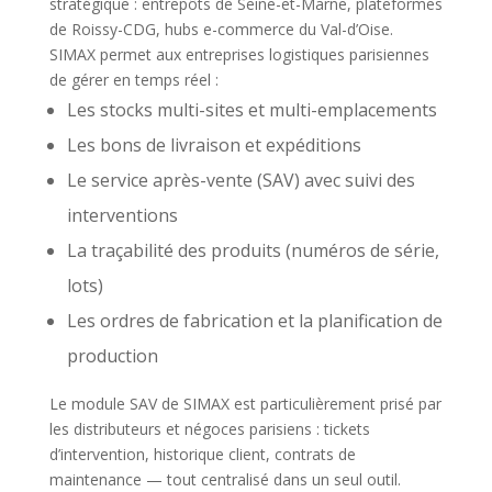
stratégique : entrepôts de Seine-et-Marne, plateformes
de Roissy-CDG, hubs e-commerce du Val-d’Oise.
SIMAX permet aux entreprises logistiques parisiennes
de gérer en temps réel :
Les stocks multi-sites et multi-emplacements
Les bons de livraison et expéditions
Le service après-vente (SAV) avec suivi des
interventions
La traçabilité des produits (numéros de série,
lots)
Les ordres de fabrication et la planification de
production
Le module SAV de SIMAX est particulièrement prisé par
les distributeurs et négoces parisiens : tickets
d’intervention, historique client, contrats de
maintenance — tout centralisé dans un seul outil.