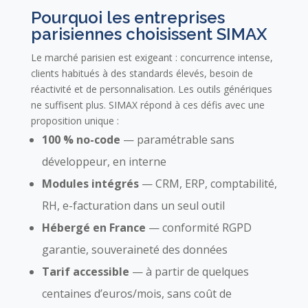
Pourquoi les entreprises
parisiennes choisissent SIMAX
Le marché parisien est exigeant : concurrence intense,
clients habitués à des standards élevés, besoin de
réactivité et de personnalisation. Les outils génériques
ne suffisent plus. SIMAX répond à ces défis avec une
proposition unique :
100 % no-code
— paramétrable sans
développeur, en interne
Modules intégrés
— CRM, ERP, comptabilité,
RH, e-facturation dans un seul outil
Hébergé en France
— conformité RGPD
garantie, souveraineté des données
Tarif accessible
— à partir de quelques
centaines d’euros/mois, sans coût de