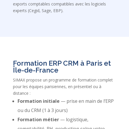
exports comptables compatibles avec les logiciels
experts (Cegid, Sage, EBP).
Formation ERP CRM à Paris et
Île-de-France
SIMAX propose un programme de formation complet
pour les équipes parisiennes, en présentiel ou à
distance :
Formation initiale
— prise en main de l’ERP
ou du CRM (1 à 3 jours)
Formation métier
— logistique,
comptabilité, RH, production selon votre