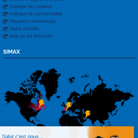
Politique des cookies
Politique de confidentialité
Plaquette commerciale
Notre clientèle
Aide sur les fonctions
SIMAX