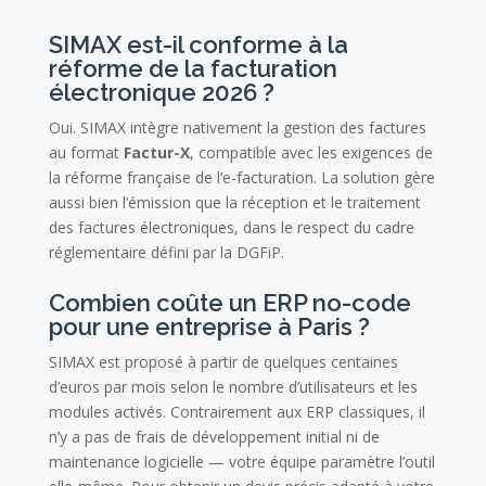
SIMAX est-il conforme à la
réforme de la facturation
électronique 2026 ?
Oui. SIMAX intègre nativement la gestion des factures
au format
Factur-X
, compatible avec les exigences de
la réforme française de l’e-facturation. La solution gère
aussi bien l’émission que la réception et le traitement
des factures électroniques, dans le respect du cadre
réglementaire défini par la DGFiP.
Combien coûte un ERP no-code
pour une entreprise à Paris ?
SIMAX est proposé à partir de quelques centaines
d’euros par mois selon le nombre d’utilisateurs et les
modules activés. Contrairement aux ERP classiques, il
n’y a pas de frais de développement initial ni de
maintenance logicielle — votre équipe paramètre l’outil