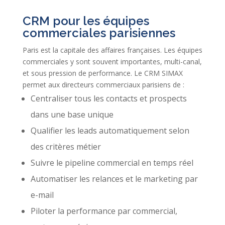
CRM pour les équipes
commerciales parisiennes
Paris est la capitale des affaires françaises. Les équipes
commerciales y sont souvent importantes, multi-canal,
et sous pression de performance. Le CRM SIMAX
permet aux directeurs commerciaux parisiens de :
Centraliser tous les contacts et prospects
dans une base unique
Qualifier les leads automatiquement selon
des critères métier
Suivre le pipeline commercial en temps réel
Automatiser les relances et le marketing par
e-mail
Piloter la performance par commercial,