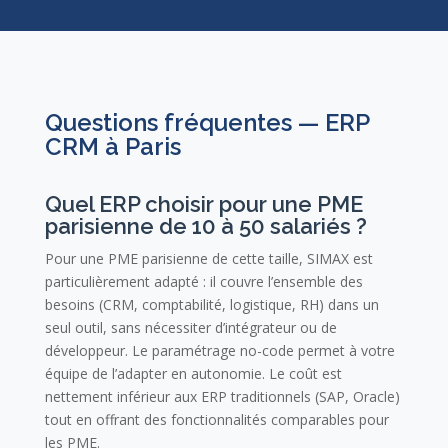
Questions fréquentes — ERP
CRM à Paris
Quel ERP choisir pour une PME
parisienne de 10 à 50 salariés ?
Pour une PME parisienne de cette taille, SIMAX est
particulièrement adapté : il couvre l’ensemble des
besoins (CRM, comptabilité, logistique, RH) dans un
seul outil, sans nécessiter d’intégrateur ou de
développeur. Le paramétrage no-code permet à votre
équipe de l’adapter en autonomie. Le coût est
nettement inférieur aux ERP traditionnels (SAP, Oracle)
tout en offrant des fonctionnalités comparables pour
les PME.