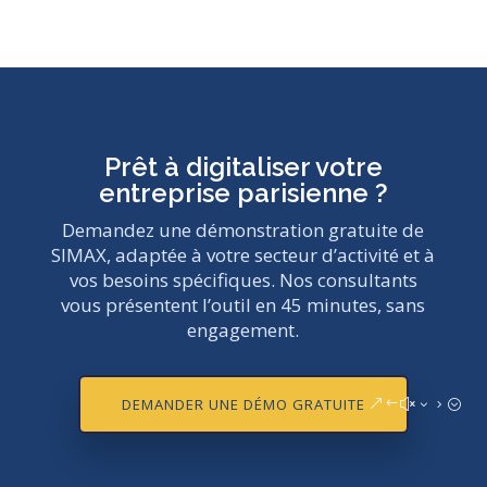
Prêt à digitaliser votre
entreprise parisienne ?
Demandez une démonstration gratuite de
SIMAX, adaptée à votre secteur d’activité et à
vos besoins spécifiques. Nos consultants
vous présentent l’outil en 45 minutes, sans
engagement.
DEMANDER UNE DÉMO GRATUITE