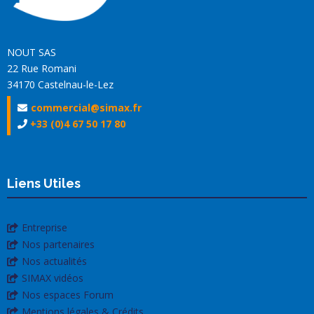
NOUT SAS
22 Rue Romani
34170 Castelnau-le-Lez
commercial@simax.fr
+33 (0)4 67 50 17 80
Liens Utiles
Entreprise
Nos partenaires
Nos actualités
SIMAX vidéos
Nos espaces Forum
Mentions légales & Crédits