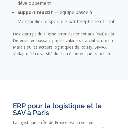
développement
Support réactif
— équipe basée à
Montpellier, disponible par téléphone et chat
Des startups du 11ème arrondissement aux PME de la
Défense, en passant par les cabinets d’architecture du
Marais ou les acteurs logistiques de Roissy, SIMAX
s’adapte à la diversité du tissu économique francilien.
ERP pour la logistique et le
SAV à Paris
La logistique en Île-de-France est un secteur