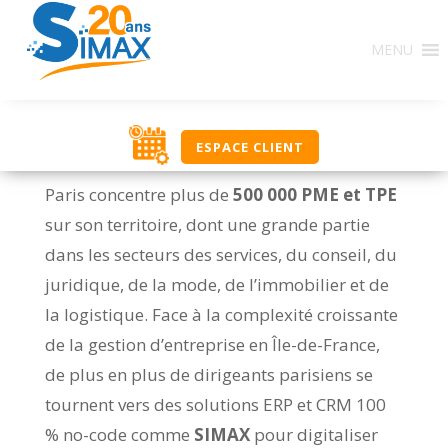
MENU
ESPACE CLIENT
Paris concentre plus de
500 000 PME et TPE
sur son territoire, dont une grande partie
dans les secteurs des services, du conseil, du
juridique, de la mode, de l’immobilier et de
la logistique. Face à la complexité croissante
de la gestion d’entreprise en Île-de-France,
de plus en plus de dirigeants parisiens se
tournent vers des solutions ERP et CRM 100
% no-code comme
SIMAX
pour digitaliser