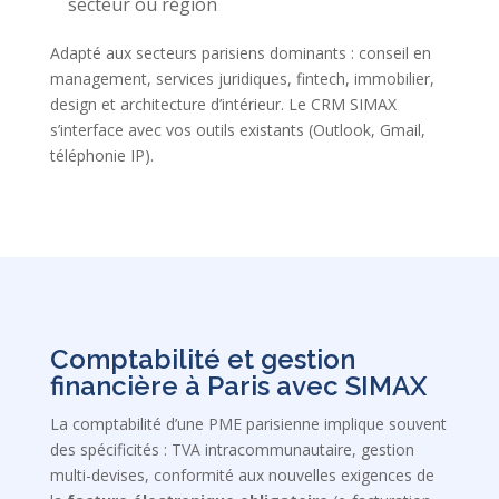
secteur ou région
Adapté aux secteurs parisiens dominants : conseil en
management, services juridiques, fintech, immobilier,
design et architecture d’intérieur. Le CRM SIMAX
s’interface avec vos outils existants (Outlook, Gmail,
téléphonie IP).
Comptabilité et gestion
financière à Paris avec SIMAX
La comptabilité d’une PME parisienne implique souvent
des spécificités : TVA intracommunautaire, gestion
multi-devises, conformité aux nouvelles exigences de