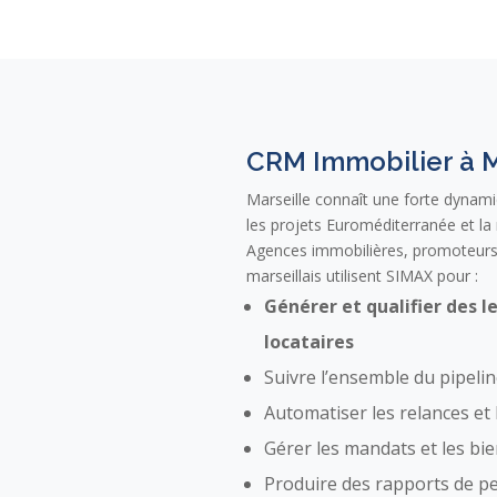
CRM Immobilier à M
Marseille connaît une forte dynami
les projets Euroméditerranée et la 
Agences immobilières, promoteurs 
marseillais utilisent SIMAX pour :
Générer et qualifier des l
locataires
Suivre l’ensemble du pipelin
Automatiser les relances et
Gérer les mandats et les bie
Produire des rapports de 