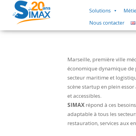
Solutions
Métie
Nous contacter
Marseille, première ville m
économique dynamique de 
secteur maritime et logistiq
scène startup en plein essor 
et accessibles.
SIMAX
répond à ces besoins
adaptable à tous les secteur
restauration, services aux en