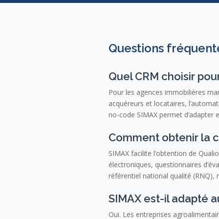
Questions fréquent
Quel CRM choisir pou
Pour les agences immobilières mar
acquéreurs et locataires, l’automat
no-code SIMAX permet d’adapter ent
Comment obtenir la ce
SIMAX facilite l’obtention de Qualio
électroniques, questionnaires d’é
référentiel national qualité (RNQ),
SIMAX est-il adapté a
Oui. Les entreprises agroalimentaire