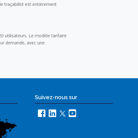
e traçabilité est entièrement
 utilisateurs. Le modèle tarifaire
 sur demande, avec une
Suivez-nous sur