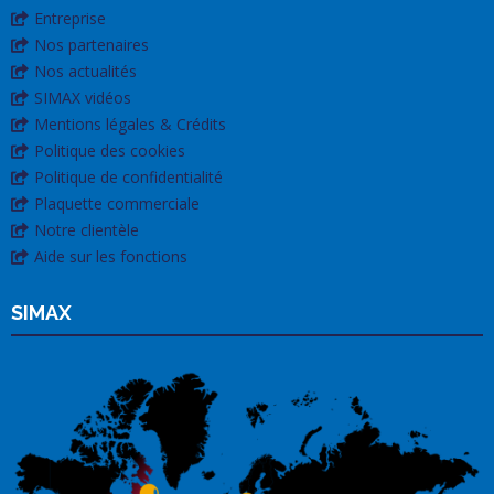
Entreprise
Nos partenaires
Nos actualités
SIMAX vidéos
Mentions légales & Crédits
Politique des cookies
Politique de confidentialité
Plaquette commerciale
Notre clientèle
Aide sur les fonctions
SIMAX