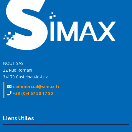
NOUT SAS
22 Rue Romani
34170 Castelnau-le-Lez
commercial@simax.fr
+33 (0)4 67 50 17 80
Liens Utiles