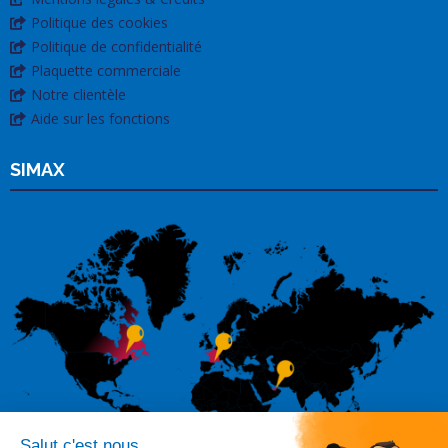
Politique des cookies
Politique de confidentialité
Plaquette commerciale
Notre clientèle
Aide sur les fonctions
SIMAX