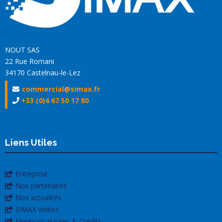
NOUT SAS
22 Rue Romani
34170 Castelnau-le-Lez
commercial@simax.fr
+33 (0)4 67 50 17 80
Liens Utiles
Entreprise
Nos partenaires
Nos actualités
SIMAX vidéos
Mentions légales & Crédits