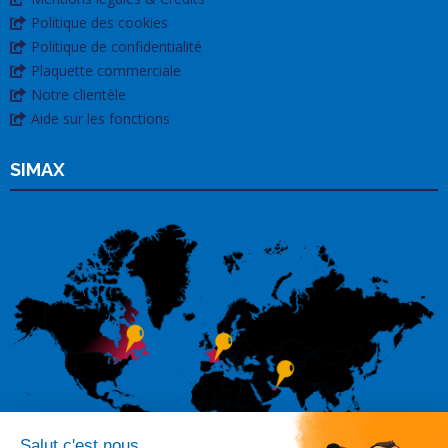
Politique des cookies
Politique de confidentialité
Plaquette commerciale
Notre clientèle
Aide sur les fonctions
SIMAX