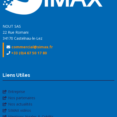
NOUT SAS
22 Rue Romani
34170 Castelnau-le-Lez
commercial@simax.fr
+33 (0)4 67 50 17 80
Liens Utiles
Entreprise
Nos partenaires
Nos actualités
SIMAX vidéos
Mentions légales & Crédits