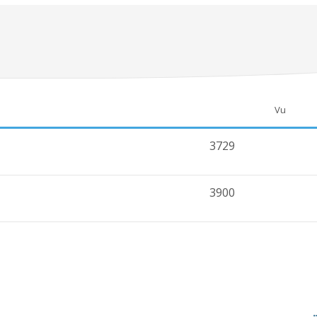
Vu
3729
3900