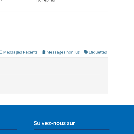
Messages Récents
Messages non lus
Étiquettes
Suivez-nous sur