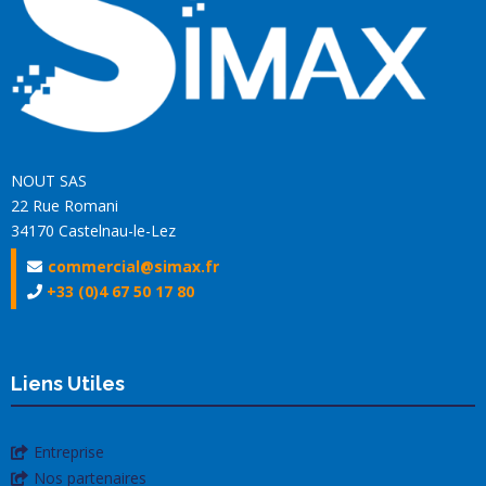
NOUT SAS
22 Rue Romani
34170 Castelnau-le-Lez
commercial@simax.fr
+33 (0)4 67 50 17 80
Liens Utiles
Entreprise
Nos partenaires