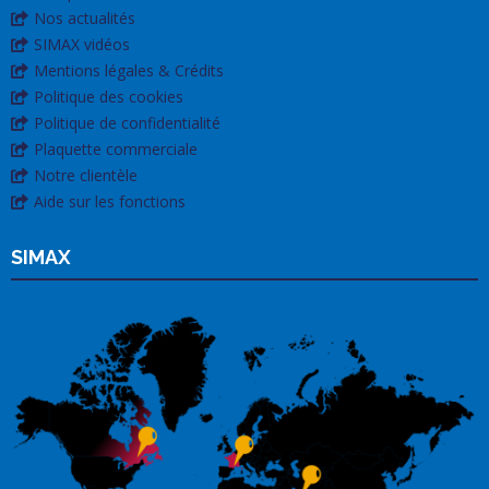
Nos actualités
SIMAX vidéos
Mentions légales & Crédits
Politique des cookies
Politique de confidentialité
Plaquette commerciale
Notre clientèle
Aide sur les fonctions
SIMAX