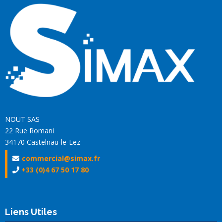
NOUT SAS
22 Rue Romani
34170 Castelnau-le-Lez
commercial@simax.fr
+33 (0)4 67 50 17 80
Liens Utiles