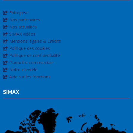
Entreprise
Nos partenaires
Nos actualités
SIMAX vidéos
Mentions légales & Crédits
Politique des cookies
Politique de confidentialité
Plaquette commerciale
Notre clientèle
Aide sur les fonctions
SIMAX