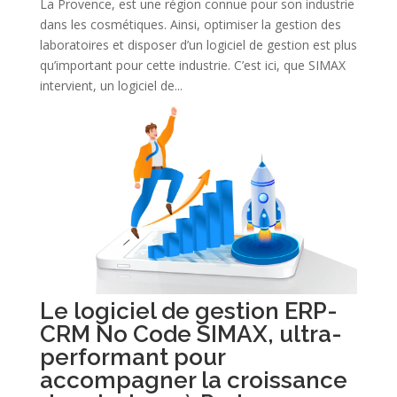
La Provence, est une région connue pour son industrie
dans les cosmétiques. Ainsi, optimiser la gestion des
laboratoires et disposer d’un logiciel de gestion est plus
qu’important pour cette industrie. C’est ici, que SIMAX
intervient, un logiciel de...
Le logiciel de gestion ERP-
CRM No Code SIMAX, ultra-
performant pour
accompagner la croissance