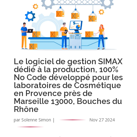
Le logiciel de gestion SIMAX
dédié à la production, 100%
No Code développé pour les
laboratoires de Cosmétique
en Provence près de
Marseille 13000, Bouches du
Rhône
par
Solenne Simon
|
Nov 27 2024