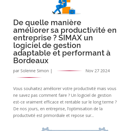
De quelle manière
améliorer sa productivité en
entreprise ? SIMAX un
logiciel de gestion
adaptable et performant à
Bordeaux
par
Solenne Simon
|
Nov 27 2024
Vous souhaitez améliorer votre productivité mais vous
ne savez pas comment faire ? Un logiciel de gestion
est-ce vraiment efficace et rentable sur le long terme ?
De nos jours, en entreprise, l’optimisation de la
productivité est primordiale et repose sur...