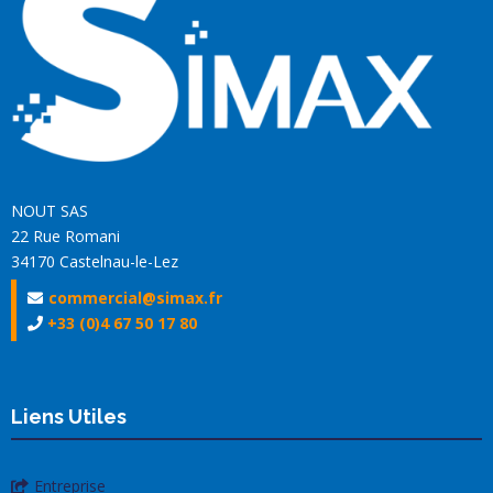
NOUT SAS
22 Rue Romani
34170 Castelnau-le-Lez
commercial@simax.fr
+33 (0)4 67 50 17 80
Liens Utiles
Entreprise