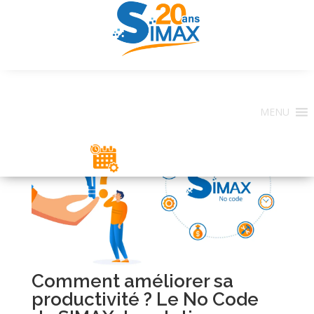
MENU
ESPACE CLIENT
Comment améliorer sa
productivité ? Le No Code