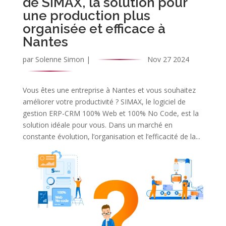
de SIMAX, la solution pour
une production plus
organisée et efficace à
Nantes
par
Solenne Simon
|
Nov 27 2024
Vous êtes une entreprise à Nantes et vous souhaitez
améliorer votre productivité ? SIMAX, le logiciel de
gestion ERP-CRM 100% Web et 100% No Code, est la
solution idéale pour vous. Dans un marché en
constante évolution, l’organisation et l’efficacité de la...