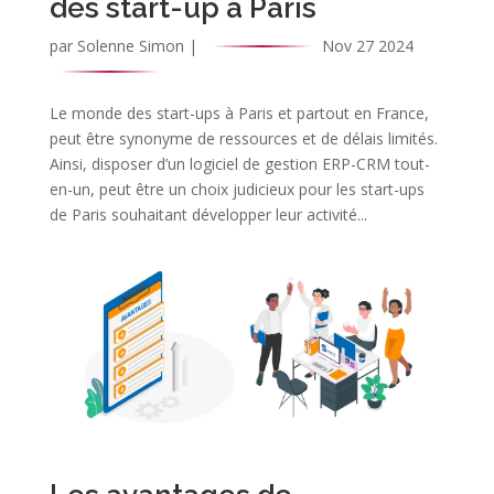
des start-up à Paris
par
Solenne Simon
|
Nov 27 2024
Le monde des start-ups à Paris et partout en France,
peut être synonyme de ressources et de délais limités.
Ainsi, disposer d’un logiciel de gestion ERP-CRM tout-
en-un, peut être un choix judicieux pour les start-ups
de Paris souhaitant développer leur activité...