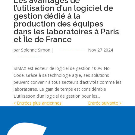
Les avantages de
l’utilisation d’un logiciel de
gestion dédié à la
production des équipes
dans les laboratoires à Paris
et Île de France
par
Solenne Simon
|
Nov 27 2024
SIMAX est éditeur de logiciel de gestion 100% No
Code. Grâce à sa technologie agile, ses solutions
peuvent convenir à tous secteurs d’activités comme les
laboratoires. Le gain de temps est considérable
L’utilisation d’un logiciel de gestion pour les...
« Entrées plus anciennes
Entrée suivante »