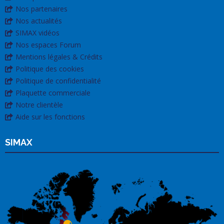
Nos partenaires
Nos actualités
SIMAX vidéos
Nos espaces Forum
Mentions légales & Crédits
Politique des cookies
Politique de confidentialité
Plaquette commerciale
Notre clientèle
Aide sur les fonctions
SIMAX