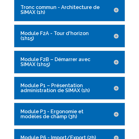
Tronc commun - Architecture de
SIMAX (1h)
Module F2A - Tour d'horizon
(1h15)
Module F2B – Démarrer avec
SIMAX (1h15)
Module P1 – Présentation
administration de SIMAX (1h)
Module P3 - Ergonomie et
modèles de champ (3h)
Module P6 - Import/Export (2h)