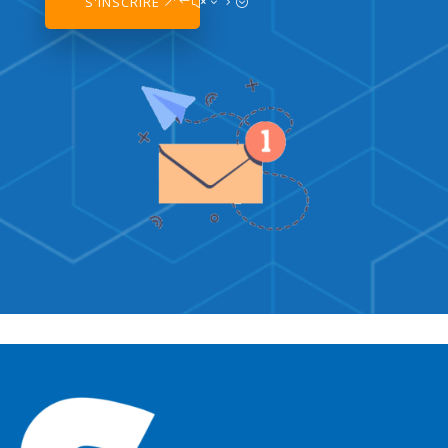
S'INSCRIRE