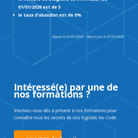
01/01/2026 est de 5
le taux d’abandon est de 0%
Depuis le 01/01/2024 – Mise à jour le 07/01/2026
Intéressé(e) par une de
nos formations ?
Inscrivez-vous dès à présent à nos formations pour
connaître tous les secrets de nos logiciels No Code