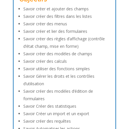
Savoir créer et ajouter des champs
Savoir créer des filtres dans les listes
Savoir créer des menus
Savoir créer et lier des formulaires
Savoir créer des règles d’affichage (contrôle
d’état champ, mise en forme)
Savoir créer des modèles de champs
Savoir créer des calculs
Savoir utiliser des fonctions simples
Savoir Gérer les droits et les contrôles
d’utilisation
Savoir créer des modèles d’édition de
formulaires
Savoir Créer des statistiques
Savoir Créer un import et un export
Savoir créer des requêtes
Savoir Automatiser les actions