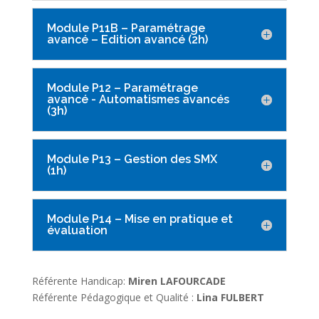
Module P11B – Paramétrage
avancé – Edition avancé (2h)
Module P12 – Paramétrage
avancé - Automatismes avancés
(3h)
Module P13 – Gestion des SMX
(1h)
Module P14 – Mise en pratique et
évaluation
Référente Handicap:
Miren LAFOURCADE
Référente Pédagogique et Qualité :
Lina FULBERT