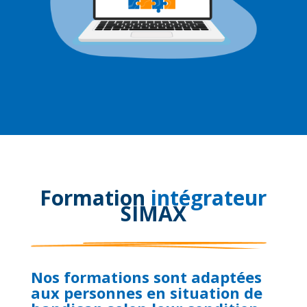
Formation
intégrateur
SIMAX
Nos formations sont adaptées
aux personnes en situation de