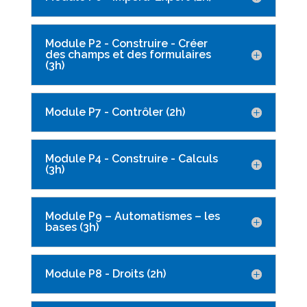
Module P2 - Construire - Créer
des champs et des formulaires
(3h)
Module P7 - Contrôler (2h)
Module P4 - Construire - Calculs
(3h)
Module P9 – Automatismes – les
bases (3h)
Module P8 - Droits (2h)