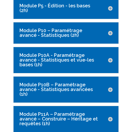
Module P5 - Édition - les bases
(2h)
Module P10 – Paramétrage
avancé - Statistiques (2h)
Module P10A - Paramétrage
avancé - Statistiques et vue-les
bases (1h)
Module P10B – Paramétrage
avancé - Statistiques avancées
(1h)
Module P11A – Paramétrage
avancé – Construire – Héritage et
requêtes (1h)