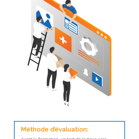
Méthode d’évaluation: