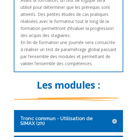
Avant la formation, un test de logique sera
utilisé pour déterminer que les prérequis sont
atteints. Des petites études de cas pratiques
réalisées avec le formateur tout le long de la
formation permettront d’évaluer la progression
des acquis des stagiaires.
En fin de formation une journée sera consacrée
à réaliser un test de paramétrage global passant
par l’ensemble des modules et permettant de
valider l’ensemble des compétences.
Les modules :
Tronc commun - Utilisation de
SIMAX (2h)