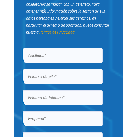
obligatorios se indican con un asterisco. Para
obtener más información sobre la gestión de sus
datos personales y ejercer sus derechos, en
particular el derecho de oposición, puede consultar
nuestra
Política de Privacidad.