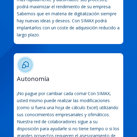
podrá maximizar el rendimiento de su empresa.
Sabemos que en materia de digitalización siempre
hay nuevas ideas y deseos. Con SIMAX podrá
implantarlos con un coste de adquisición reducido a
largo plazo.
Autonomía
¡No pague por cambiar cada coma! Con SIMAX,
usted mismo puede realizar las modificaciones
(como si fuera una hoja de cálculo Excel) utilizando
sus conocimientos empresariales y ofimáticos.
Nuestra red de colaboradores sigue a su
disposición para ayudarle si no tiene tiempo o si los
grandes proyectos requieren el asesoramiento de