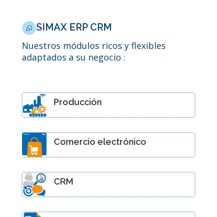
SIMAX ERP CRM
Nuestros módulos ricos y flexibles
adaptados a su negocio :
Producción
Comercio electrónico
CRM