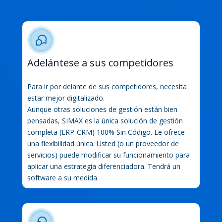
Adelántese a sus competidores
Para ir por delante de sus competidores, necesita
estar mejor digitalizado.
Aunque otras soluciones de gestión están bien
pensadas, SIMAX es la única solución de gestión
completa (ERP-CRM) 100% Sin Código. Le ofrece
una flexibilidad única. Usted (o un proveedor de
servicios) puede modificar su funcionamiento para
aplicar una estrategia diferenciadora. Tendrá un
software a su medida.