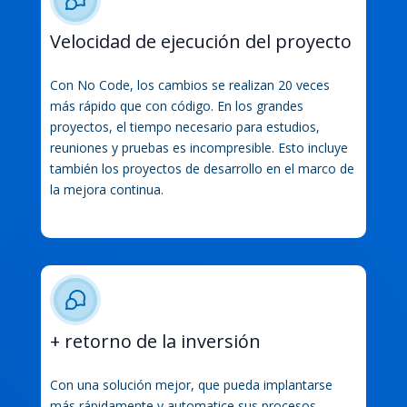
Velocidad de ejecución del proyecto
Con No Code, los cambios se realizan 20 veces
más rápido que con código. En los grandes
proyectos, el tiempo necesario para estudios,
reuniones y pruebas es incompresible. Esto incluye
también los proyectos de desarrollo en el marco de
la mejora continua.
+ retorno de la inversión
Con una solución mejor, que pueda implantarse
más rápidamente y automatice sus procesos,