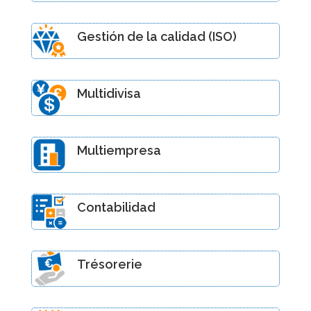
Gestión de la calidad (ISO)
Multidivisa
Multiempresa
Contabilidad
Trésorerie