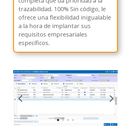
completa que da prioridad a la
trazabilidad. 100% Sin código, le
ofrece una flexibilidad inigualable
a la hora de implantar sus
requisitos empresariales
específicos.