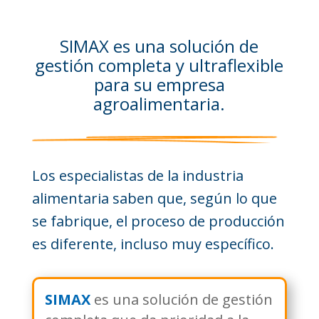
SIMAX es una solución de
gestión completa y ultraflexible
para su empresa
agroalimentaria.
Los especialistas de la industria
alimentaria saben que, según lo que
se fabrique, el proceso de producción
es diferente, incluso muy específico.
SIMAX
es una solución de gestión