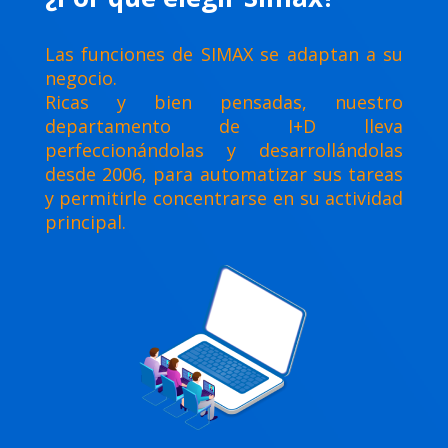
Las funciones de SIMAX se adaptan a su
negocio.
Ricas y bien pensadas, nuestro
departamento de I+D lleva
perfeccionándolas y desarrollándolas
desde 2006, para automatizar sus tareas
y permitirle concentrarse en su actividad
principal.