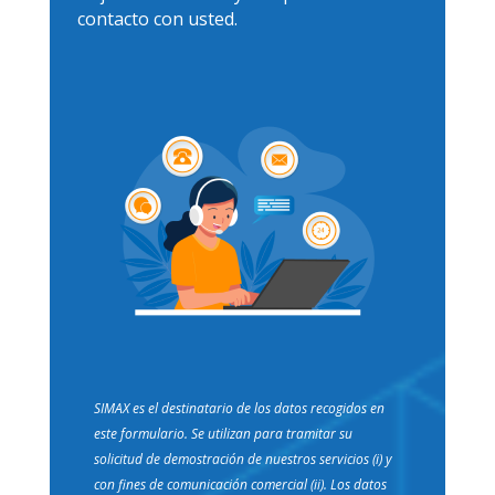
contacto con usted.
SIMAX es el destinatario de los datos recogidos en
este formulario. Se utilizan para tramitar su
solicitud de demostración de nuestros servicios (i) y
con fines de comunicación comercial (ii). Los datos