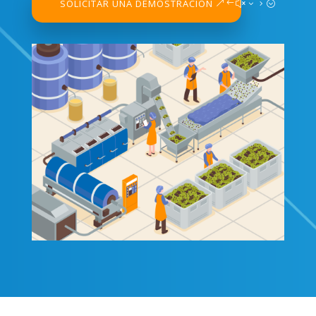
SOLICITAR UNA DEMOSTRACIÓN