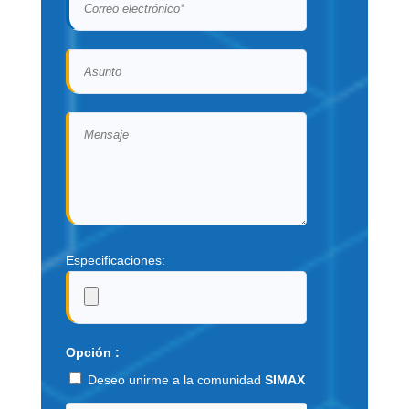
Especificaciones:
Opción :
Deseo unirme a la comunidad
SIMAX