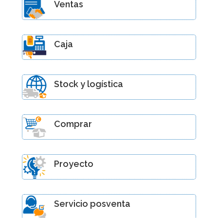
Ventas
Caja
Stock y logística
Comprar
Proyecto
Servicio posventa