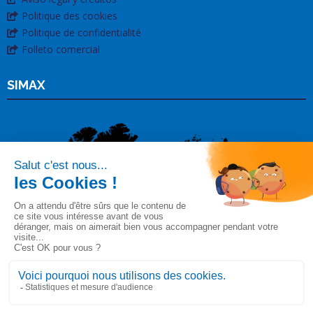
Politique des cookies
Politique de confidentialité
Folleto comercial
SIMAX